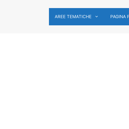
AREE TEMATICHE
PAGINA 