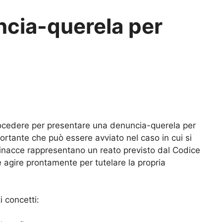
cia-querela per
procedere per presentare una denuncia-querela per
ortante che può essere avviato nel caso in cui si
minacce rappresentano un reato previsto dal Codice
 agire prontamente per tutelare la propria
i concetti: