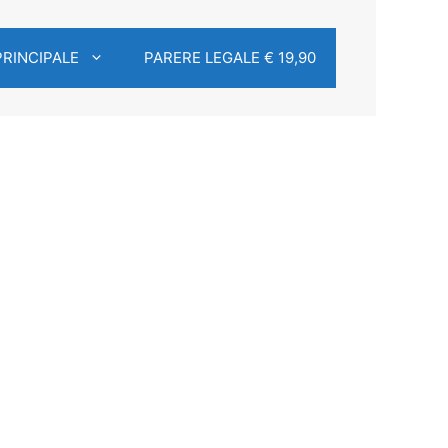
PRINCIPALE
PARERE LEGALE € 19,90