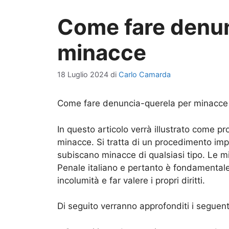
Come fare denun
minacce
18 Luglio 2024
di
Carlo Camarda
Come fare denuncia-querela per minacce
In questo articolo verrà illustrato come 
minacce. Si tratta di un procedimento imp
subiscano minacce di qualsiasi tipo. Le 
Penale italiano e pertanto è fondamentale
incolumità e far valere i propri diritti.
Di seguito verranno approfonditi i seguent