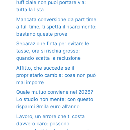
l’ufficiale non puoi portare via:
tutta la lista
Mancata conversione da part time
a full time, ti spetta il risarcimento:
bastano queste prove
Separazione finta per evitare le
tasse, ora si rischia grosso:
quando scatta la reclusione
Affitto, che succede se il
proprietario cambia: cosa non può
mai imporre
Quale mutuo conviene nel 2026?
Lo studio non mente: con questo
risparmi 8mila euro all’anno
Lavoro, un errore che ti costa
davvero caro: possono