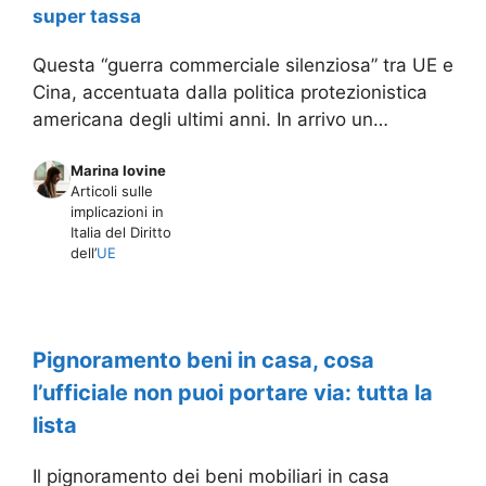
super tassa
Questa “guerra commerciale silenziosa” tra UE e
Cina, accentuata dalla politica protezionistica
americana degli ultimi anni. In arrivo un…
Marina Iovine
Articoli sulle
implicazioni in
Italia del Diritto
dell’
UE
Pignoramento beni in casa, cosa
l’ufficiale non puoi portare via: tutta la
lista
Il pignoramento dei beni mobiliari in casa