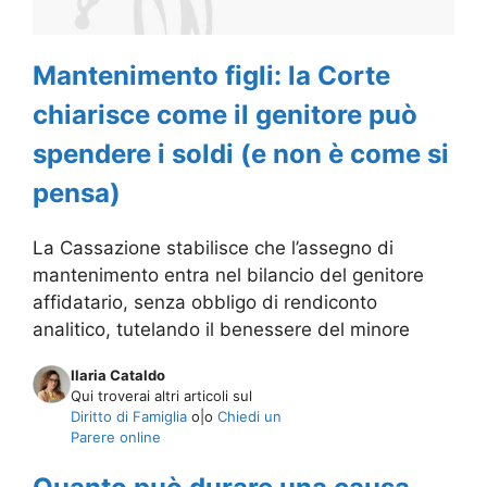
Mantenimento figli: la Corte
chiarisce come il genitore può
spendere i soldi (e non è come si
pensa)
La Cassazione stabilisce che l’assegno di
mantenimento entra nel bilancio del genitore
affidatario, senza obbligo di rendiconto
analitico, tutelando il benessere del minore
Ilaria Cataldo
Qui troverai altri articoli sul
Diritto di Famiglia
o|o
Chiedi un
Parere online