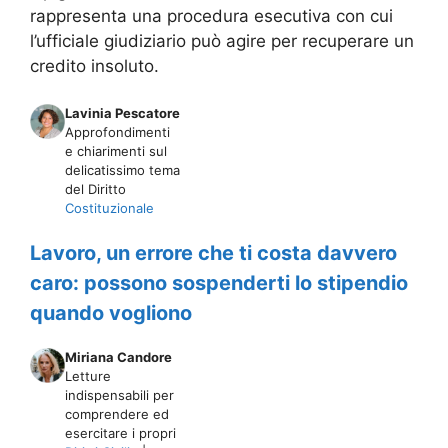
rappresenta una procedura esecutiva con cui
l’ufficiale giudiziario può agire per recuperare un
credito insoluto.
Lavinia Pescatore
Approfondimenti
e chiarimenti sul
delicatissimo tema
del Diritto
Costituzionale
Lavoro, un errore che ti costa davvero
caro: possono sospenderti lo stipendio
quando vogliono
Miriana Candore
Letture
indispensabili per
comprendere ed
esercitare i propri