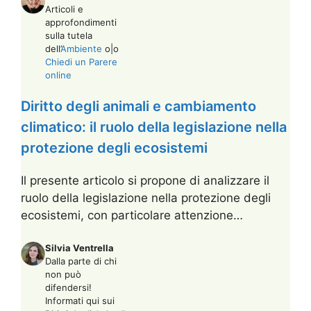
Articoli e
approfondimenti
sulla tutela
dell’
Ambiente
o|o
Chiedi un Parere
online
Diritto degli animali e cambiamento
climatico: il ruolo della legislazione nella
protezione degli ecosistemi
Il presente articolo si propone di analizzare il
ruolo della legislazione nella protezione degli
ecosistemi, con particolare attenzione…
Silvia Ventrella
Dalla parte di chi
non può
difendersi!
Informati qui sui