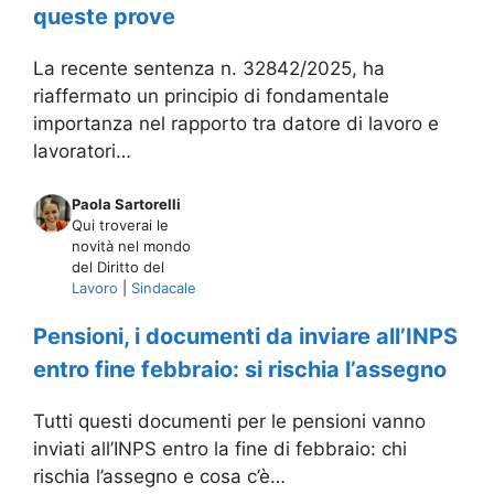
queste prove
La recente sentenza n. 32842/2025, ha
riaffermato un principio di fondamentale
importanza nel rapporto tra datore di lavoro e
lavoratori…
Paola Sartorelli
Qui troverai le
novità nel mondo
del Diritto del
Lavoro
|
Sindacale
Pensioni, i documenti da inviare all’INPS
entro fine febbraio: si rischia l’assegno
Tutti questi documenti per le pensioni vanno
inviati all’INPS entro la fine di febbraio: chi
rischia l’assegno e cosa c’è…