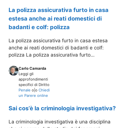
La polizza assicurativa furto in casa
estesa anche ai reati domestici di
badanti e colf: polizza
La polizza assicurativa furto in casa estesa
anche ai reati domestici di badanti e colf:
polizza La polizza assicurativa furto…
Carlo Camarda
Leggi gli
approfondimenti
specifici di Diritto
Penale
o|o
Chiedi
un Parere online
Sai cos’è la criminologia investigativa?
La criminologia investigativa è una disciplina