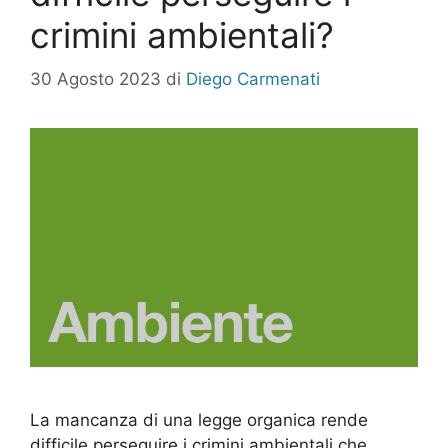
crimini ambientali?
30 Agosto 2023
di
Diego Carmenati
La mancanza di una legge organica rende
difficile perseguire i crimini ambientali che