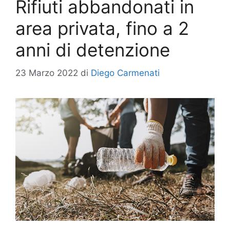
Rifiuti abbandonati in
area privata, fino a 2
anni di detenzione
23 Marzo 2022
di
Diego Carmenati