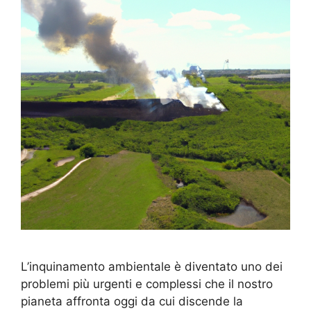
L’inquinamento ambientale è diventato uno dei
problemi più urgenti e complessi che il nostro
pianeta affronta oggi da cui discende la