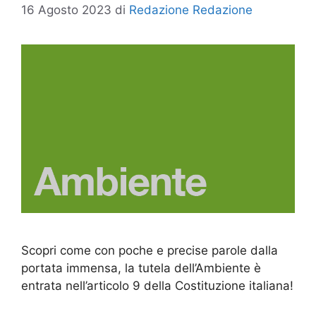
16 Agosto 2023
di
Redazione Redazione
Scopri come con poche e precise parole dalla
portata immensa, la tutela dell’Ambiente è
entrata nell’articolo 9 della Costituzione italiana!