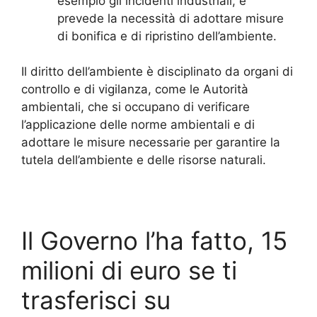
esempio gli incidenti industriali, e
prevede la necessità di adottare misure
di bonifica e di ripristino dell’ambiente.
Il diritto dell’ambiente è disciplinato da organi di
controllo e di vigilanza, come le Autorità
ambientali, che si occupano di verificare
l’applicazione delle norme ambientali e di
adottare le misure necessarie per garantire la
tutela dell’ambiente e delle risorse naturali.
Il Governo l’ha fatto, 15
milioni di euro se ti
trasferisci su