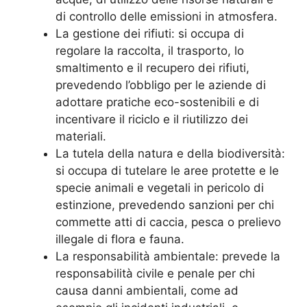
di controllo delle emissioni in atmosfera.
La gestione dei rifiuti: si occupa di
regolare la raccolta, il trasporto, lo
smaltimento e il recupero dei rifiuti,
prevedendo l’obbligo per le aziende di
adottare pratiche eco-sostenibili e di
incentivare il riciclo e il riutilizzo dei
materiali.
La tutela della natura e della biodiversità:
si occupa di tutelare le aree protette e le
specie animali e vegetali in pericolo di
estinzione, prevedendo sanzioni per chi
commette atti di caccia, pesca o prelievo
illegale di flora e fauna.
La responsabilità ambientale: prevede la
responsabilità civile e penale per chi
causa danni ambientali, come ad