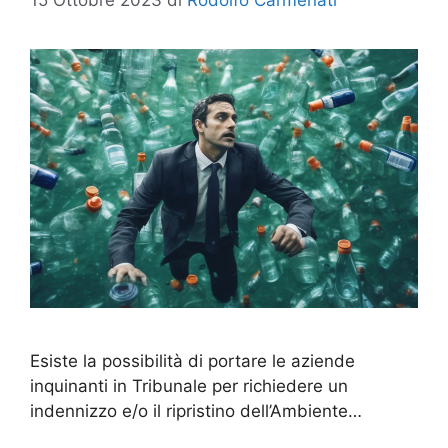
15 Ottobre 2023
di
Rodolfo Carmenati
Esiste la possibilità di portare le aziende
inquinanti in Tribunale per richiedere un
indennizzo e/o il ripristino dell’Ambiente…