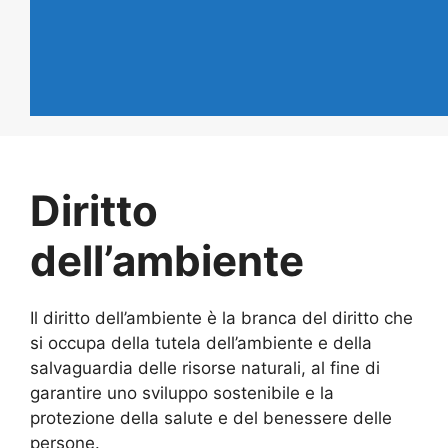
Diritto
dell’ambiente
Il diritto dell’ambiente è la branca del diritto che
si occupa della tutela dell’ambiente e della
salvaguardia delle risorse naturali, al fine di
garantire uno sviluppo sostenibile e la
protezione della salute e del benessere delle
persone.