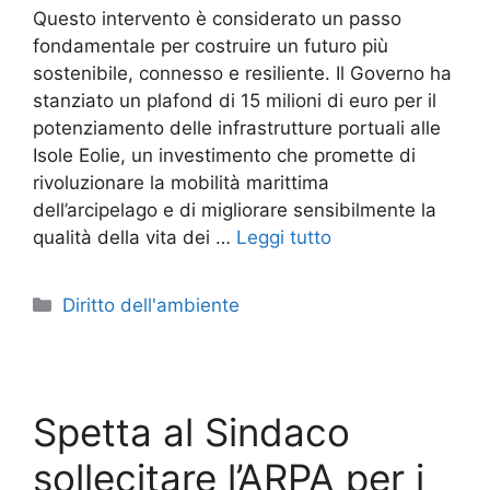
Questo intervento è considerato un passo
fondamentale per costruire un futuro più
sostenibile, connesso e resiliente. Il Governo ha
stanziato un plafond di 15 milioni di euro per il
potenziamento delle infrastrutture portuali alle
Isole Eolie, un investimento che promette di
rivoluzionare la mobilità marittima
dell’arcipelago e di migliorare sensibilmente la
qualità della vita dei …
Leggi tutto
Categorie
Diritto dell'ambiente
Spetta al Sindaco
sollecitare l’ARPA per i