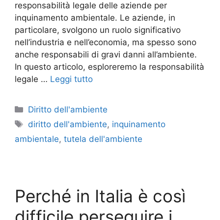
responsabilità legale delle aziende per
inquinamento ambientale. Le aziende, in
particolare, svolgono un ruolo significativo
nell’industria e nell’economia, ma spesso sono
anche responsabili di gravi danni all’ambiente.
In questo articolo, esploreremo la responsabilità
legale …
Leggi tutto
Categorie
Diritto dell'ambiente
Tag
diritto dell'ambiente
,
inquinamento
ambientale
,
tutela dell'ambiente
Perché in Italia è così
difficile perseguire i