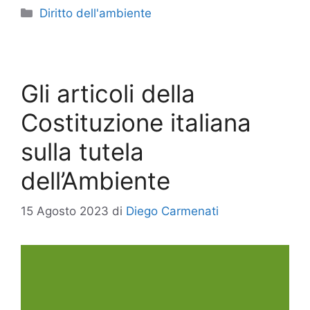
Categorie
Diritto dell'ambiente
Gli articoli della
Costituzione italiana
sulla tutela
dell’Ambiente
15 Agosto 2023
di
Diego Carmenati