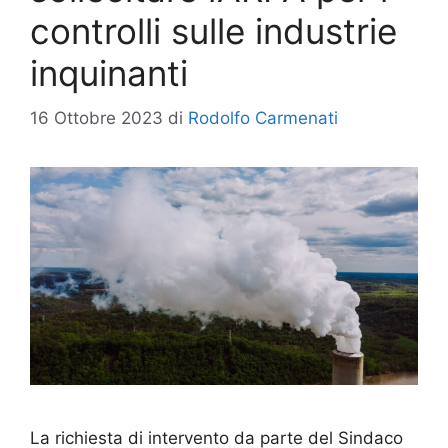
controlli sulle industrie
inquinanti
16 Ottobre 2023
di
Rodolfo Carmenati
La richiesta di intervento da parte del Sindaco