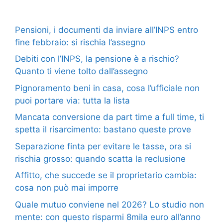
Pensioni, i documenti da inviare all’INPS entro
fine febbraio: si rischia l’assegno
Debiti con l’INPS, la pensione è a rischio?
Quanto ti viene tolto dall’assegno
Pignoramento beni in casa, cosa l’ufficiale non
puoi portare via: tutta la lista
Mancata conversione da part time a full time, ti
spetta il risarcimento: bastano queste prove
Separazione finta per evitare le tasse, ora si
rischia grosso: quando scatta la reclusione
Affitto, che succede se il proprietario cambia:
cosa non può mai imporre
Quale mutuo conviene nel 2026? Lo studio non
mente: con questo risparmi 8mila euro all’anno