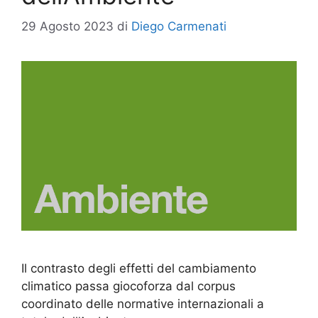
29 Agosto 2023
di
Diego Carmenati
Il contrasto degli effetti del cambiamento
climatico passa giocoforza dal corpus
coordinato delle normative internazionali a