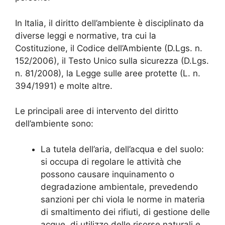
In Italia, il diritto dell’ambiente è disciplinato da
diverse leggi e normative, tra cui la
Costituzione, il Codice dell’Ambiente (D.Lgs. n.
152/2006), il Testo Unico sulla sicurezza (D.Lgs.
n. 81/2008), la Legge sulle aree protette (L. n.
394/1991) e molte altre.
Le principali aree di intervento del diritto
dell’ambiente sono:
La tutela dell’aria, dell’acqua e del suolo:
si occupa di regolare le attività che
possono causare inquinamento o
degradazione ambientale, prevedendo
sanzioni per chi viola le norme in materia
di smaltimento dei rifiuti, di gestione delle
acque, di utilizzo delle risorse naturali e