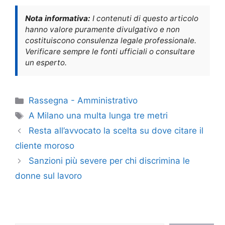
Nota informativa:
I contenuti di questo articolo
hanno valore puramente divulgativo e non
costituiscono consulenza legale professionale.
Verificare sempre le fonti ufficiali o consultare
un esperto.
Categorie
Rassegna - Amministrativo
Tag
A Milano una multa lunga tre metri
Resta all’avvocato la scelta su dove citare il
cliente moroso
Sanzioni più severe per chi discrimina le
donne sul lavoro