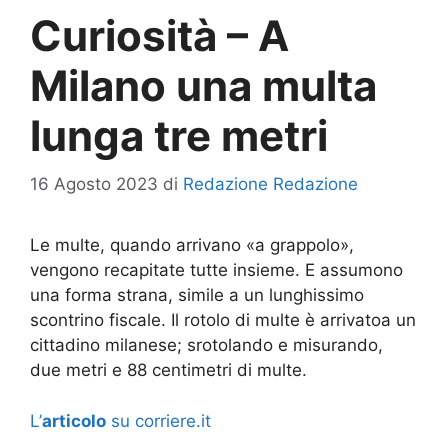
Curiosità – A
Milano una multa
lunga tre metri
16 Agosto 2023
di
Redazione Redazione
Le multe, quando arrivano «a grappolo»,
vengono recapitate tutte insieme. E assumono
una forma strana, simile a un lunghissimo
scontrino fiscale. Il rotolo di multe è arrivatoa un
cittadino milanese; srotolando e misurando,
due metri e 88 centimetri di multe.
L’
articolo
su corriere.it