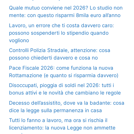
Quale mutuo conviene nel 2026? Lo studio non
mente: con questo risparmi 8mila euro all’anno
Lavoro, un errore che ti costa davvero caro:
possono sospenderti lo stipendio quando
vogliono
Controlli Polizia Stradale, attenzione: cosa
possono chiederti davvero e cosa no
Pace Fiscale 2026: come funziona la nuova
Rottamazione (e quanto si risparmia davvero)
Disoccupati, pioggia di soldi nel 2026: tutti i
bonus attivi e le novità che cambiano le regole
Decesso dell’assistito, dove va la badante: cosa
dice la legge sulla permanenza in casa
Tutti lo fanno a lavoro, ma ora si rischia il
licenziamento: la nuova Legge non ammette