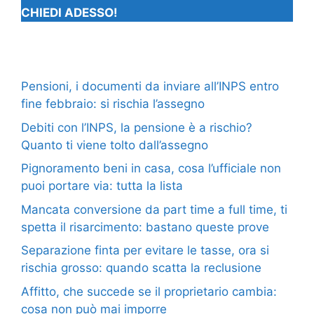
CHIEDI ADESSO!
Pensioni, i documenti da inviare all’INPS entro
fine febbraio: si rischia l’assegno
Debiti con l’INPS, la pensione è a rischio?
Quanto ti viene tolto dall’assegno
Pignoramento beni in casa, cosa l’ufficiale non
puoi portare via: tutta la lista
Mancata conversione da part time a full time, ti
spetta il risarcimento: bastano queste prove
Separazione finta per evitare le tasse, ora si
rischia grosso: quando scatta la reclusione
Affitto, che succede se il proprietario cambia:
cosa non può mai imporre