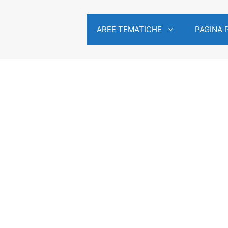
AREE TEMATICHE
PAGINA 