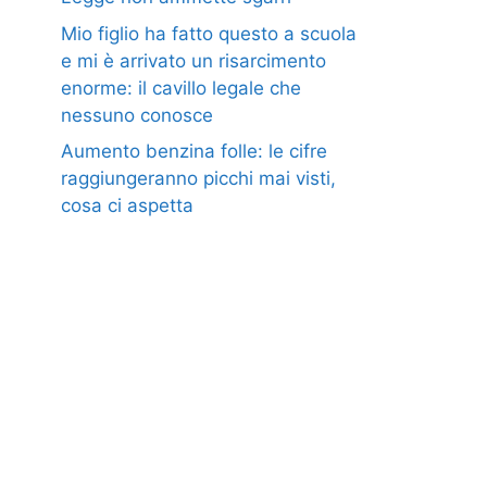
Mio figlio ha fatto questo a scuola
e mi è arrivato un risarcimento
enorme: il cavillo legale che
nessuno conosce
Aumento benzina folle: le cifre
raggiungeranno picchi mai visti,
cosa ci aspetta