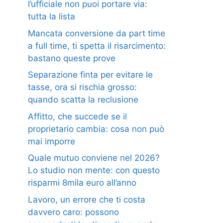
l’ufficiale non puoi portare via:
tutta la lista
Mancata conversione da part time
a full time, ti spetta il risarcimento:
bastano queste prove
Separazione finta per evitare le
tasse, ora si rischia grosso:
quando scatta la reclusione
Affitto, che succede se il
proprietario cambia: cosa non può
mai imporre
Quale mutuo conviene nel 2026?
Lo studio non mente: con questo
risparmi 8mila euro all’anno
Lavoro, un errore che ti costa
davvero caro: possono