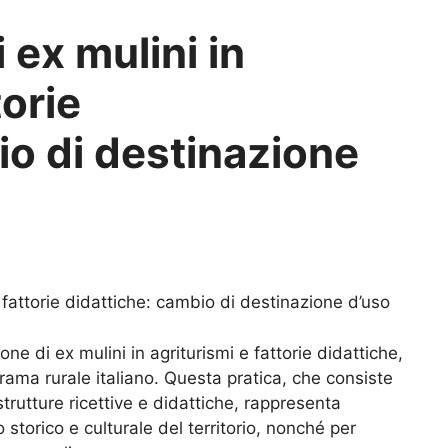
 ex mulini in
torie
io di destinazione
 fattorie didattiche: cambio di destinazione d’uso
one di ex mulini in agriturismi e fattorie didattiche,
ma rurale italiano. Questa pratica, che consiste
trutture ricettive e didattiche, rappresenta
 storico e culturale del territorio, nonché per