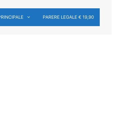
PRINCIPALE
PARERE LEGALE € 19,90