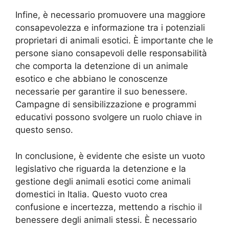
Infine, è necessario promuovere una maggiore
consapevolezza e informazione tra i potenziali
proprietari di animali esotici. È importante che le
persone siano consapevoli delle responsabilità
che comporta la detenzione di un animale
esotico e che abbiano le conoscenze
necessarie per garantire il suo benessere.
Campagne di sensibilizzazione e programmi
educativi possono svolgere un ruolo chiave in
questo senso.
In conclusione, è evidente che esiste un vuoto
legislativo che riguarda la detenzione e la
gestione degli animali esotici come animali
domestici in Italia. Questo vuoto crea
confusione e incertezza, mettendo a rischio il
benessere degli animali stessi. È necessario