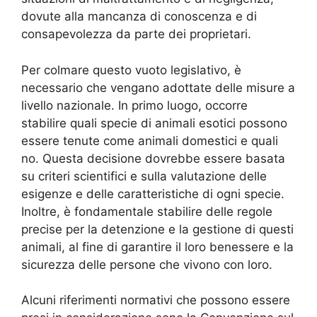
dovute alla mancanza di conoscenza e di
consapevolezza da parte dei proprietari.
Per colmare questo vuoto legislativo, è
necessario che vengano adottate delle misure a
livello nazionale. In primo luogo, occorre
stabilire quali specie di animali esotici possono
essere tenute come animali domestici e quali
no. Questa decisione dovrebbe essere basata
su criteri scientifici e sulla valutazione delle
esigenze e delle caratteristiche di ogni specie.
Inoltre, è fondamentale stabilire delle regole
precise per la detenzione e la gestione di questi
animali, al fine di garantire il loro benessere e la
sicurezza delle persone che vivono con loro.
Alcuni riferimenti normativi che possono essere