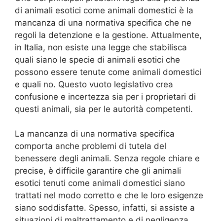
di animali esotici come animali domestici è la
mancanza di una normativa specifica che ne
regoli la detenzione e la gestione. Attualmente,
in Italia, non esiste una legge che stabilisca
quali siano le specie di animali esotici che
possono essere tenute come animali domestici
e quali no. Questo vuoto legislativo crea
confusione e incertezza sia per i proprietari di
questi animali, sia per le autorità competenti.
La mancanza di una normativa specifica
comporta anche problemi di tutela del
benessere degli animali. Senza regole chiare e
precise, è difficile garantire che gli animali
esotici tenuti come animali domestici siano
trattati nel modo corretto e che le loro esigenze
siano soddisfatte. Spesso, infatti, si assiste a
situazioni di maltrattamento e di negligenza,