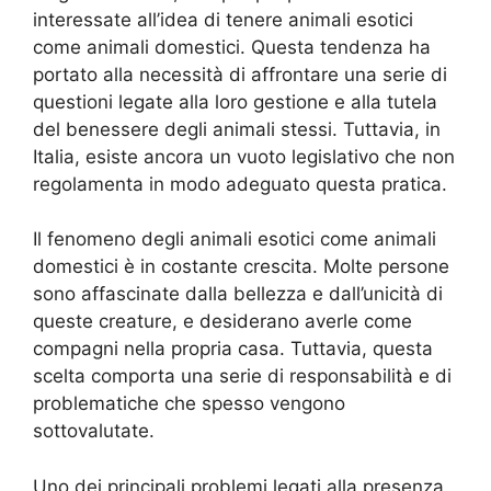
interessate all’idea di tenere animali esotici
come animali domestici. Questa tendenza ha
portato alla necessità di affrontare una serie di
questioni legate alla loro gestione e alla tutela
del benessere degli animali stessi. Tuttavia, in
Italia, esiste ancora un vuoto legislativo che non
regolamenta in modo adeguato questa pratica.
Il fenomeno degli animali esotici come animali
domestici è in costante crescita. Molte persone
sono affascinate dalla bellezza e dall’unicità di
queste creature, e desiderano averle come
compagni nella propria casa. Tuttavia, questa
scelta comporta una serie di responsabilità e di
problematiche che spesso vengono
sottovalutate.
Uno dei principali problemi legati alla presenza