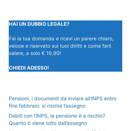
HAI UN DUBBIO LEGALE?
Fai la tua domanda e ricevi un parere chiaro,
veloce e riservato sui tuoi diritti e come farli
valere, a solo € 19,90!
CHIEDI ADESSO!
Pensioni, i documenti da inviare all’INPS entro
fine febbraio: si rischia l’assegno
Debiti con l’INPS, la pensione è a rischio?
Quanto ti viene tolto dall’assegno