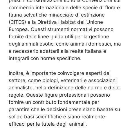
presi in considerazione sono la Convenzione sul
commercio internazionale delle specie di flora e
fauna selvatiche minacciate di estinzione
(CITES) e la Direttiva Habitat dell’Unione
Europea. Questi strumenti normativi possono
fornire delle linee guida utili per la gestione
degli animali esotici come animali domestici, ma
è necessario adattarli alla realtà italiana e
integrarli con norme specifiche.
Inoltre, è importante coinvolgere esperti del
settore, come biologi, veterinari e associazioni
animaliste, nella definizione delle norme e delle
regole. Queste figure professionali possono
fornire un contributo fondamentale per
garantire che le decisioni prese siano basate su
solide basi scientifiche e siano realmente
efficaci per la tutela degli animali.