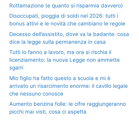
Rottamazione (e quanto si risparmia davvero)
Disoccupati, pioggia di soldi nel 2026: tutti i
bonus attivi e le novità che cambiano le regole
Decesso dell’assistito, dove va la badante: cosa
dice la legge sulla permanenza in casa
Tutti lo fanno a lavoro, ma ora si rischia il
licenziamento: la nuova Legge non ammette
sgarri
Mio figlio ha fatto questo a scuola e mi è
arrivato un risarcimento enorme: il cavillo legale
che nessuno conosce
Aumento benzina folle: le cifre raggiungeranno
picchi mai visti, cosa ci aspetta