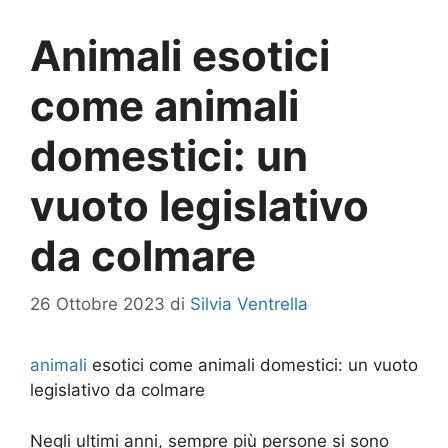
Animali esotici
come animali
domestici: un
vuoto legislativo
da colmare
26 Ottobre 2023
di
Silvia Ventrella
animali
esotici come animali domestici: un vuoto
legislativo da colmare
Negli ultimi anni, sempre più persone si sono