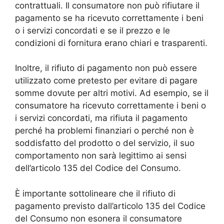
contrattuali. Il consumatore non può rifiutare il
pagamento se ha ricevuto correttamente i beni
o i servizi concordati e se il prezzo e le
condizioni di fornitura erano chiari e trasparenti.
Inoltre, il rifiuto di pagamento non può essere
utilizzato come pretesto per evitare di pagare
somme dovute per altri motivi. Ad esempio, se il
consumatore ha ricevuto correttamente i beni o
i servizi concordati, ma rifiuta il pagamento
perché ha problemi finanziari o perché non è
soddisfatto del prodotto o del servizio, il suo
comportamento non sarà legittimo ai sensi
dell’articolo 135 del Codice del Consumo.
È importante sottolineare che il rifiuto di
pagamento previsto dall’articolo 135 del Codice
del Consumo non esonera il consumatore