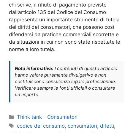
chi scrive, il rifiuto di pagamento previsto
dall’articolo 135 del Codice del Consumo
rappresenta un importante strumento di tutela
dei diritti dei consumatori, che possono così
difendersi da pratiche commerciali scorrette e
da situazioni in cui non sono state rispettate le
norme a loro tutela.
Nota informativa:
I contenuti di questo articolo
hanno valore puramente divulgativo e non
costituiscono consulenza legale professionale.
Verificare sempre le fonti ufficiali o consultare
un esperto.
Categorie
Think tank - Consumatori
Tag
codice del consumo
,
consumatori
,
difetti
,