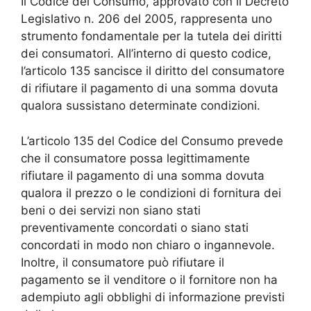
Il Codice del Consumo, approvato con il Decreto
Legislativo n. 206 del 2005, rappresenta uno
strumento fondamentale per la tutela dei diritti
dei consumatori. All’interno di questo codice,
l’articolo 135 sancisce il diritto del consumatore
di rifiutare il pagamento di una somma dovuta
qualora sussistano determinate condizioni.
L’articolo 135 del Codice del Consumo prevede
che il consumatore possa legittimamente
rifiutare il pagamento di una somma dovuta
qualora il prezzo o le condizioni di fornitura dei
beni o dei servizi non siano stati
preventivamente concordati o siano stati
concordati in modo non chiaro o ingannevole.
Inoltre, il consumatore può rifiutare il
pagamento se il venditore o il fornitore non ha
adempiuto agli obblighi di informazione previsti