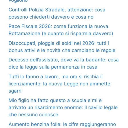
vogliono
Controlli Polizia Stradale, attenzione: cosa
possono chiederti davvero e cosa no
Pace Fiscale 2026: come funziona la nuova
Rottamazione (e quanto si risparmia davvero)
Disoccupati, pioggia di soldi nel 2026: tutti i
bonus attivi e le novità che cambiano le regole
Decesso dell’assistito, dove va la badante: cosa
dice la legge sulla permanenza in casa
Tutti lo fanno a lavoro, ma ora si rischia il
licenziamento: la nuova Legge non ammette
sgarri
Mio figlio ha fatto questo a scuola e mi è
arrivato un risarcimento enorme: il cavillo legale
che nessuno conosce
Aumento benzina folle: le cifre raggiungeranno