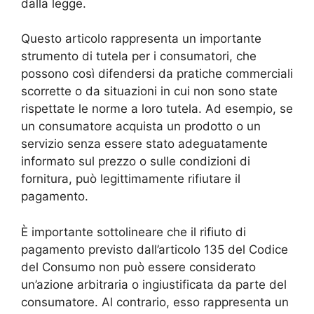
dalla legge.
Questo articolo rappresenta un importante
strumento di tutela per i consumatori, che
possono così difendersi da pratiche commerciali
scorrette o da situazioni in cui non sono state
rispettate le norme a loro tutela. Ad esempio, se
un consumatore acquista un prodotto o un
servizio senza essere stato adeguatamente
informato sul prezzo o sulle condizioni di
fornitura, può legittimamente rifiutare il
pagamento.
È importante sottolineare che il rifiuto di
pagamento previsto dall’articolo 135 del Codice
del Consumo non può essere considerato
un’azione arbitraria o ingiustificata da parte del
consumatore. Al contrario, esso rappresenta un