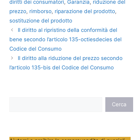
diritti dei consumatori
,
Garanzia
,
riduzione del
prezzo
,
rimborso
,
riparazione del prodotto
,
sostituzione del prodotto
Il diritto al ripristino della conformità del
bene secondo l’articolo 135-octiesdecies del
Codice del Consumo
Il diritto alla riduzione del prezzo secondo
l’articolo 135-bis del Codice del Consumo
Cerca
Cerca