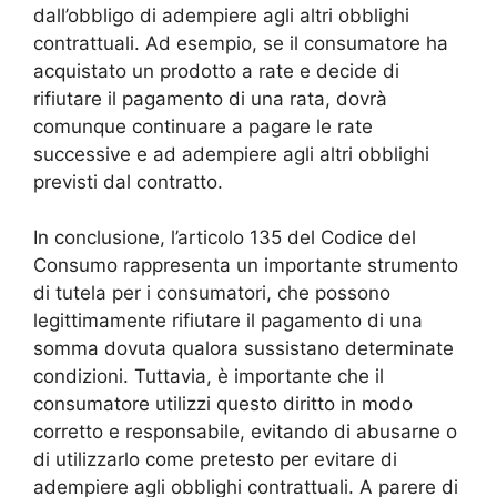
dall’obbligo di adempiere agli altri obblighi
contrattuali. Ad esempio, se il consumatore ha
acquistato un prodotto a rate e decide di
rifiutare il pagamento di una rata, dovrà
comunque continuare a pagare le rate
successive e ad adempiere agli altri obblighi
previsti dal contratto.
In conclusione, l’articolo 135 del Codice del
Consumo rappresenta un importante strumento
di tutela per i consumatori, che possono
legittimamente rifiutare il pagamento di una
somma dovuta qualora sussistano determinate
condizioni. Tuttavia, è importante che il
consumatore utilizzi questo diritto in modo
corretto e responsabile, evitando di abusarne o
di utilizzarlo come pretesto per evitare di
adempiere agli obblighi contrattuali. A parere di