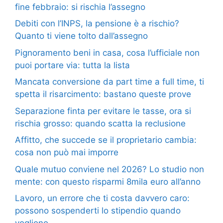
fine febbraio: si rischia l’assegno
Debiti con l’INPS, la pensione è a rischio?
Quanto ti viene tolto dall’assegno
Pignoramento beni in casa, cosa l’ufficiale non
puoi portare via: tutta la lista
Mancata conversione da part time a full time, ti
spetta il risarcimento: bastano queste prove
Separazione finta per evitare le tasse, ora si
rischia grosso: quando scatta la reclusione
Affitto, che succede se il proprietario cambia:
cosa non può mai imporre
Quale mutuo conviene nel 2026? Lo studio non
mente: con questo risparmi 8mila euro all’anno
Lavoro, un errore che ti costa davvero caro:
possono sospenderti lo stipendio quando