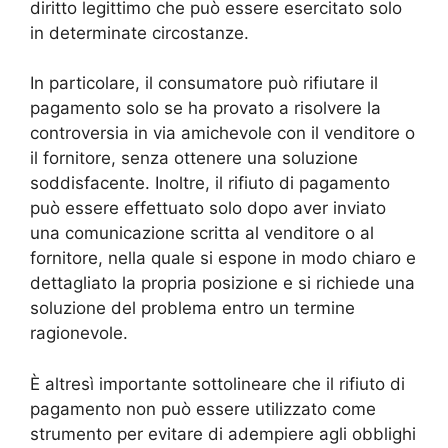
diritto legittimo che può essere esercitato solo
in determinate circostanze.
In particolare, il consumatore può rifiutare il
pagamento solo se ha provato a risolvere la
controversia in via amichevole con il venditore o
il fornitore, senza ottenere una soluzione
soddisfacente. Inoltre, il rifiuto di pagamento
può essere effettuato solo dopo aver inviato
una comunicazione scritta al venditore o al
fornitore, nella quale si espone in modo chiaro e
dettagliato la propria posizione e si richiede una
soluzione del problema entro un termine
ragionevole.
È altresì importante sottolineare che il rifiuto di
pagamento non può essere utilizzato come
strumento per evitare di adempiere agli obblighi