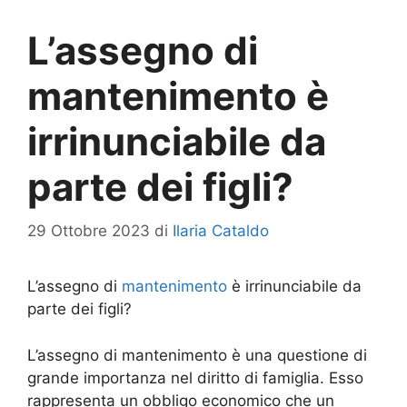
L’assegno di
mantenimento è
irrinunciabile da
parte dei figli?
29 Ottobre 2023
di
Ilaria Cataldo
L’assegno di
mantenimento
è irrinunciabile da
parte dei figli?
L’assegno di mantenimento è una questione di
grande importanza nel diritto di famiglia. Esso
rappresenta un obbligo economico che un