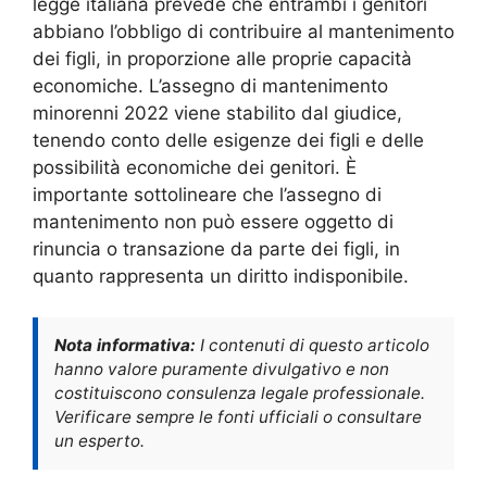
legge italiana prevede che entrambi i genitori
abbiano l’obbligo di contribuire al mantenimento
dei figli, in proporzione alle proprie capacità
economiche. L’assegno di mantenimento
minorenni 2022 viene stabilito dal giudice,
tenendo conto delle esigenze dei figli e delle
possibilità economiche dei genitori. È
importante sottolineare che l’assegno di
mantenimento non può essere oggetto di
rinuncia o transazione da parte dei figli, in
quanto rappresenta un diritto indisponibile.
Nota informativa:
I contenuti di questo articolo
hanno valore puramente divulgativo e non
costituiscono consulenza legale professionale.
Verificare sempre le fonti ufficiali o consultare
un esperto.