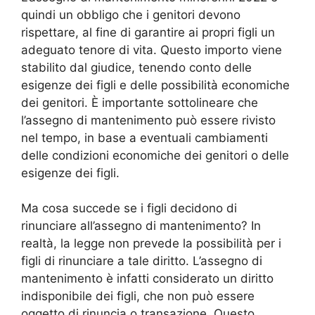
quindi un obbligo che i genitori devono
rispettare, al fine di garantire ai propri figli un
adeguato tenore di vita. Questo importo viene
stabilito dal giudice, tenendo conto delle
esigenze dei figli e delle possibilità economiche
dei genitori. È importante sottolineare che
l’assegno di mantenimento può essere rivisto
nel tempo, in base a eventuali cambiamenti
delle condizioni economiche dei genitori o delle
esigenze dei figli.
Ma cosa succede se i figli decidono di
rinunciare all’assegno di mantenimento? In
realtà, la legge non prevede la possibilità per i
figli di rinunciare a tale diritto. L’assegno di
mantenimento è infatti considerato un diritto
indisponibile dei figli, che non può essere
oggetto di rinuncia o transazione. Questo