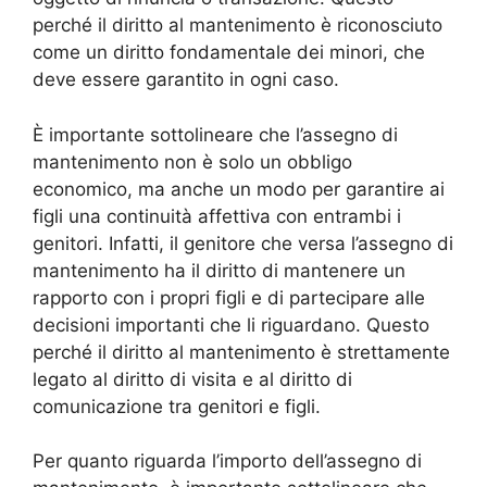
perché il diritto al mantenimento è riconosciuto
come un diritto fondamentale dei minori, che
deve essere garantito in ogni caso.
È importante sottolineare che l’assegno di
mantenimento non è solo un obbligo
economico, ma anche un modo per garantire ai
figli una continuità affettiva con entrambi i
genitori. Infatti, il genitore che versa l’assegno di
mantenimento ha il diritto di mantenere un
rapporto con i propri figli e di partecipare alle
decisioni importanti che li riguardano. Questo
perché il diritto al mantenimento è strettamente
legato al diritto di visita e al diritto di
comunicazione tra genitori e figli.
Per quanto riguarda l’importo dell’assegno di