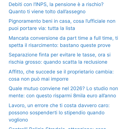
Debiti con l’INPS, la pensione è a rischio?
Quanto ti viene tolto dall’assegno
Pignoramento beni in casa, cosa l’ufficiale non
puoi portare via: tutta la lista
Mancata conversione da part time a full time, ti
spetta il risarcimento: bastano queste prove
Separazione finta per evitare le tasse, ora si
rischia grosso: quando scatta la reclusione
Affitto, che succede se il proprietario cambia:
cosa non può mai imporre
Quale mutuo conviene nel 2026? Lo studio non
mente: con questo risparmi 8mila euro all’anno
Lavoro, un errore che ti costa davvero caro:
possono sospenderti lo stipendio quando
vogliono