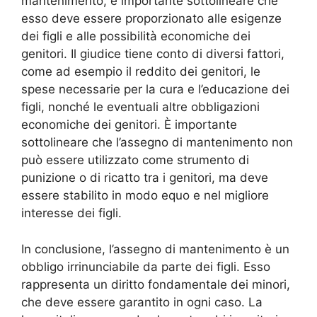
mantenimento, è importante sottolineare che
esso deve essere proporzionato alle esigenze
dei figli e alle possibilità economiche dei
genitori. Il giudice tiene conto di diversi fattori,
come ad esempio il reddito dei genitori, le
spese necessarie per la cura e l’educazione dei
figli, nonché le eventuali altre obbligazioni
economiche dei genitori. È importante
sottolineare che l’assegno di mantenimento non
può essere utilizzato come strumento di
punizione o di ricatto tra i genitori, ma deve
essere stabilito in modo equo e nel migliore
interesse dei figli.
In conclusione, l’assegno di mantenimento è un
obbligo irrinunciabile da parte dei figli. Esso
rappresenta un diritto fondamentale dei minori,
che deve essere garantito in ogni caso. La