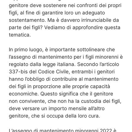
genitore deve sostenere nei confronti dei propri
figli, al fine di garantire loro un adeguato
sostentamento. Ma è davvero irrinunciabile da
parte dei figli? Vediamo di approfondire questa
tematica.
In primo luogo, è importante sottolineare che
l’assegno di mantenimento per i figli minorenni è
regolato dalla legge italiana. Secondo l’articolo
337-bis del Codice Civile, entrambi i genitori
hanno l’obbligo di contribuire al mantenimento
dei figli in proporzione alle proprie capacità
economiche. Questo significa che il genitore
non convivente, che non ha la custodia dei figli,
deve versare un importo mensile all’altro
genitore, che si occupa della loro cura.
L’assegno di mantenimento minorenni 2022 è