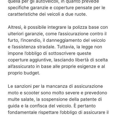
quella per gli autoveicoli, in quanto prevede
specifiche garanzie e coperture pensate per le
caratteristiche dei veicoli a due ruote.
Altresì, è possibile integrare la polizza base con
ulteriori garanzie, come l’assicurazione contro il
furto, l’incendio, il danneggiamento del veicolo
e l’assistenza stradale. Tuttavia, la legge non
impone l’obbligo di sottoscrivere queste
coperture aggiuntive, lasciando libertà di scelta
all’assicurato in base alle proprie esigenze e al
proprio budget.
Le sanzioni per la mancanza di assicurazione
moto e scooter sono molto severe e prevedono
multe salate, la sospensione della patente di
guida e la confisca del veicolo. È pertanto
fondamentale rispettare l’obbligo di assicurare il