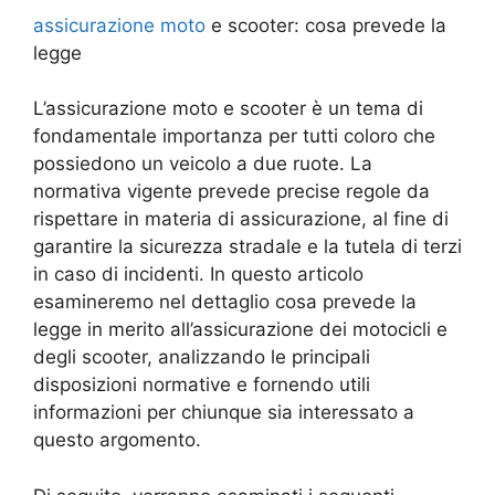
assicurazione moto
e scooter: cosa prevede la
legge
L’assicurazione moto e scooter è un tema di
fondamentale importanza per tutti coloro che
possiedono un veicolo a due ruote. La
normativa vigente prevede precise regole da
rispettare in materia di assicurazione, al fine di
garantire la sicurezza stradale e la tutela di terzi
in caso di incidenti. In questo articolo
esamineremo nel dettaglio cosa prevede la
legge in merito all’assicurazione dei motocicli e
degli scooter, analizzando le principali
disposizioni normative e fornendo utili
informazioni per chiunque sia interessato a
questo argomento.