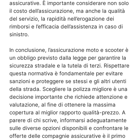
assicurative. È importante considerare non solo
il costo dell’assicurazione, ma anche la qualità
del servizio, la rapidità nell’erogazione dei
rimborsi e l’efficacia dell’assistenza in caso di
sinistro.
In conclusione, l’assicurazione moto e scooter è
un obbligo previsto dalla legge per garantire la
sicurezza stradale e la tutela di terzi. Rispettare
questa normativa è fondamentale per evitare
sanzioni e proteggere se stessi e gli altri utenti
della strada. Scegliere la polizza migliore è una
decisione importante che richiede attenzione e
valutazione, al fine di ottenere la massima
copertura al miglior rapporto qualità-prezzo. A
parere di chi scrive, informarsi adeguatamente
sulle diverse opzioni disponibili e confrontare le
offerte delle compagnie assicurative è il primo