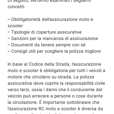
Di seguito, verranno esaminati i seguenti
concetti:
– Obbligatorietà dell’assicurazione moto e
scooter
– Tipologie di coperture assicurative
– Sanzioni per la mancanza di assicurazione
– Documenti da tenere sempre con sé
– Consigli utili per scegliere la polizza migliore
In base al Codice della Strada, l’assicurazione
moto e scooter è obbligatoria per tutti i veicoli a
motore che circolano su strada. La polizza
assicurativa deve coprire la responsabilità civile
verso terzi, ossia i danni che il conducente del
veicolo può arrecare a persone o cose durante
la circolazione. È importante sottolineare che
l’assicurazione RC moto e scooter è diversa da