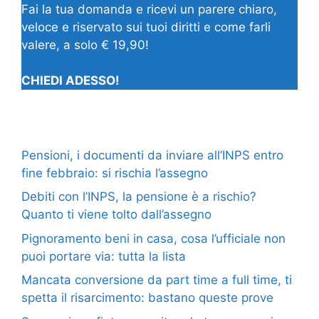
Fai la tua domanda e ricevi un parere chiaro,
veloce e riservato sui tuoi diritti e come farli
valere, a solo € 19,90!
CHIEDI ADESSO!
Pensioni, i documenti da inviare all’INPS entro
fine febbraio: si rischia l’assegno
Debiti con l’INPS, la pensione è a rischio?
Quanto ti viene tolto dall’assegno
Pignoramento beni in casa, cosa l’ufficiale non
puoi portare via: tutta la lista
Mancata conversione da part time a full time, ti
spetta il risarcimento: bastano queste prove