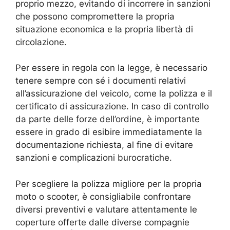
proprio mezzo, evitando di incorrere in sanzioni
che possono compromettere la propria
situazione economica e la propria libertà di
circolazione.
Per essere in regola con la legge, è necessario
tenere sempre con sé i documenti relativi
all’assicurazione del veicolo, come la polizza e il
certificato di assicurazione. In caso di controllo
da parte delle forze dell’ordine, è importante
essere in grado di esibire immediatamente la
documentazione richiesta, al fine di evitare
sanzioni e complicazioni burocratiche.
Per scegliere la polizza migliore per la propria
moto o scooter, è consigliabile confrontare
diversi preventivi e valutare attentamente le
coperture offerte dalle diverse compagnie