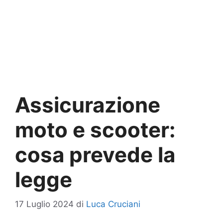
Assicurazione
moto e scooter:
cosa prevede la
legge
17 Luglio 2024
di
Luca Cruciani