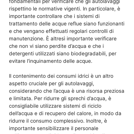
fondamentali per verificare che gli autolavaggi
rispettino le normative vigenti. In particolare, è
importante controllare che i sistemi di
trattamento delle acque reflue siano funzionanti
e che vengano effettuati regolari controlli di
manutenzione. È altresì importante verificare
che non vi siano perdite d’acqua e che i
detergenti utilizzati siano biodegradabili, per
evitare l’inquinamento delle acque.
Il contenimento dei consumi idrici è un altro
aspetto cruciale per gli autolavaggi,
considerando che l’acqua è una risorsa preziosa
e limitata. Per ridurre gli sprechi d’acqua, è
consigliabile utilizzare sistemi di riciclo
dell’acqua e di recupero del calore, in modo da
ridurre il consumo complessivo. Inoltre, è
importante sensibilizzare il personale