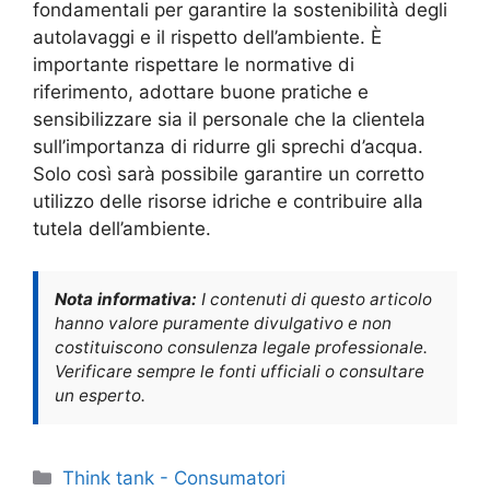
fondamentali per garantire la sostenibilità degli
autolavaggi e il rispetto dell’ambiente. È
importante rispettare le normative di
riferimento, adottare buone pratiche e
sensibilizzare sia il personale che la clientela
sull’importanza di ridurre gli sprechi d’acqua.
Solo così sarà possibile garantire un corretto
utilizzo delle risorse idriche e contribuire alla
tutela dell’ambiente.
Nota informativa:
I contenuti di questo articolo
hanno valore puramente divulgativo e non
costituiscono consulenza legale professionale.
Verificare sempre le fonti ufficiali o consultare
un esperto.
Categorie
Think tank - Consumatori