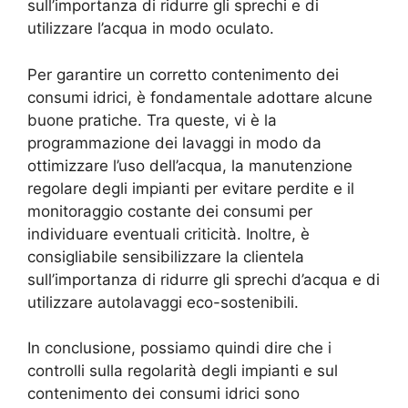
sull’importanza di ridurre gli sprechi e di
utilizzare l’acqua in modo oculato.
Per garantire un corretto contenimento dei
consumi idrici, è fondamentale adottare alcune
buone pratiche. Tra queste, vi è la
programmazione dei lavaggi in modo da
ottimizzare l’uso dell’acqua, la manutenzione
regolare degli impianti per evitare perdite e il
monitoraggio costante dei consumi per
individuare eventuali criticità. Inoltre, è
consigliabile sensibilizzare la clientela
sull’importanza di ridurre gli sprechi d’acqua e di
utilizzare autolavaggi eco-sostenibili.
In conclusione, possiamo quindi dire che i
controlli sulla regolarità degli impianti e sul
contenimento dei consumi idrici sono