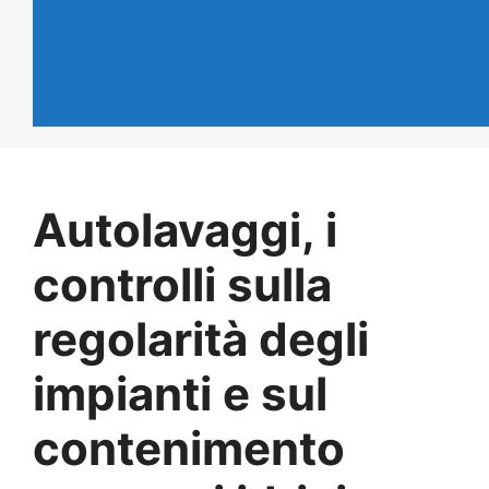
Autolavaggi, i
controlli sulla
regolarità degli
impianti e sul
contenimento