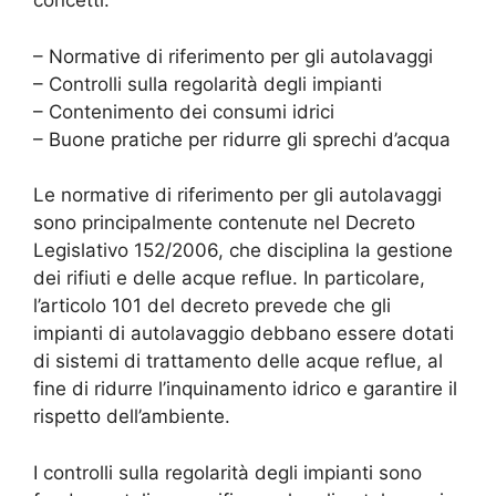
concetti:
– Normative di riferimento per gli autolavaggi
– Controlli sulla regolarità degli impianti
– Contenimento dei consumi idrici
– Buone pratiche per ridurre gli sprechi d’acqua
Le normative di riferimento per gli autolavaggi
sono principalmente contenute nel Decreto
Legislativo 152/2006, che disciplina la gestione
dei rifiuti e delle acque reflue. In particolare,
l’articolo 101 del decreto prevede che gli
impianti di autolavaggio debbano essere dotati
di sistemi di trattamento delle acque reflue, al
fine di ridurre l’inquinamento idrico e garantire il
rispetto dell’ambiente.
I controlli sulla regolarità degli impianti sono