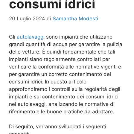
consumi idrici
20 Luglio 2024
di
Samantha Modesti
Gli
autolavaggi
sono impianti che utilizzano
grandi quantità di acqua per garantire la pulizia
delle vetture. È quindi fondamentale che tali
impianti siano regolarmente controllati per
verificare la conformità alle normative vigenti e
per garantire un corretto contenimento dei
consumi idrici. In questo articolo
approfondiremo i controlli sulla regolarità degli
impianti e sul contenimento dei consumi idrici
nei autolavaggi, analizzando le normative di
riferimento e le buone pratiche da adottare.
Di seguito, verranno sviluppati i seguenti