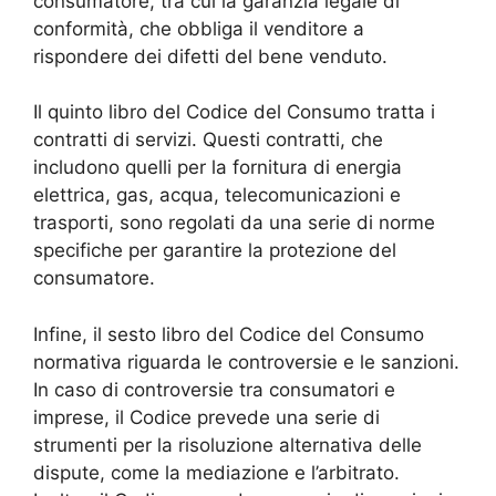
consumatore, tra cui la garanzia legale di
conformità, che obbliga il venditore a
rispondere dei difetti del bene venduto.
Il quinto libro del Codice del Consumo tratta i
contratti di servizi. Questi contratti, che
includono quelli per la fornitura di energia
elettrica, gas, acqua, telecomunicazioni e
trasporti, sono regolati da una serie di norme
specifiche per garantire la protezione del
consumatore.
Infine, il sesto libro del Codice del Consumo
normativa riguarda le controversie e le sanzioni.
In caso di controversie tra consumatori e
imprese, il Codice prevede una serie di
strumenti per la risoluzione alternativa delle
dispute, come la mediazione e l’arbitrato.