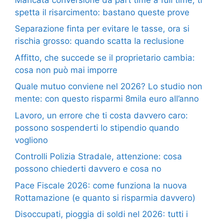
spetta il risarcimento: bastano queste prove
Separazione finta per evitare le tasse, ora si
rischia grosso: quando scatta la reclusione
Affitto, che succede se il proprietario cambia:
cosa non può mai imporre
Quale mutuo conviene nel 2026? Lo studio non
mente: con questo risparmi 8mila euro all’anno
Lavoro, un errore che ti costa davvero caro:
possono sospenderti lo stipendio quando
vogliono
Controlli Polizia Stradale, attenzione: cosa
possono chiederti davvero e cosa no
Pace Fiscale 2026: come funziona la nuova
Rottamazione (e quanto si risparmia davvero)
Disoccupati, pioggia di soldi nel 2026: tutti i