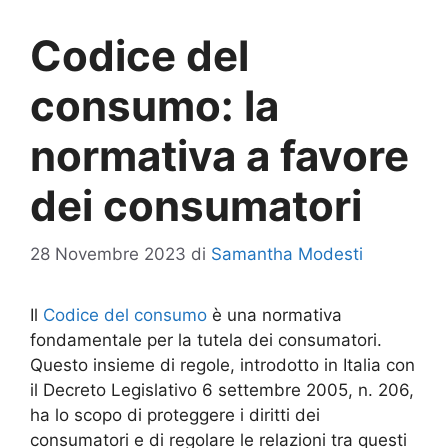
Codice del
consumo: la
normativa a favore
dei consumatori
28 Novembre 2023
di
Samantha Modesti
Il
Codice del consumo
è una normativa
fondamentale per la tutela dei consumatori.
Questo insieme di regole, introdotto in Italia con
il Decreto Legislativo 6 settembre 2005, n. 206,
ha lo scopo di proteggere i diritti dei
consumatori e di regolare le relazioni tra questi