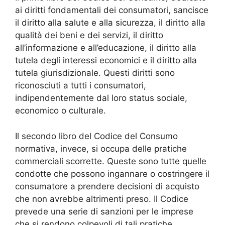
ai diritti fondamentali dei consumatori, sancisce
il diritto alla salute e alla sicurezza, il diritto alla
qualità dei beni e dei servizi, il diritto
all’informazione e all’educazione, il diritto alla
tutela degli interessi economici e il diritto alla
tutela giurisdizionale. Questi diritti sono
riconosciuti a tutti i consumatori,
indipendentemente dal loro status sociale,
economico o culturale.
Il secondo libro del Codice del Consumo
normativa, invece, si occupa delle pratiche
commerciali scorrette. Queste sono tutte quelle
condotte che possono ingannare o costringere il
consumatore a prendere decisioni di acquisto
che non avrebbe altrimenti preso. Il Codice
prevede una serie di sanzioni per le imprese
che si rendono colpevoli di tali pratiche.