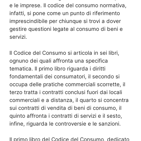
e le imprese. Il codice del consumo normativa,
infatti, si pone come un punto di riferimento
imprescindibile per chiunque si trovi a dover
gestire questioni legate al consumo di beni e
servizi.
Il Codice del Consumo si articola in sei libri,
ognuno dei quali affronta una specifica
tematica. Il primo libro riguarda i diritti
fondamentali dei consumatori, il secondo si
occupa delle pratiche commerciali scorrette, il
terzo tratta i contratti conclusi fuori dai locali
commerciali e a distanza, il quarto si concentra
sui contratti di vendita di beni di consumo, il
quinto affronta i contratti di servizi e il sesto,
infine, riguarda le controversie e le sanzioni.
Il primo libro del Codice del Consumo, dedicato