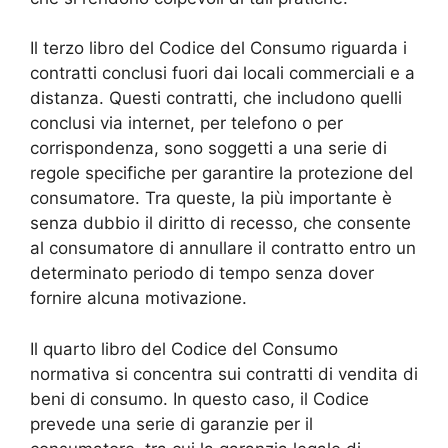
Il terzo libro del Codice del Consumo riguarda i
contratti conclusi fuori dai locali commerciali e a
distanza. Questi contratti, che includono quelli
conclusi via internet, per telefono o per
corrispondenza, sono soggetti a una serie di
regole specifiche per garantire la protezione del
consumatore. Tra queste, la più importante è
senza dubbio il diritto di recesso, che consente
al consumatore di annullare il contratto entro un
determinato periodo di tempo senza dover
fornire alcuna motivazione.
Il quarto libro del Codice del Consumo
normativa si concentra sui contratti di vendita di
beni di consumo. In questo caso, il Codice
prevede una serie di garanzie per il