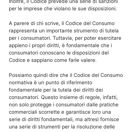
Inoltre, il Codice prevede una serie di sanzioni
per le imprese che violano le sue disposizioni.
A parere di chi scrive, il Codice del Consumo
rappresenta un importante strumento di tutela
per i consumatori. Tuttavia, per poter esercitare
appieno i propri diritti, è fondamentale che i
consumatori conoscano le disposizioni del
Codice e sappiano come farle valere.
Possiamo quindi dire che il Codice del Consumo
normativa è un punto di riferimento
fondamentale per la tutela dei diritti dei
consumatori. Questo insieme di regole, infatti,
non solo protegge i consumatori dalle pratiche
commerciali scorrette e garantisce loro una
serie di diritti fondamentali, ma altresì fornisce
una serie di strumenti per la risoluzione delle