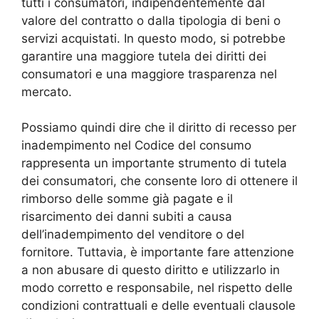
tutti i consumatori, indipendentemente dal
valore del contratto o dalla tipologia di beni o
servizi acquistati. In questo modo, si potrebbe
garantire una maggiore tutela dei diritti dei
consumatori e una maggiore trasparenza nel
mercato.
Possiamo quindi dire che il diritto di recesso per
inadempimento nel Codice del consumo
rappresenta un importante strumento di tutela
dei consumatori, che consente loro di ottenere il
rimborso delle somme già pagate e il
risarcimento dei danni subiti a causa
dell’inadempimento del venditore o del
fornitore. Tuttavia, è importante fare attenzione
a non abusare di questo diritto e utilizzarlo in
modo corretto e responsabile, nel rispetto delle
condizioni contrattuali e delle eventuali clausole