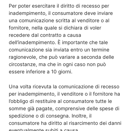
Per poter esercitare il diritto di recesso per
inadempimento, il consumatore deve inviare
una comunicazione scritta al venditore o al
fornitore, nella quale si dichiara di voler
recedere dal contratto a causa
dell’inadempimento. È importante che tale
comunicazione sia inviata entro un termine
ragionevole, che può variare a seconda delle
circostanze, ma che in ogni caso non può
essere inferiore a 10 giorni.
Una volta ricevuta la comunicazione di recesso
per inadempimento, il venditore o il fornitore ha
l’obbligo di restituire al consumatore tutte le
somme già pagate, comprensive delle spese di
spedizione o di consegna. Inoltre, il
consumatore ha diritto al risarcimento dei danni
eventualmente subiti a causa