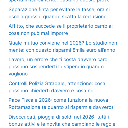
Separazione finta per evitare le tasse, ora si
rischia grosso: quando scatta la reclusione
Affitto, che succede se il proprietario cambia:
cosa non può mai imporre
Quale mutuo conviene nel 2026? Lo studio non
mente: con questo risparmi 8mila euro all’anno
Lavoro, un errore che ti costa davvero caro:
possono sospenderti lo stipendio quando
vogliono
Controlli Polizia Stradale, attenzione: cosa
possono chiederti davvero e cosa no
Pace Fiscale 2026: come funziona la nuova
Rottamazione (e quanto si risparmia davvero)
Disoccupati, pioggia di soldi nel 2026: tutti i
bonus attivi e le novità che cambiano le regole