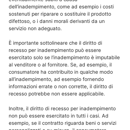
dell’inadempimento, come ad esempio i costi
sostenuti per riparare o sostituire il prodotto
difettoso, o i danni morali derivanti da un
servizio non adeguato.
È importante sottolineare che il diritto di
recesso per inadempimento può essere
esercitato solo se l’inadempimento è imputabile
al venditore o al fornitore. Se, ad esempio, il
consumatore ha contribuito in qualche modo
all’inadempimento, ad esempio fornendo
informazioni errate o non corrette, il diritto di
recesso potrebbe non essere applicabile.
Inoltre, il diritto di recesso per inadempimento
non può essere esercitato in tutti i casi. Ad
esempio, se il contratto riguarda beni o servizi