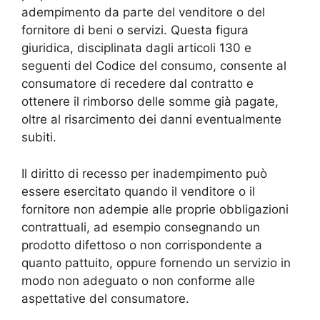
adempimento da parte del venditore o del
fornitore di beni o servizi. Questa figura
giuridica, disciplinata dagli articoli 130 e
seguenti del Codice del consumo, consente al
consumatore di recedere dal contratto e
ottenere il rimborso delle somme già pagate,
oltre al risarcimento dei danni eventualmente
subiti.
Il diritto di recesso per inadempimento può
essere esercitato quando il venditore o il
fornitore non adempie alle proprie obbligazioni
contrattuali, ad esempio consegnando un
prodotto difettoso o non corrispondente a
quanto pattuito, oppure fornendo un servizio in
modo non adeguato o non conforme alle
aspettative del consumatore.