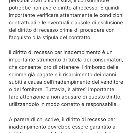
personalizzati o su misura, il consumatore
potrebbe non avere diritto al recesso. È quindi
importante verificare attentamente le condizioni
contrattuali e le eventuali clausole di esclusione
del diritto di recesso prima di procedere con
l’acquisto o la stipula del contratto.
Il diritto di recesso per inadempimento è un
importante strumento di tutela dei consumatori,
che consente loro di ottenere il rimborso delle
somme già pagate e il risarcimento dei danni
subiti a causa dell’inadempimento del venditore
o del fornitore. Tuttavia, è altresì importante
fare attenzione a non abusare di questo diritto,
utilizzandolo in modo corretto e responsabile.
A parere di chi scrive, il diritto di recesso per
inadempimento dovrebbe essere garantito a