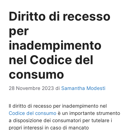
Diritto di recesso
per
inadempimento
nel Codice del
consumo
28 Novembre 2023
di
Samantha Modesti
Il diritto di recesso per inadempimento nel
Codice del consumo
è un importante strumento
a disposizione dei consumatori per tutelare i
propri interessi in caso di mancato