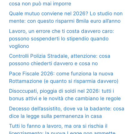
cosa non può mai imporre
Quale mutuo conviene nel 2026? Lo studio non
mente: con questo risparmi 8mila euro all’anno
Lavoro, un errore che ti costa davvero caro:
possono sospenderti lo stipendio quando
vogliono
Controlli Polizia Stradale, attenzione: cosa
possono chiederti davvero e cosa no
Pace Fiscale 2026: come funziona la nuova
Rottamazione (e quanto si risparmia davvero)
Disoccupati, pioggia di soldi nel 2026: tutti i
bonus attivi e le novità che cambiano le regole
Decesso dell’assistito, dove va la badante: cosa
dice la legge sulla permanenza in casa
Tutti lo fanno a lavoro, ma ora si rischia il
licenziamento: la nuova Legge non ammette