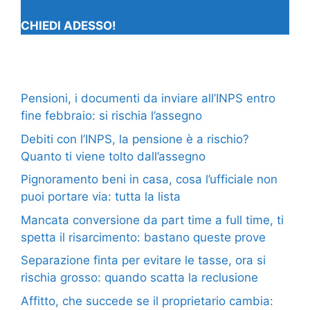
CHIEDI ADESSO!
Pensioni, i documenti da inviare all’INPS entro
fine febbraio: si rischia l’assegno
Debiti con l’INPS, la pensione è a rischio?
Quanto ti viene tolto dall’assegno
Pignoramento beni in casa, cosa l’ufficiale non
puoi portare via: tutta la lista
Mancata conversione da part time a full time, ti
spetta il risarcimento: bastano queste prove
Separazione finta per evitare le tasse, ora si
rischia grosso: quando scatta la reclusione
Affitto, che succede se il proprietario cambia: