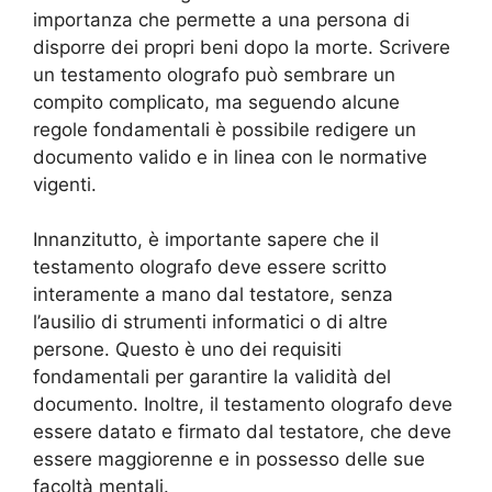
importanza che permette a una persona di
disporre dei propri beni dopo la morte. Scrivere
un testamento olografo può sembrare un
compito complicato, ma seguendo alcune
regole fondamentali è possibile redigere un
documento valido e in linea con le normative
vigenti.
Innanzitutto, è importante sapere che il
testamento olografo deve essere scritto
interamente a mano dal testatore, senza
l’ausilio di strumenti informatici o di altre
persone. Questo è uno dei requisiti
fondamentali per garantire la validità del
documento. Inoltre, il testamento olografo deve
essere datato e firmato dal testatore, che deve
essere maggiorenne e in possesso delle sue
facoltà mentali.