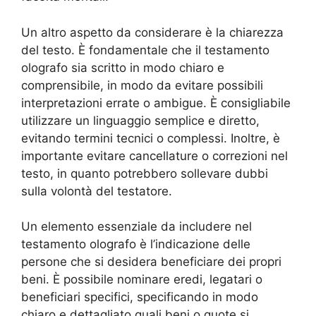
Un altro aspetto da considerare è la chiarezza
del testo. È fondamentale che il testamento
olografo sia scritto in modo chiaro e
comprensibile, in modo da evitare possibili
interpretazioni errate o ambigue. È consigliabile
utilizzare un linguaggio semplice e diretto,
evitando termini tecnici o complessi. Inoltre, è
importante evitare cancellature o correzioni nel
testo, in quanto potrebbero sollevare dubbi
sulla volontà del testatore.
Un elemento essenziale da includere nel
testamento olografo è l’indicazione delle
persone che si desidera beneficiare dei propri
beni. È possibile nominare eredi, legatari o
beneficiari specifici, specificando in modo
chiaro e dettagliato quali beni o quote si