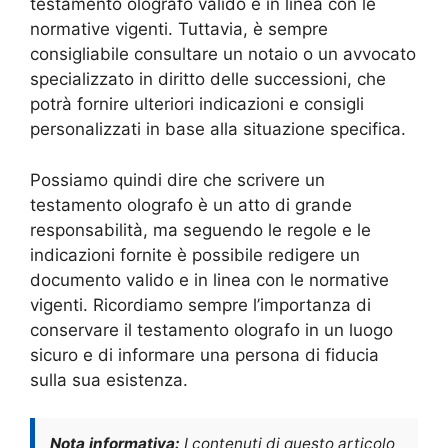
testamento olografo valido e in linea con le
normative vigenti. Tuttavia, è sempre
consigliabile consultare un notaio o un avvocato
specializzato in diritto delle successioni, che
potrà fornire ulteriori indicazioni e consigli
personalizzati in base alla situazione specifica.
Possiamo quindi dire che scrivere un
testamento olografo è un atto di grande
responsabilità, ma seguendo le regole e le
indicazioni fornite è possibile redigere un
documento valido e in linea con le normative
vigenti. Ricordiamo sempre l’importanza di
conservare il testamento olografo in un luogo
sicuro e di informare una persona di fiducia
sulla sua esistenza.
Nota informativa:
I contenuti di questo articolo