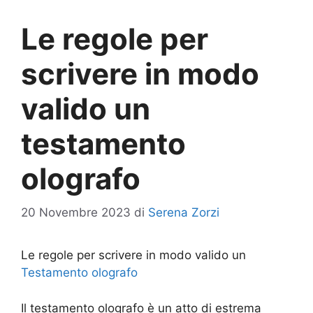
Le regole per
scrivere in modo
valido un
testamento
olografo
20 Novembre 2023
di
Serena Zorzi
Le regole per scrivere in modo valido un
Testamento olografo
Il testamento olografo è un atto di estrema