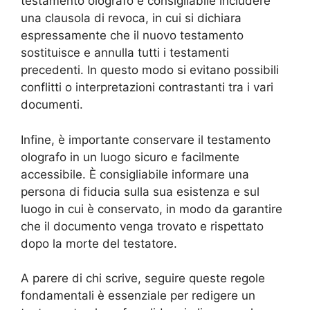
testamento olografo è consigliabile includere
una clausola di revoca, in cui si dichiara
espressamente che il nuovo testamento
sostituisce e annulla tutti i testamenti
precedenti. In questo modo si evitano possibili
conflitti o interpretazioni contrastanti tra i vari
documenti.
Infine, è importante conservare il testamento
olografo in un luogo sicuro e facilmente
accessibile. È consigliabile informare una
persona di fiducia sulla sua esistenza e sul
luogo in cui è conservato, in modo da garantire
che il documento venga trovato e rispettato
dopo la morte del testatore.
A parere di chi scrive, seguire queste regole
fondamentali è essenziale per redigere un