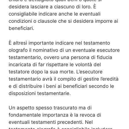
desidera lasciare a ciascuno di loro. È
consigliabile indicare anche le eventuali
condizioni o clausole che si desidera imporre ai
beneficiari.
È altresì importante indicare nel testamento
olografo il nominativo di un eventuale esecutore
testamentario, ovvero una persona di fiducia
incaricata di far rispettare le volontà del
testatore dopo la sua morte. L’esecutore
testamentario avrà il compito di gestire l’eredità
e di distribuire i beni ai beneficiari secondo le
disposizioni testamentarie.
Un aspetto spesso trascurato ma di
fondamentale importanza è la revoca di
eventuali testamenti precedenti. Nel