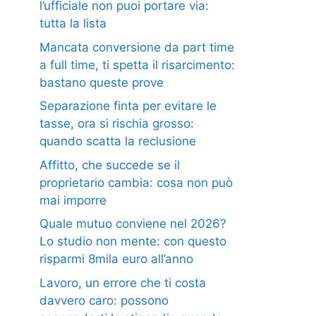
l’ufficiale non puoi portare via:
tutta la lista
Mancata conversione da part time
a full time, ti spetta il risarcimento:
bastano queste prove
Separazione finta per evitare le
tasse, ora si rischia grosso:
quando scatta la reclusione
Affitto, che succede se il
proprietario cambia: cosa non può
mai imporre
Quale mutuo conviene nel 2026?
Lo studio non mente: con questo
risparmi 8mila euro all’anno
Lavoro, un errore che ti costa
davvero caro: possono