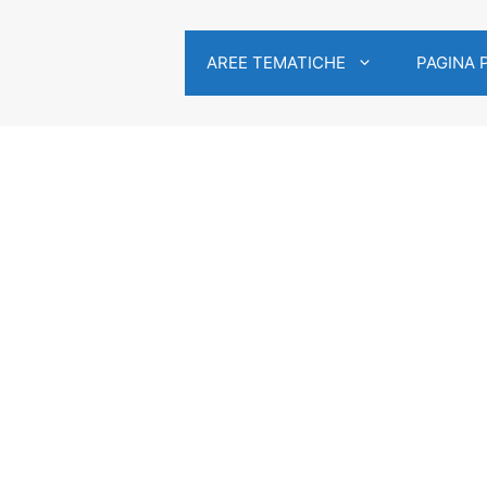
AREE TEMATICHE
PAGINA 