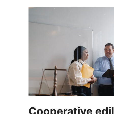
Cooperative edil