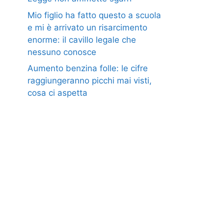
Mio figlio ha fatto questo a scuola
e mi è arrivato un risarcimento
enorme: il cavillo legale che
nessuno conosce
Aumento benzina folle: le cifre
raggiungeranno picchi mai visti,
cosa ci aspetta