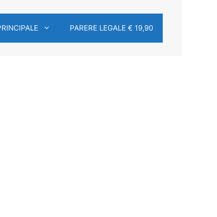
PRINCIPALE
PARERE LEGALE € 19,90