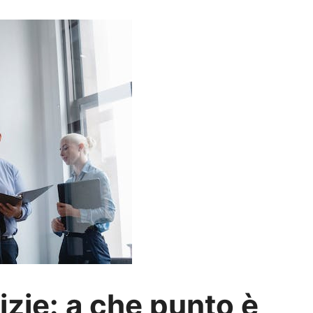
izie: a che punto è