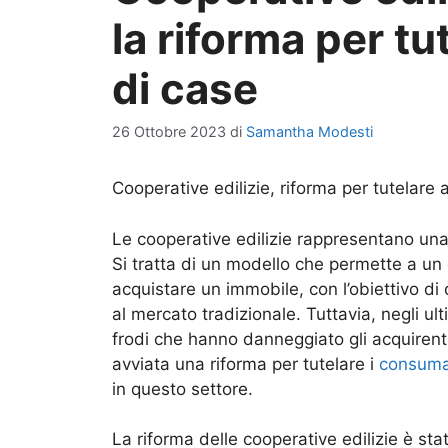
la riforma per tu
di case
26 Ottobre 2023
di
Samantha Modesti
Cooperative edilizie, riforma per tutelare 
Le cooperative edilizie rappresentano una 
Si tratta di un modello che permette a un 
acquistare un immobile, con l’obiettivo di 
al mercato tradizionale. Tuttavia, negli ult
frodi che hanno danneggiato gli acquirent
avviata una riforma per tutelare i
consuma
in questo settore.
La riforma delle cooperative edilizie è sta