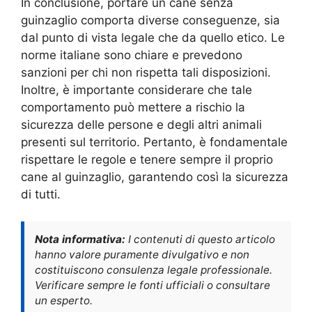
In conclusione, portare un cane senza
guinzaglio comporta diverse conseguenze, sia
dal punto di vista legale che da quello etico. Le
norme italiane sono chiare e prevedono
sanzioni per chi non rispetta tali disposizioni.
Inoltre, è importante considerare che tale
comportamento può mettere a rischio la
sicurezza delle persone e degli altri animali
presenti sul territorio. Pertanto, è fondamentale
rispettare le regole e tenere sempre il proprio
cane al guinzaglio, garantendo così la sicurezza
di tutti.
Nota informativa:
I contenuti di questo articolo
hanno valore puramente divulgativo e non
costituiscono consulenza legale professionale.
Verificare sempre le fonti ufficiali o consultare
un esperto.