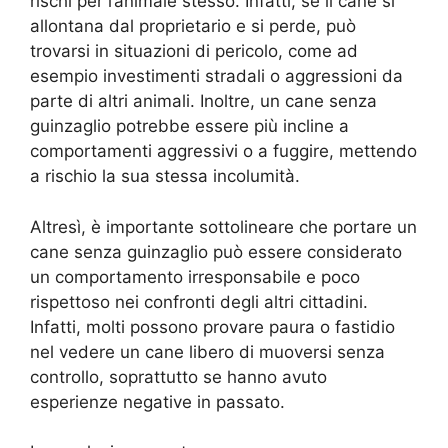
rischi per l’animale stesso. Infatti, se il cane si
allontana dal proprietario e si perde, può
trovarsi in situazioni di pericolo, come ad
esempio investimenti stradali o aggressioni da
parte di altri animali. Inoltre, un cane senza
guinzaglio potrebbe essere più incline a
comportamenti aggressivi o a fuggire, mettendo
a rischio la sua stessa incolumità.
Altresì, è importante sottolineare che portare un
cane senza guinzaglio può essere considerato
un comportamento irresponsabile e poco
rispettoso nei confronti degli altri cittadini.
Infatti, molti possono provare paura o fastidio
nel vedere un cane libero di muoversi senza
controllo, soprattutto se hanno avuto
esperienze negative in passato.