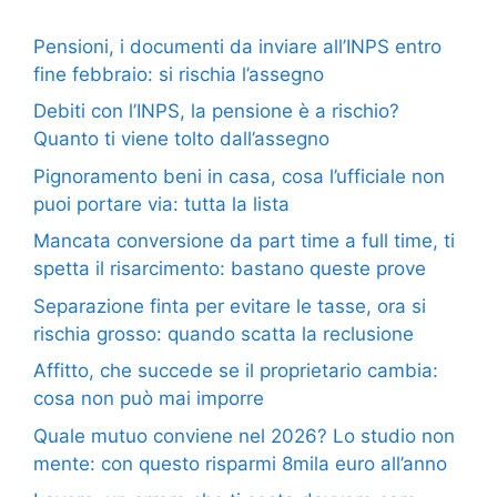
Pensioni, i documenti da inviare all’INPS entro
fine febbraio: si rischia l’assegno
Debiti con l’INPS, la pensione è a rischio?
Quanto ti viene tolto dall’assegno
Pignoramento beni in casa, cosa l’ufficiale non
puoi portare via: tutta la lista
Mancata conversione da part time a full time, ti
spetta il risarcimento: bastano queste prove
Separazione finta per evitare le tasse, ora si
rischia grosso: quando scatta la reclusione
Affitto, che succede se il proprietario cambia:
cosa non può mai imporre
Quale mutuo conviene nel 2026? Lo studio non
mente: con questo risparmi 8mila euro all’anno