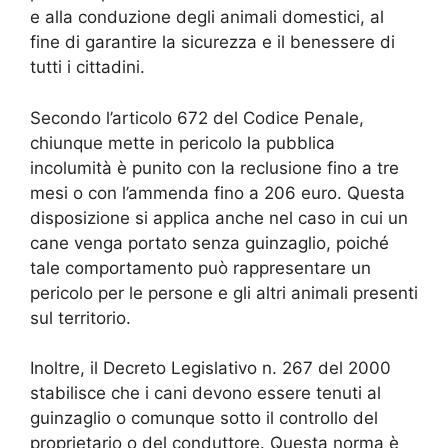
e alla conduzione degli animali domestici, al
fine di garantire la sicurezza e il benessere di
tutti i cittadini.
Secondo l’articolo 672 del Codice Penale,
chiunque mette in pericolo la pubblica
incolumità è punito con la reclusione fino a tre
mesi o con l’ammenda fino a 206 euro. Questa
disposizione si applica anche nel caso in cui un
cane venga portato senza guinzaglio, poiché
tale comportamento può rappresentare un
pericolo per le persone e gli altri animali presenti
sul territorio.
Inoltre, il Decreto Legislativo n. 267 del 2000
stabilisce che i cani devono essere tenuti al
guinzaglio o comunque sotto il controllo del
proprietario o del conduttore. Questa norma è