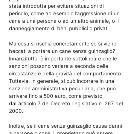
stata introdotta per evitare situazioni di
pericolo, come ad esempio l’aggressione di un
cane a una persona o ad un altro animale, o il
danneggiamento di beni pubblici o privati.
Ma cosa si rischia concretamente se si viene
beccati a portare un cane senza guinzaglio?
Innanzitutto, è importante sottolineare che le
sanzioni possono variare a seconda delle
circostanze e della gravità del comportamento.
Tuttavia, in generale, si può incorrere in una
sanzione amministrativa pecuniaria, che può
arrivare fino a 500 euro, come previsto
dall’articolo 7 del Decreto Legislativo n. 267 del
2000.
Inoltre, se il cane senza guinzaglio causa danni
a persone o cose, il proprietario può essere