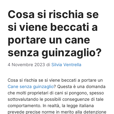
Cosa si rischia se
si viene beccati a
portare un cane
senza guinzaglio?
4 Novembre 2023
di
Silvia Ventrella
Cosa si rischia se si viene beccati a portare un
Cane senza guinzaglio
? Questa è una domanda
che molti proprietari di cani si pongono, spesso
sottovalutando le possibili conseguenze di tale
comportamento. In realtà, la legge italiana
prevede precise norme in merito alla detenzione