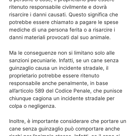
ritenuto responsabile civilmente e dovrà
risarcire i danni causati. Questo significa che
potrebbe essere chiamato a pagare le spese
mediche di una persona ferita o a risarcire i
danni materiali provocati dal suo animale.
Ma le conseguenze non si limitano solo alle
sanzioni pecuniarie. Infatti, se un cane senza
guinzaglio causa un incidente stradale, il
proprietario potrebbe essere ritenuto
responsabile anche penalmente, in base
all’articolo 589 del Codice Penale, che punisce
chiunque cagiona un incidente stradale per
colpa o negligenza.
Inoltre, è importante considerare che portare un
cane senza guinzaglio può comportare anche