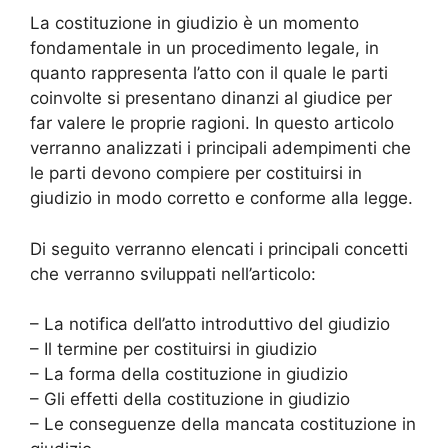
La costituzione in giudizio è un momento
fondamentale in un procedimento legale, in
quanto rappresenta l’atto con il quale le parti
coinvolte si presentano dinanzi al giudice per
far valere le proprie ragioni. In questo articolo
verranno analizzati i principali adempimenti che
le parti devono compiere per costituirsi in
giudizio in modo corretto e conforme alla legge.
Di seguito verranno elencati i principali concetti
che verranno sviluppati nell’articolo:
– La notifica dell’atto introduttivo del giudizio
– Il termine per costituirsi in giudizio
– La forma della costituzione in giudizio
– Gli effetti della costituzione in giudizio
– Le conseguenze della mancata costituzione in