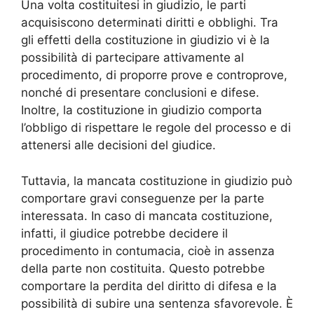
Una volta costituitesi in giudizio, le parti
acquisiscono determinati diritti e obblighi. Tra
gli effetti della costituzione in giudizio vi è la
possibilità di partecipare attivamente al
procedimento, di proporre prove e controprove,
nonché di presentare conclusioni e difese.
Inoltre, la costituzione in giudizio comporta
l’obbligo di rispettare le regole del processo e di
attenersi alle decisioni del giudice.
Tuttavia, la mancata costituzione in giudizio può
comportare gravi conseguenze per la parte
interessata. In caso di mancata costituzione,
infatti, il giudice potrebbe decidere il
procedimento in contumacia, cioè in assenza
della parte non costituita. Questo potrebbe
comportare la perdita del diritto di difesa e la
possibilità di subire una sentenza sfavorevole. È