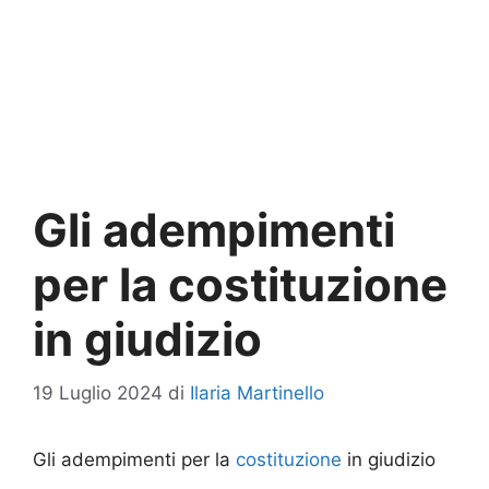
Gli adempimenti
per la costituzione
in giudizio
19 Luglio 2024
di
Ilaria Martinello
Gli adempimenti per la
costituzione
in giudizio