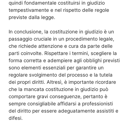
quindi fondamentale costituirsi in giudizio
tempestivamente e nel rispetto delle regole
previste dalla legge.
In conclusione, la costituzione in giudizio è un
passaggio cruciale in un procedimento legale,
che richiede attenzione e cura da parte delle
parti coinvolte. Rispettare i termini, scegliere la
forma corretta e adempiere agli obblighi previsti
sono elementi essenziali per garantire un
regolare svolgimento del processo e la tutela
dei propri diritti. Altresì, è importante ricordare
che la mancata costituzione in giudizio può
comportare gravi conseguenze, pertanto è
sempre consigliabile affidarsi a professionisti
del diritto per essere adeguatamente assistiti e
difesi.