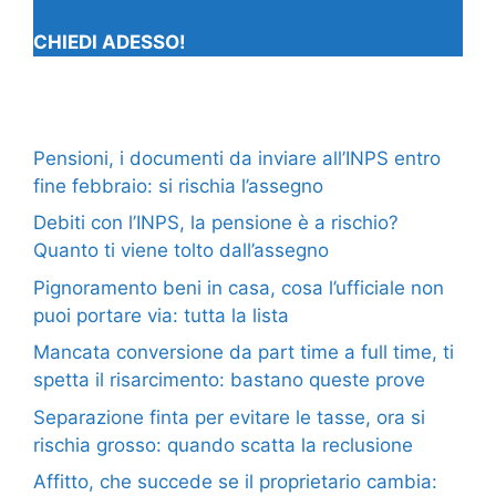
CHIEDI ADESSO!
Pensioni, i documenti da inviare all’INPS entro
fine febbraio: si rischia l’assegno
Debiti con l’INPS, la pensione è a rischio?
Quanto ti viene tolto dall’assegno
Pignoramento beni in casa, cosa l’ufficiale non
puoi portare via: tutta la lista
Mancata conversione da part time a full time, ti
spetta il risarcimento: bastano queste prove
Separazione finta per evitare le tasse, ora si
rischia grosso: quando scatta la reclusione
Affitto, che succede se il proprietario cambia: