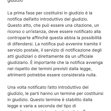
giudizio
La prima fase per costituirsi in giudizio è la
notifica dell’atto introduttivo del giudizio.
Questo atto, che può essere una citazione, un
ricorso o un’istanza, deve essere notificato alla
controparte affinché questa abbia la possibilità
di difendersi. La notifica può avvenire tramite il
servizio postale, il servizio di notificazione degli
atti giudiziari o direttamente da un ufficiale
giudiziario. È importante che la notifica avvenga
nel rispetto dei termini previsti dalla legge,
altrimenti potrebbe essere considerata nulla.
Una volta notificato l’atto introduttivo del
giudizio, le parti hanno un termine per costituirsi
in giudizio. Questo termine è stabilito dalla
legge e varia a seconda del tipo di