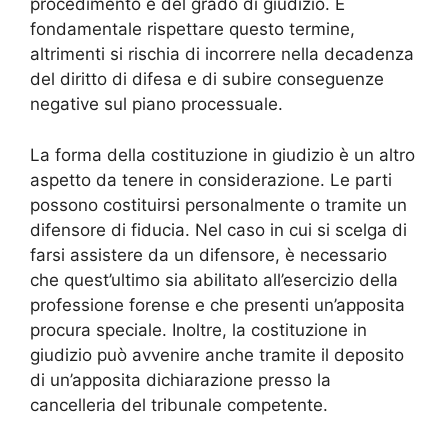
procedimento e del grado di giudizio. È
fondamentale rispettare questo termine,
altrimenti si rischia di incorrere nella decadenza
del diritto di difesa e di subire conseguenze
negative sul piano processuale.
La forma della costituzione in giudizio è un altro
aspetto da tenere in considerazione. Le parti
possono costituirsi personalmente o tramite un
difensore di fiducia. Nel caso in cui si scelga di
farsi assistere da un difensore, è necessario
che quest’ultimo sia abilitato all’esercizio della
professione forense e che presenti un’apposita
procura speciale. Inoltre, la costituzione in
giudizio può avvenire anche tramite il deposito
di un’apposita dichiarazione presso la
cancelleria del tribunale competente.