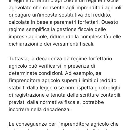
Il regime forfettario agricolo è un regime fiscale
agevolato che consente agli imprenditori agricoli
di pagare un’imposta sostitutiva del reddito,
calcolata in base a parametri forfettari. Questo
regime semplifica la gestione fiscale delle
imprese agricole, riducendo la complessità delle
dichiarazioni e dei versamenti fiscali.
Tuttavia, la decadenza da regime forfettario
agricolo può verificarsi in presenza di
determinate condizioni. Ad esempio, se
l’imprenditore agricolo supera i limiti di reddito
stabiliti dalla legge o se non rispetta gli obblighi
di registrazione e tenuta delle scritture contabili
previsti dalla normativa fiscale, potrebbe
incorrere nella decadenza.
Le conseguenze per l’imprenditore agricolo che