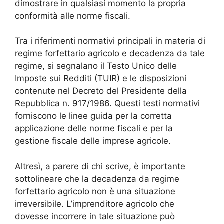
dimostrare in qualsiasi momento la propria
conformità alle norme fiscali.
Tra i riferimenti normativi principali in materia di
regime forfettario agricolo e decadenza da tale
regime, si segnalano il Testo Unico delle
Imposte sui Redditi (TUIR) e le disposizioni
contenute nel Decreto del Presidente della
Repubblica n. 917/1986. Questi testi normativi
forniscono le linee guida per la corretta
applicazione delle norme fiscali e per la
gestione fiscale delle imprese agricole.
Altresì, a parere di chi scrive, è importante
sottolineare che la decadenza da regime
forfettario agricolo non è una situazione
irreversibile. L’imprenditore agricolo che
dovesse incorrere in tale situazione può