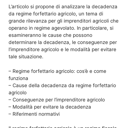
L’articolo si propone di analizzare la decadenza
da regime forfettario agricolo, un tema di
grande rilevanza per gli imprenditori agricoli che
operano in regime agevolato. In particolare, si
esamineranno le cause che possono
determinare la decadenza, le conseguenze per
l’imprenditore agricolo e le modalità per evitare
tale situazione.
– Regime forfettario agricolo: cos’è e come
funziona
– Cause della decadenza da regime forfettario
agricolo
– Conseguenze per l’imprenditore agricolo
– Modalità per evitare la decadenza
– Riferimenti normativi