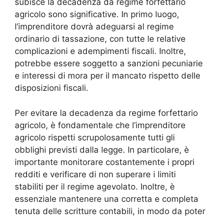
subisce la decadenza da regime forfettario
agricolo sono significative. In primo luogo,
l’imprenditore dovrà adeguarsi al regime
ordinario di tassazione, con tutte le relative
complicazioni e adempimenti fiscali. Inoltre,
potrebbe essere soggetto a sanzioni pecuniarie
e interessi di mora per il mancato rispetto delle
disposizioni fiscali.
Per evitare la decadenza da regime forfettario
agricolo, è fondamentale che l’imprenditore
agricolo rispetti scrupolosamente tutti gli
obblighi previsti dalla legge. In particolare, è
importante monitorare costantemente i propri
redditi e verificare di non superare i limiti
stabiliti per il regime agevolato. Inoltre, è
essenziale mantenere una corretta e completa
tenuta delle scritture contabili, in modo da poter