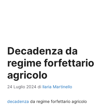
Decadenza da
regime forfettario
agricolo
24 Luglio 2024
di
Ilaria Martinello
decadenza
da regime forfettario agricolo