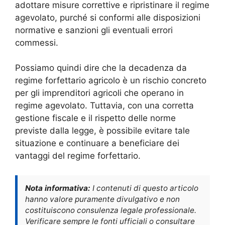
adottare misure correttive e ripristinare il regime
agevolato, purché si conformi alle disposizioni
normative e sanzioni gli eventuali errori
commessi.
Possiamo quindi dire che la decadenza da
regime forfettario agricolo è un rischio concreto
per gli imprenditori agricoli che operano in
regime agevolato. Tuttavia, con una corretta
gestione fiscale e il rispetto delle norme
previste dalla legge, è possibile evitare tale
situazione e continuare a beneficiare dei
vantaggi del regime forfettario.
Nota informativa:
I contenuti di questo articolo
hanno valore puramente divulgativo e non
costituiscono consulenza legale professionale.
Verificare sempre le fonti ufficiali o consultare