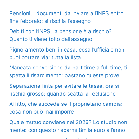
Pensioni, i documenti da inviare all’INPS entro
fine febbraio: si rischia l’assegno
Debiti con l’INPS, la pensione è a rischio?
Quanto ti viene tolto dall’assegno
Pignoramento beni in casa, cosa l’ufficiale non
puoi portare via: tutta la lista
Mancata conversione da part time a full time, ti
spetta il risarcimento: bastano queste prove
Separazione finta per evitare le tasse, ora si
rischia grosso: quando scatta la reclusione
Affitto, che succede se il proprietario cambia:
cosa non può mai imporre
Quale mutuo conviene nel 2026? Lo studio non
mente: con questo risparmi 8mila euro all’anno