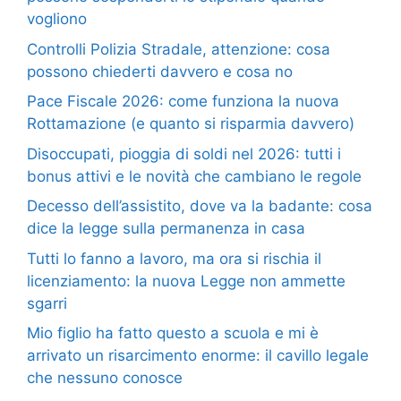
vogliono
Controlli Polizia Stradale, attenzione: cosa
possono chiederti davvero e cosa no
Pace Fiscale 2026: come funziona la nuova
Rottamazione (e quanto si risparmia davvero)
Disoccupati, pioggia di soldi nel 2026: tutti i
bonus attivi e le novità che cambiano le regole
Decesso dell’assistito, dove va la badante: cosa
dice la legge sulla permanenza in casa
Tutti lo fanno a lavoro, ma ora si rischia il
licenziamento: la nuova Legge non ammette
sgarri
Mio figlio ha fatto questo a scuola e mi è
arrivato un risarcimento enorme: il cavillo legale
che nessuno conosce