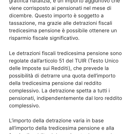
gratifica natalizia, è un importo aggiuntivo che
viene corrisposto ai pensionati nel mese di
dicembre. Questo importo è soggetto a
tassazione, ma grazie alle detrazioni fiscali
tredicesima pensione è possibile ottenere un
risparmio fiscale significativo.
Le detrazioni fiscali tredicesima pensione sono
regolate dall’articolo 51 del TUIR (Testo Unico
delle Imposte sui Redditi), che prevede la
possibilità di detrarre una quota dell’importo
della tredicesima pensione dal reddito
complessivo. La detrazione spetta a tutti i
pensionati, indipendentemente dal loro reddito
complessivo.
L’importo della detrazione varia in base
all’importo della tredicesima pensione e alla