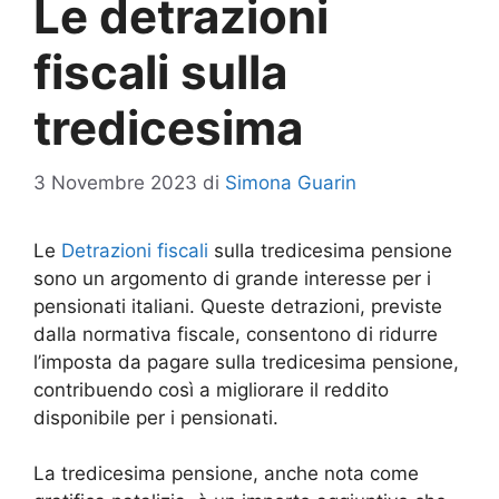
Le detrazioni
fiscali sulla
tredicesima
3 Novembre 2023
di
Simona Guarin
Le
Detrazioni fiscali
sulla tredicesima pensione
sono un argomento di grande interesse per i
pensionati italiani. Queste detrazioni, previste
dalla normativa fiscale, consentono di ridurre
l’imposta da pagare sulla tredicesima pensione,
contribuendo così a migliorare il reddito
disponibile per i pensionati.
La tredicesima pensione, anche nota come