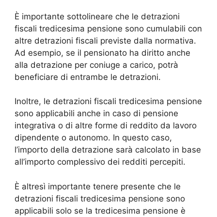
È importante sottolineare che le detrazioni
fiscali tredicesima pensione sono cumulabili con
altre detrazioni fiscali previste dalla normativa.
Ad esempio, se il pensionato ha diritto anche
alla detrazione per coniuge a carico, potrà
beneficiare di entrambe le detrazioni.
Inoltre, le detrazioni fiscali tredicesima pensione
sono applicabili anche in caso di pensione
integrativa o di altre forme di reddito da lavoro
dipendente o autonomo. In questo caso,
l’importo della detrazione sarà calcolato in base
all’importo complessivo dei redditi percepiti.
È altresì importante tenere presente che le
detrazioni fiscali tredicesima pensione sono
applicabili solo se la tredicesima pensione è