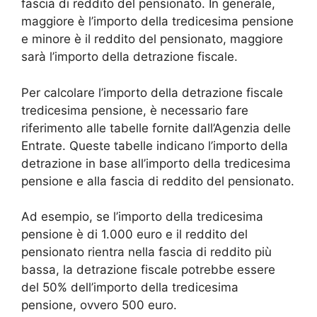
fascia di reddito del pensionato. In generale,
maggiore è l’importo della tredicesima pensione
e minore è il reddito del pensionato, maggiore
sarà l’importo della detrazione fiscale.
Per calcolare l’importo della detrazione fiscale
tredicesima pensione, è necessario fare
riferimento alle tabelle fornite dall’Agenzia delle
Entrate. Queste tabelle indicano l’importo della
detrazione in base all’importo della tredicesima
pensione e alla fascia di reddito del pensionato.
Ad esempio, se l’importo della tredicesima
pensione è di 1.000 euro e il reddito del
pensionato rientra nella fascia di reddito più
bassa, la detrazione fiscale potrebbe essere
del 50% dell’importo della tredicesima
pensione, ovvero 500 euro.