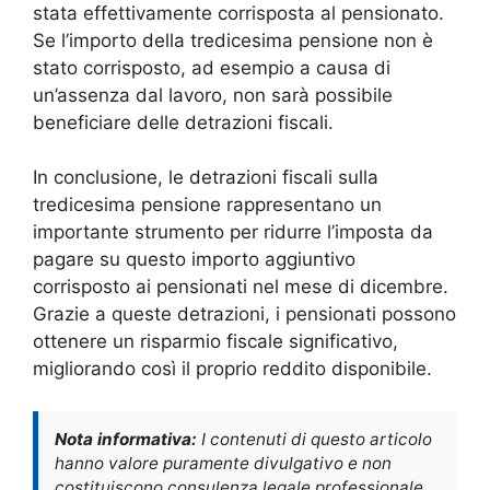
stata effettivamente corrisposta al pensionato.
Se l’importo della tredicesima pensione non è
stato corrisposto, ad esempio a causa di
un’assenza dal lavoro, non sarà possibile
beneficiare delle detrazioni fiscali.
In conclusione, le detrazioni fiscali sulla
tredicesima pensione rappresentano un
importante strumento per ridurre l’imposta da
pagare su questo importo aggiuntivo
corrisposto ai pensionati nel mese di dicembre.
Grazie a queste detrazioni, i pensionati possono
ottenere un risparmio fiscale significativo,
migliorando così il proprio reddito disponibile.
Nota informativa:
I contenuti di questo articolo
hanno valore puramente divulgativo e non
costituiscono consulenza legale professionale.