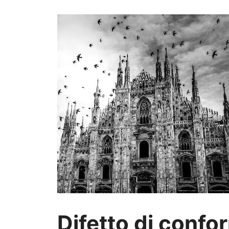
Difetto di confo