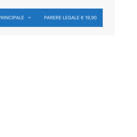
PRINCIPALE
PARERE LEGALE € 19,90