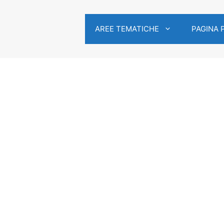
AREE TEMATICHE
PAGINA 