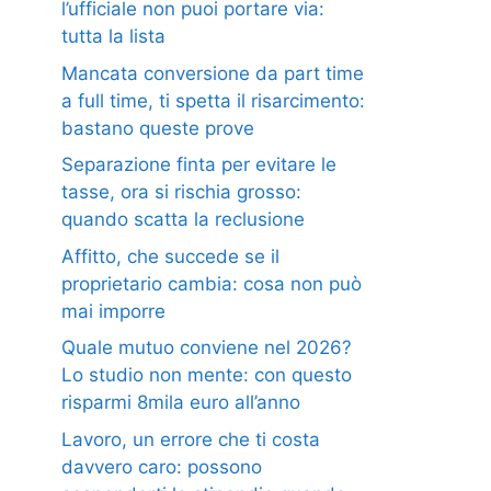
l’ufficiale non puoi portare via:
tutta la lista
Mancata conversione da part time
a full time, ti spetta il risarcimento:
bastano queste prove
Separazione finta per evitare le
tasse, ora si rischia grosso:
quando scatta la reclusione
Affitto, che succede se il
proprietario cambia: cosa non può
mai imporre
Quale mutuo conviene nel 2026?
Lo studio non mente: con questo
risparmi 8mila euro all’anno
Lavoro, un errore che ti costa
davvero caro: possono