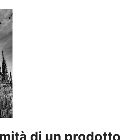
rmità di un prodotto,