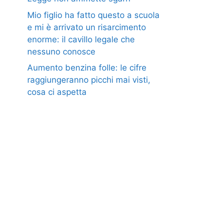
Mio figlio ha fatto questo a scuola
e mi è arrivato un risarcimento
enorme: il cavillo legale che
nessuno conosce
Aumento benzina folle: le cifre
raggiungeranno picchi mai visti,
cosa ci aspetta