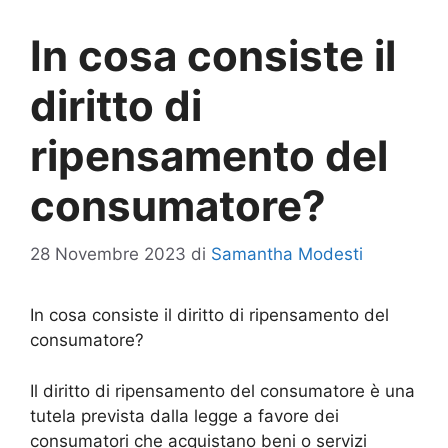
In cosa consiste il
diritto di
ripensamento del
consumatore?
28 Novembre 2023
di
Samantha Modesti
In cosa consiste il diritto di ripensamento del
consumatore?
Il diritto di ripensamento del consumatore è una
tutela prevista dalla legge a favore dei
consumatori che acquistano beni o servizi