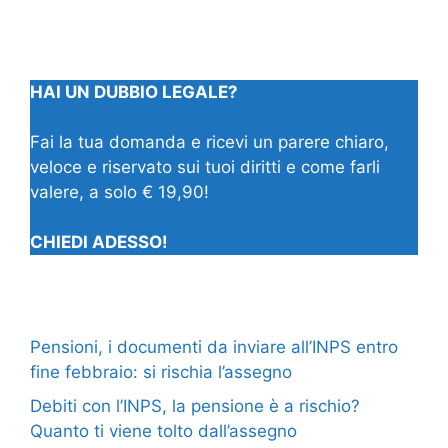
HAI UN DUBBIO LEGALE?
Fai la tua domanda e ricevi un parere chiaro,
veloce e riservato sui tuoi diritti e come farli
valere, a solo € 19,90!
CHIEDI ADESSO!
Pensioni, i documenti da inviare all’INPS entro
fine febbraio: si rischia l’assegno
Debiti con l’INPS, la pensione è a rischio?
Quanto ti viene tolto dall’assegno