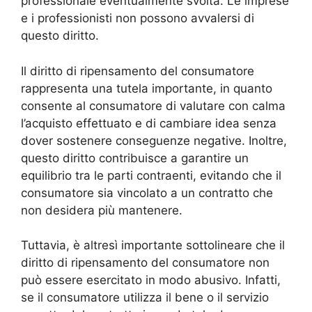
professionale eventualmente svolta. Le imprese
e i professionisti non possono avvalersi di
questo diritto.
Il diritto di ripensamento del consumatore
rappresenta una tutela importante, in quanto
consente al consumatore di valutare con calma
l’acquisto effettuato e di cambiare idea senza
dover sostenere conseguenze negative. Inoltre,
questo diritto contribuisce a garantire un
equilibrio tra le parti contraenti, evitando che il
consumatore sia vincolato a un contratto che
non desidera più mantenere.
Tuttavia, è altresì importante sottolineare che il
diritto di ripensamento del consumatore non
può essere esercitato in modo abusivo. Infatti,
se il consumatore utilizza il bene o il servizio