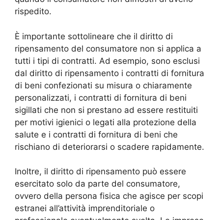
rispedito.
È importante sottolineare che il diritto di
ripensamento del consumatore non si applica a
tutti i tipi di contratti. Ad esempio, sono esclusi
dal diritto di ripensamento i contratti di fornitura
di beni confezionati su misura o chiaramente
personalizzati, i contratti di fornitura di beni
sigillati che non si prestano ad essere restituiti
per motivi igienici o legati alla protezione della
salute e i contratti di fornitura di beni che
rischiano di deteriorarsi o scadere rapidamente.
Inoltre, il diritto di ripensamento può essere
esercitato solo da parte del consumatore,
ovvero della persona fisica che agisce per scopi
estranei all’attività imprenditoriale o