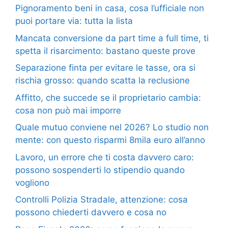
Pignoramento beni in casa, cosa l’ufficiale non
puoi portare via: tutta la lista
Mancata conversione da part time a full time, ti
spetta il risarcimento: bastano queste prove
Separazione finta per evitare le tasse, ora si
rischia grosso: quando scatta la reclusione
Affitto, che succede se il proprietario cambia:
cosa non può mai imporre
Quale mutuo conviene nel 2026? Lo studio non
mente: con questo risparmi 8mila euro all’anno
Lavoro, un errore che ti costa davvero caro:
possono sospenderti lo stipendio quando
vogliono
Controlli Polizia Stradale, attenzione: cosa
possono chiederti davvero e cosa no