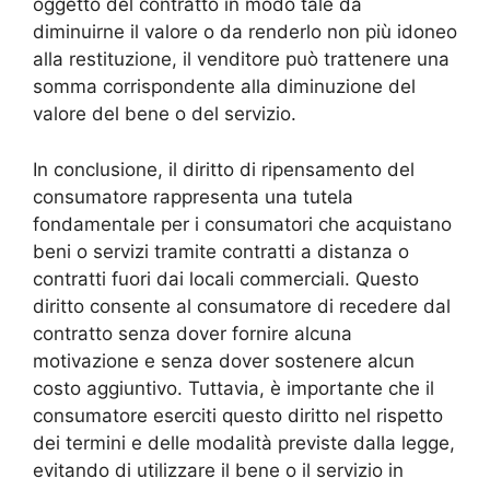
oggetto del contratto in modo tale da
diminuirne il valore o da renderlo non più idoneo
alla restituzione, il venditore può trattenere una
somma corrispondente alla diminuzione del
valore del bene o del servizio.
In conclusione, il diritto di ripensamento del
consumatore rappresenta una tutela
fondamentale per i consumatori che acquistano
beni o servizi tramite contratti a distanza o
contratti fuori dai locali commerciali. Questo
diritto consente al consumatore di recedere dal
contratto senza dover fornire alcuna
motivazione e senza dover sostenere alcun
costo aggiuntivo. Tuttavia, è importante che il
consumatore eserciti questo diritto nel rispetto
dei termini e delle modalità previste dalla legge,
evitando di utilizzare il bene o il servizio in