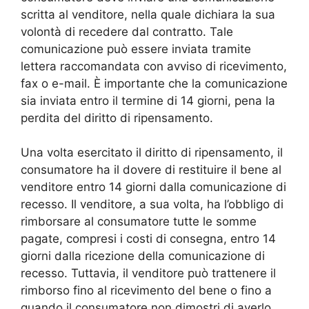
scritta al venditore, nella quale dichiara la sua
volontà di recedere dal contratto. Tale
comunicazione può essere inviata tramite
lettera raccomandata con avviso di ricevimento,
fax o e-mail. È importante che la comunicazione
sia inviata entro il termine di 14 giorni, pena la
perdita del diritto di ripensamento.
Una volta esercitato il diritto di ripensamento, il
consumatore ha il dovere di restituire il bene al
venditore entro 14 giorni dalla comunicazione di
recesso. Il venditore, a sua volta, ha l’obbligo di
rimborsare al consumatore tutte le somme
pagate, compresi i costi di consegna, entro 14
giorni dalla ricezione della comunicazione di
recesso. Tuttavia, il venditore può trattenere il
rimborso fino al ricevimento del bene o fino a
quando il consumatore non dimostri di averlo