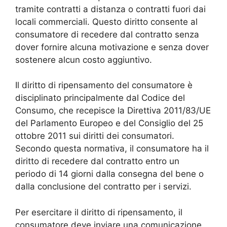
tramite contratti a distanza o contratti fuori dai
locali commerciali. Questo diritto consente al
consumatore di recedere dal contratto senza
dover fornire alcuna motivazione e senza dover
sostenere alcun costo aggiuntivo.
Il diritto di ripensamento del consumatore è
disciplinato principalmente dal Codice del
Consumo, che recepisce la Direttiva 2011/83/UE
del Parlamento Europeo e del Consiglio del 25
ottobre 2011 sui diritti dei consumatori.
Secondo questa normativa, il consumatore ha il
diritto di recedere dal contratto entro un
periodo di 14 giorni dalla consegna del bene o
dalla conclusione del contratto per i servizi.
Per esercitare il diritto di ripensamento, il
consumatore deve inviare una comunicazione