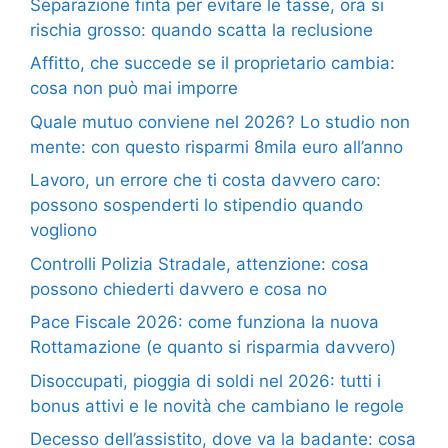
Separazione finta per evitare le tasse, ora si
rischia grosso: quando scatta la reclusione
Affitto, che succede se il proprietario cambia:
cosa non può mai imporre
Quale mutuo conviene nel 2026? Lo studio non
mente: con questo risparmi 8mila euro all’anno
Lavoro, un errore che ti costa davvero caro:
possono sospenderti lo stipendio quando
vogliono
Controlli Polizia Stradale, attenzione: cosa
possono chiederti davvero e cosa no
Pace Fiscale 2026: come funziona la nuova
Rottamazione (e quanto si risparmia davvero)
Disoccupati, pioggia di soldi nel 2026: tutti i
bonus attivi e le novità che cambiano le regole
Decesso dell’assistito, dove va la badante: cosa