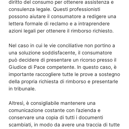
diritto del consumo per ottenere assistenza e
consulenza legale. Questi professionisti
possono aiutare il consumatore a redigere una
lettera formale di reclamo e a intraprendere
azioni legali per ottenere il rimborso richiesto.
Nel caso in cui le vie conciliative non portino a
una soluzione soddisfacente, il consumatore
può decidere di presentare un ricorso presso il
Giudice di Pace competente. In questo caso, è
importante raccogliere tutte le prove a sostegno
della propria richiesta di rimborso e presentarle
in tribunale.
Altresì, è consigliabile mantenere una
comunicazione costante con l’azienda e
conservare una copia di tutti i documenti
scambiati, in modo da avere una traccia di tutte