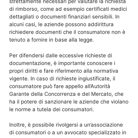
strettamente necessari per valutare la richiesta
di rimborso, come ad esempio certificati medici
dettagliati o documenti finanziari sensibili. In
alcuni casi, le aziende possono addirittura
richiedere documenti che il consumatore non è
tenuto a fornire in base alla legge.
Per difendersi dalle eccessive richieste di
documentazione, è importante conoscere i
propri diritti e fare riferimento alla normativa
vigente. In caso di richieste ingiustificate, il
consumatore può fare appello all’Autorità
Garante della Concorrenza e del Mercato, che
ha il potere di sanzionare le aziende che violano
le norme a tutela dei consumatori.
Inoltre, è possibile rivolgersi a un’associazione
di consumatori o a un avvocato specializzato in