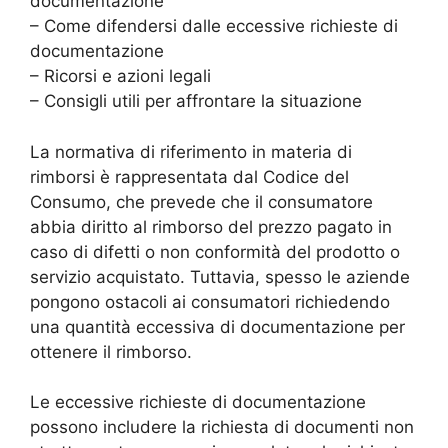
documentazione
– Come difendersi dalle eccessive richieste di
documentazione
– Ricorsi e azioni legali
– Consigli utili per affrontare la situazione
La normativa di riferimento in materia di
rimborsi è rappresentata dal Codice del
Consumo, che prevede che il consumatore
abbia diritto al rimborso del prezzo pagato in
caso di difetti o non conformità del prodotto o
servizio acquistato. Tuttavia, spesso le aziende
pongono ostacoli ai consumatori richiedendo
una quantità eccessiva di documentazione per
ottenere il rimborso.
Le eccessive richieste di documentazione
possono includere la richiesta di documenti non