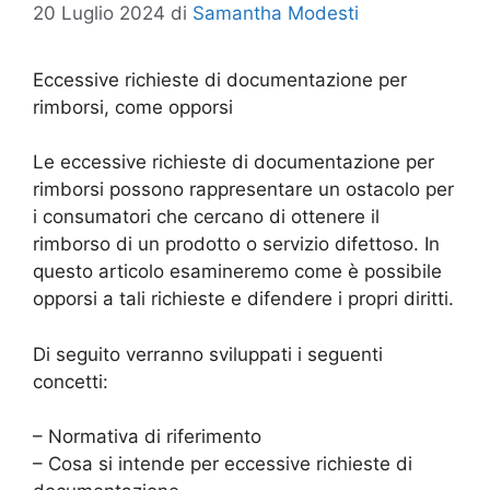
20 Luglio 2024
di
Samantha Modesti
Eccessive richieste di documentazione per
rimborsi, come opporsi
Le eccessive richieste di documentazione per
rimborsi possono rappresentare un ostacolo per
i consumatori che cercano di ottenere il
rimborso di un prodotto o servizio difettoso. In
questo articolo esamineremo come è possibile
opporsi a tali richieste e difendere i propri diritti.
Di seguito verranno sviluppati i seguenti
concetti:
– Normativa di riferimento
– Cosa si intende per eccessive richieste di