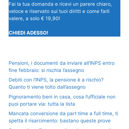
Fai la tua domanda e ricevi un parere chiaro,
veloce e riservato sui tuoi diritti e come farli
valere, a solo € 19,90!
CHIEDI ADESSO!
Pensioni, i documenti da inviare all’INPS entro
fine febbraio: si rischia l’assegno
Debiti con l’INPS, la pensione è a rischio?
Quanto ti viene tolto dall’assegno
Pignoramento beni in casa, cosa l’ufficiale non
puoi portare via: tutta la lista
Mancata conversione da part time a full time, ti
spetta il risarcimento: bastano queste prove