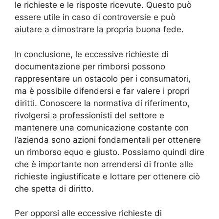
le richieste e le risposte ricevute. Questo può
essere utile in caso di controversie e può
aiutare a dimostrare la propria buona fede.
In conclusione, le eccessive richieste di
documentazione per rimborsi possono
rappresentare un ostacolo per i consumatori,
ma è possibile difendersi e far valere i propri
diritti. Conoscere la normativa di riferimento,
rivolgersi a professionisti del settore e
mantenere una comunicazione costante con
l’azienda sono azioni fondamentali per ottenere
un rimborso equo e giusto. Possiamo quindi dire
che è importante non arrendersi di fronte alle
richieste ingiustificate e lottare per ottenere ciò
che spetta di diritto.
Per opporsi alle eccessive richieste di