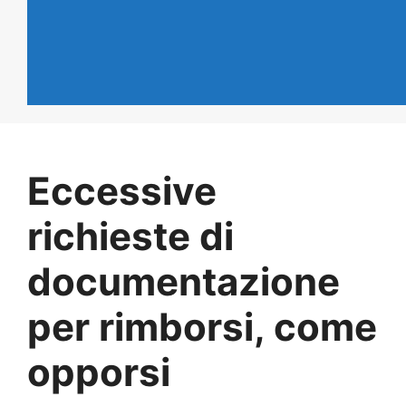
Eccessive
richieste di
documentazione
per rimborsi, come
opporsi