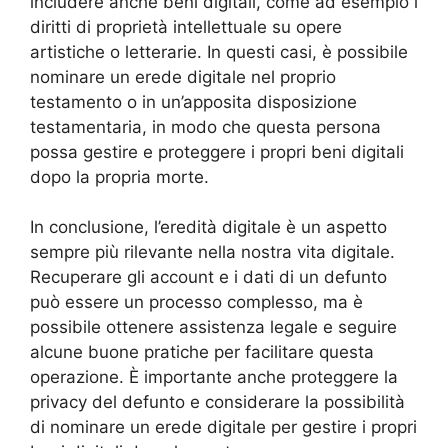
includere anche beni digitali, come ad esempio i
diritti di proprietà intellettuale su opere
artistiche o letterarie. In questi casi, è possibile
nominare un erede digitale nel proprio
testamento o in un’apposita disposizione
testamentaria, in modo che questa persona
possa gestire e proteggere i propri beni digitali
dopo la propria morte.
In conclusione, l’eredità digitale è un aspetto
sempre più rilevante nella nostra vita digitale.
Recuperare gli account e i dati di un defunto
può essere un processo complesso, ma è
possibile ottenere assistenza legale e seguire
alcune buone pratiche per facilitare questa
operazione. È importante anche proteggere la
privacy del defunto e considerare la possibilità
di nominare un erede digitale per gestire i propri