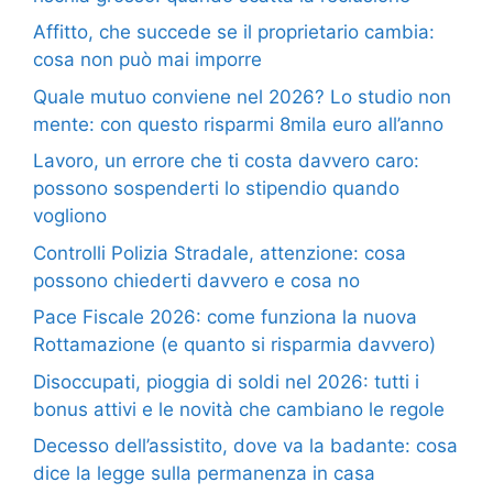
Affitto, che succede se il proprietario cambia:
cosa non può mai imporre
Quale mutuo conviene nel 2026? Lo studio non
mente: con questo risparmi 8mila euro all’anno
Lavoro, un errore che ti costa davvero caro:
possono sospenderti lo stipendio quando
vogliono
Controlli Polizia Stradale, attenzione: cosa
possono chiederti davvero e cosa no
Pace Fiscale 2026: come funziona la nuova
Rottamazione (e quanto si risparmia davvero)
Disoccupati, pioggia di soldi nel 2026: tutti i
bonus attivi e le novità che cambiano le regole
Decesso dell’assistito, dove va la badante: cosa
dice la legge sulla permanenza in casa