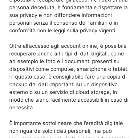
persona deceduta, è fondamentale rispettare la
sua privacy e non diffondere informazioni
personali senza il consenso dei familiari o in
conformità con le leggi sulla privacy vigenti.
Oltre all’accesso agli account online, è possibile
recuperare anche altri tipi di dati digitali, come
ad esempio le foto e i documenti presenti su
dispositivi come computer, smartphone o tablet.
In questo caso, è consigliabile fare una copia di
backup dei dati importanti su un dispositivo
esterno o su un servizio di cloud storage, in
modo che siano facilmente accessibili in caso di
necessità.
È importante sottolineare che l’eredità digitale
non riguarda solo i dati personali, ma può