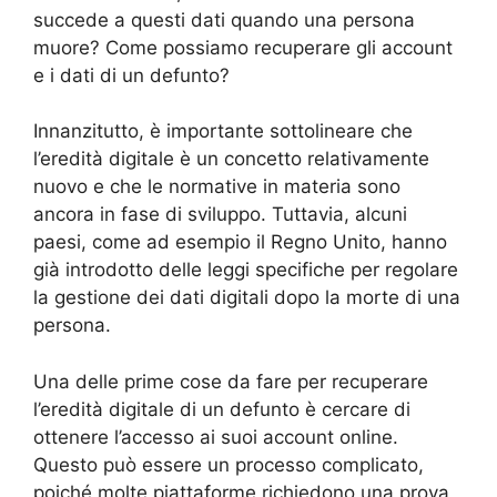
succede a questi dati quando una persona
muore? Come possiamo recuperare gli account
e i dati di un defunto?
Innanzitutto, è importante sottolineare che
l’eredità digitale è un concetto relativamente
nuovo e che le normative in materia sono
ancora in fase di sviluppo. Tuttavia, alcuni
paesi, come ad esempio il Regno Unito, hanno
già introdotto delle leggi specifiche per regolare
la gestione dei dati digitali dopo la morte di una
persona.
Una delle prime cose da fare per recuperare
l’eredità digitale di un defunto è cercare di
ottenere l’accesso ai suoi account online.
Questo può essere un processo complicato,
poiché molte piattaforme richiedono una prova