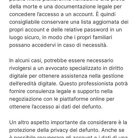
della morte e una documentazione legale per
concedere l’accesso a un account. È quindi
consigliabile conservare una lista aggiornata dei
propri account e delle relative password in un
luogo sicuro, in modo che i propri familiari
possano accedervi in caso di necessità.
In alcuni casi, potrebbe essere necessario
rivolgersi a un avvocato specializzato in diritto
digitale per ottenere assistenza nella gestione
dell’eredità digitale. Questo professionista potrà
fornire consulenza legale e supporto nella
negoziazione con le piattaforme online per
ottenere l’accesso ai dati del defunto.
Un altro aspetto importante da considerare è la
protezione della privacy del defunto. Anche se
è possibile recuperare gli account e i dati di una