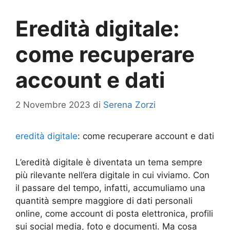
Eredità digitale:
come recuperare
account e dati
2 Novembre 2023
di
Serena Zorzi
eredità digitale
: come recuperare account e dati
L’eredità digitale è diventata un tema sempre
più rilevante nell’era digitale in cui viviamo. Con
il passare del tempo, infatti, accumuliamo una
quantità sempre maggiore di dati personali
online, come account di posta elettronica, profili
sui social media, foto e documenti. Ma cosa