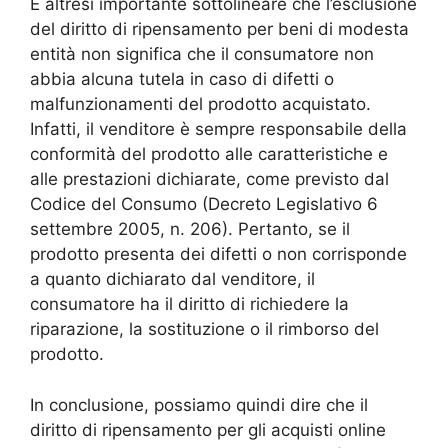
È altresì importante sottolineare che l’esclusione
del diritto di ripensamento per beni di modesta
entità non significa che il consumatore non
abbia alcuna tutela in caso di difetti o
malfunzionamenti del prodotto acquistato.
Infatti, il venditore è sempre responsabile della
conformità del prodotto alle caratteristiche e
alle prestazioni dichiarate, come previsto dal
Codice del Consumo (Decreto Legislativo 6
settembre 2005, n. 206). Pertanto, se il
prodotto presenta dei difetti o non corrisponde
a quanto dichiarato dal venditore, il
consumatore ha il diritto di richiedere la
riparazione, la sostituzione o il rimborso del
prodotto.
In conclusione, possiamo quindi dire che il
diritto di ripensamento per gli acquisti online