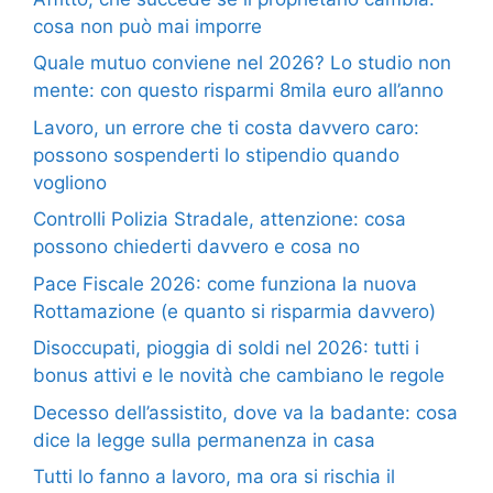
cosa non può mai imporre
Quale mutuo conviene nel 2026? Lo studio non
mente: con questo risparmi 8mila euro all’anno
Lavoro, un errore che ti costa davvero caro:
possono sospenderti lo stipendio quando
vogliono
Controlli Polizia Stradale, attenzione: cosa
possono chiederti davvero e cosa no
Pace Fiscale 2026: come funziona la nuova
Rottamazione (e quanto si risparmia davvero)
Disoccupati, pioggia di soldi nel 2026: tutti i
bonus attivi e le novità che cambiano le regole
Decesso dell’assistito, dove va la badante: cosa
dice la legge sulla permanenza in casa
Tutti lo fanno a lavoro, ma ora si rischia il