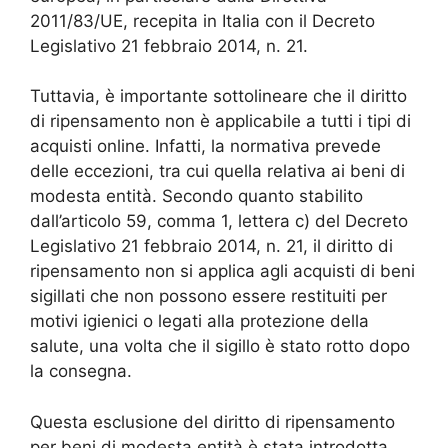
2011/83/UE, recepita in Italia con il Decreto
Legislativo 21 febbraio 2014, n. 21.
Tuttavia, è importante sottolineare che il diritto
di ripensamento non è applicabile a tutti i tipi di
acquisti online. Infatti, la normativa prevede
delle eccezioni, tra cui quella relativa ai beni di
modesta entità. Secondo quanto stabilito
dall’articolo 59, comma 1, lettera c) del Decreto
Legislativo 21 febbraio 2014, n. 21, il diritto di
ripensamento non si applica agli acquisti di beni
sigillati che non possono essere restituiti per
motivi igienici o legati alla protezione della
salute, una volta che il sigillo è stato rotto dopo
la consegna.
Questa esclusione del diritto di ripensamento
per beni di modesta entità è stata introdotta