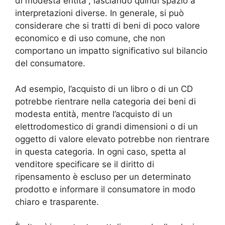
di modesta entità”, lasciando quindi spazio a
interpretazioni diverse. In generale, si può
considerare che si tratti di beni di poco valore
economico e di uso comune, che non
comportano un impatto significativo sul bilancio
del consumatore.
Ad esempio, l’acquisto di un libro o di un CD
potrebbe rientrare nella categoria dei beni di
modesta entità, mentre l’acquisto di un
elettrodomestico di grandi dimensioni o di un
oggetto di valore elevato potrebbe non rientrare
in questa categoria. In ogni caso, spetta al
venditore specificare se il diritto di
ripensamento è escluso per un determinato
prodotto e informare il consumatore in modo
chiaro e trasparente.