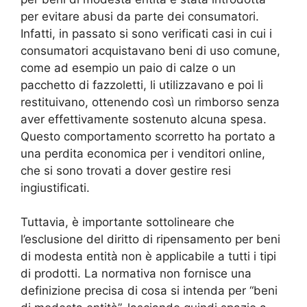
per evitare abusi da parte dei consumatori.
Infatti, in passato si sono verificati casi in cui i
consumatori acquistavano beni di uso comune,
come ad esempio un paio di calze o un
pacchetto di fazzoletti, li utilizzavano e poi li
restituivano, ottenendo così un rimborso senza
aver effettivamente sostenuto alcuna spesa.
Questo comportamento scorretto ha portato a
una perdita economica per i venditori online,
che si sono trovati a dover gestire resi
ingiustificati.
Tuttavia, è importante sottolineare che
l’esclusione del diritto di ripensamento per beni
di modesta entità non è applicabile a tutti i tipi
di prodotti. La normativa non fornisce una
definizione precisa di cosa si intenda per “beni