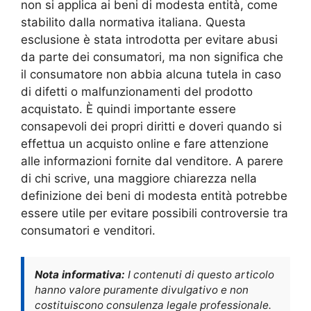
non si applica ai beni di modesta entità, come
stabilito dalla normativa italiana. Questa
esclusione è stata introdotta per evitare abusi
da parte dei consumatori, ma non significa che
il consumatore non abbia alcuna tutela in caso
di difetti o malfunzionamenti del prodotto
acquistato. È quindi importante essere
consapevoli dei propri diritti e doveri quando si
effettua un acquisto online e fare attenzione
alle informazioni fornite dal venditore. A parere
di chi scrive, una maggiore chiarezza nella
definizione dei beni di modesta entità potrebbe
essere utile per evitare possibili controversie tra
consumatori e venditori.
Nota informativa:
I contenuti di questo articolo
hanno valore puramente divulgativo e non
costituiscono consulenza legale professionale.