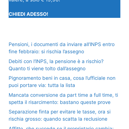
CHIEDI ADESSO!
Pensioni, i documenti da inviare all’INPS entro
fine febbraio: si rischia l’assegno
Debiti con l’INPS, la pensione è a rischio?
Quanto ti viene tolto dall’assegno
Pignoramento beni in casa, cosa l’ufficiale non
puoi portare via: tutta la lista
Mancata conversione da part time a full time, ti
spetta il risarcimento: bastano queste prove
Separazione finta per evitare le tasse, ora si
rischia grosso: quando scatta la reclusione
Affitto, che succede se il proprietario cambia: