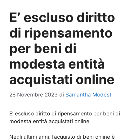
E’ escluso diritto
di ripensamento
per beni di
modesta entità
acquistati online
28 Novembre 2023
di
Samantha Modesti
E’ escluso diritto di ripensamento per beni di
modesta entità acquistati online
Negli ultimi anni, l’acquisto di beni online è