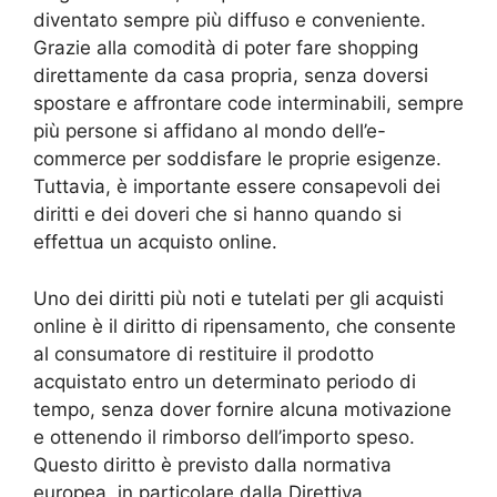
diventato sempre più diffuso e conveniente.
Grazie alla comodità di poter fare shopping
direttamente da casa propria, senza doversi
spostare e affrontare code interminabili, sempre
più persone si affidano al mondo dell’e-
commerce per soddisfare le proprie esigenze.
Tuttavia, è importante essere consapevoli dei
diritti e dei doveri che si hanno quando si
effettua un acquisto online.
Uno dei diritti più noti e tutelati per gli acquisti
online è il diritto di ripensamento, che consente
al consumatore di restituire il prodotto
acquistato entro un determinato periodo di
tempo, senza dover fornire alcuna motivazione
e ottenendo il rimborso dell’importo speso.
Questo diritto è previsto dalla normativa
europea, in particolare dalla Direttiva