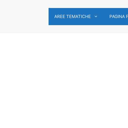
AREE TEMATICHE
PAGINA 