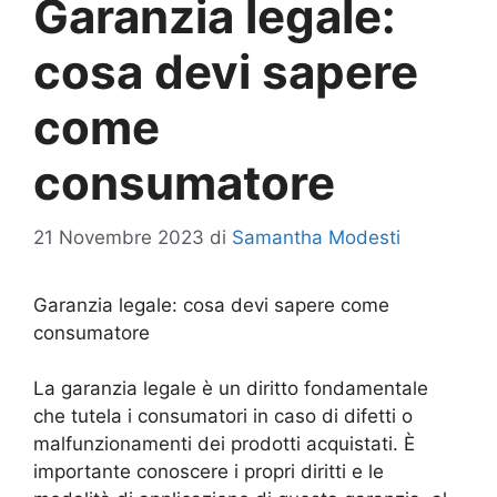
Garanzia legale:
cosa devi sapere
come
consumatore
21 Novembre 2023
di
Samantha Modesti
Garanzia legale: cosa devi sapere come
consumatore
La garanzia legale è un diritto fondamentale
che tutela i consumatori in caso di difetti o
malfunzionamenti dei prodotti acquistati. È
importante conoscere i propri diritti e le