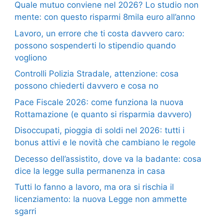
Quale mutuo conviene nel 2026? Lo studio non
mente: con questo risparmi 8mila euro all’anno
Lavoro, un errore che ti costa davvero caro:
possono sospenderti lo stipendio quando
vogliono
Controlli Polizia Stradale, attenzione: cosa
possono chiederti davvero e cosa no
Pace Fiscale 2026: come funziona la nuova
Rottamazione (e quanto si risparmia davvero)
Disoccupati, pioggia di soldi nel 2026: tutti i
bonus attivi e le novità che cambiano le regole
Decesso dell’assistito, dove va la badante: cosa
dice la legge sulla permanenza in casa
Tutti lo fanno a lavoro, ma ora si rischia il
licenziamento: la nuova Legge non ammette
sgarri