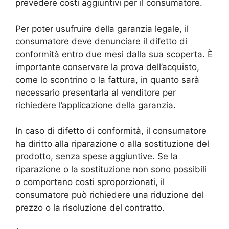
prevedere costi aggiuntivi per il consumatore.
Per poter usufruire della garanzia legale, il
consumatore deve denunciare il difetto di
conformità entro due mesi dalla sua scoperta. È
importante conservare la prova dell’acquisto,
come lo scontrino o la fattura, in quanto sarà
necessario presentarla al venditore per
richiedere l’applicazione della garanzia.
In caso di difetto di conformità, il consumatore
ha diritto alla riparazione o alla sostituzione del
prodotto, senza spese aggiuntive. Se la
riparazione o la sostituzione non sono possibili
o comportano costi sproporzionati, il
consumatore può richiedere una riduzione del
prezzo o la risoluzione del contratto.