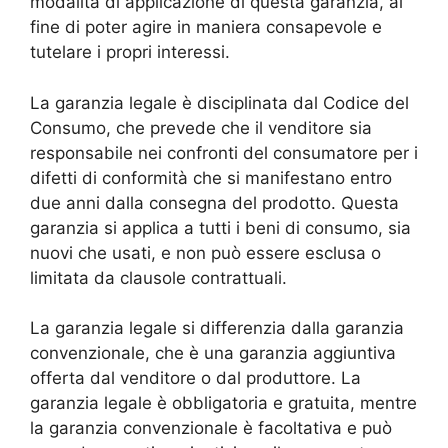
modalità di applicazione di questa garanzia, al
fine di poter agire in maniera consapevole e
tutelare i propri interessi.
La garanzia legale è disciplinata dal Codice del
Consumo, che prevede che il venditore sia
responsabile nei confronti del consumatore per i
difetti di conformità che si manifestano entro
due anni dalla consegna del prodotto. Questa
garanzia si applica a tutti i beni di consumo, sia
nuovi che usati, e non può essere esclusa o
limitata da clausole contrattuali.
La garanzia legale si differenzia dalla garanzia
convenzionale, che è una garanzia aggiuntiva
offerta dal venditore o dal produttore. La
garanzia legale è obbligatoria e gratuita, mentre
la garanzia convenzionale è facoltativa e può