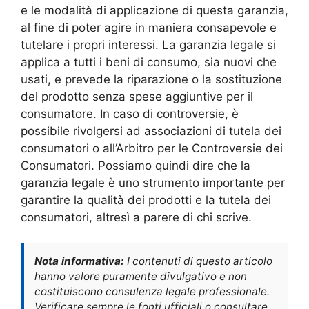
e le modalità di applicazione di questa garanzia,
al fine di poter agire in maniera consapevole e
tutelare i propri interessi. La garanzia legale si
applica a tutti i beni di consumo, sia nuovi che
usati, e prevede la riparazione o la sostituzione
del prodotto senza spese aggiuntive per il
consumatore. In caso di controversie, è
possibile rivolgersi ad associazioni di tutela dei
consumatori o all’Arbitro per le Controversie dei
Consumatori. Possiamo quindi dire che la
garanzia legale è uno strumento importante per
garantire la qualità dei prodotti e la tutela dei
consumatori, altresì a parere di chi scrive.
Nota informativa:
I contenuti di questo articolo
hanno valore puramente divulgativo e non
costituiscono consulenza legale professionale.
Verificare sempre le fonti ufficiali o consultare