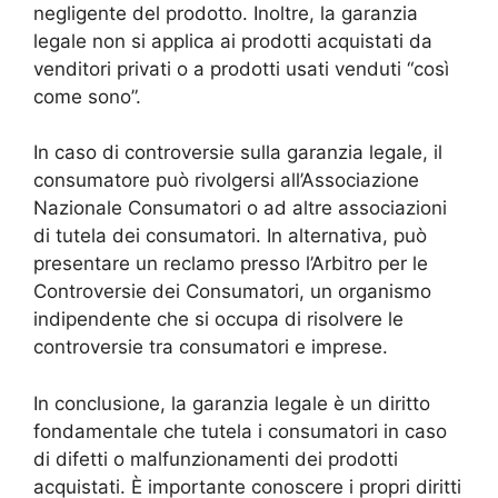
negligente del prodotto. Inoltre, la garanzia
legale non si applica ai prodotti acquistati da
venditori privati o a prodotti usati venduti “così
come sono”.
In caso di controversie sulla garanzia legale, il
consumatore può rivolgersi all’Associazione
Nazionale Consumatori o ad altre associazioni
di tutela dei consumatori. In alternativa, può
presentare un reclamo presso l’Arbitro per le
Controversie dei Consumatori, un organismo
indipendente che si occupa di risolvere le
controversie tra consumatori e imprese.
In conclusione, la garanzia legale è un diritto
fondamentale che tutela i consumatori in caso
di difetti o malfunzionamenti dei prodotti
acquistati. È importante conoscere i propri diritti