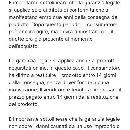
È importante sottolineare che la garanzia legale
si applica solo ai difetti di conformità che si
manifestano entro due anni dalla consegna del
prodotto. Dopo questo periodo, il consumatore
può ancora agire, ma dovrà dimostrare che il
difetto era già presente al momento
dell’acquisto.
La garanzia legale si applica anche ai prodotti
acquistati online. In questo caso, il consumatore
ha diritto a restituire il prodotto entro 14 giorni
dalla consegna, senza dover fornire alcuna
motivazione. Il venditore è tenuto a rimborsare il
prezzo pagato entro 14 giorni dalla restituzione
del prodotto.
È importante sottolineare che la garanzia legale
non copre i danni causati da un uso improprio o