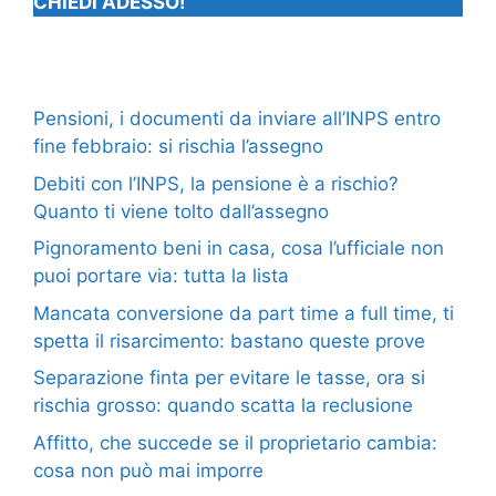
CHIEDI ADESSO!
Pensioni, i documenti da inviare all’INPS entro
fine febbraio: si rischia l’assegno
Debiti con l’INPS, la pensione è a rischio?
Quanto ti viene tolto dall’assegno
Pignoramento beni in casa, cosa l’ufficiale non
puoi portare via: tutta la lista
Mancata conversione da part time a full time, ti
spetta il risarcimento: bastano queste prove
Separazione finta per evitare le tasse, ora si
rischia grosso: quando scatta la reclusione
Affitto, che succede se il proprietario cambia:
cosa non può mai imporre