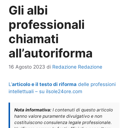
Gli albi
professionali
chiamati
all’autoriforma
16 Agosto 2023
di
Redazione Redazione
L’
articolo e il testo di riforma
delle professioni
intellettuali – su ilsole24ore.com
Nota informativa:
I contenuti di questo articolo
hanno valore puramente divulgativo e non
costituiscono consulenza legale professionale.