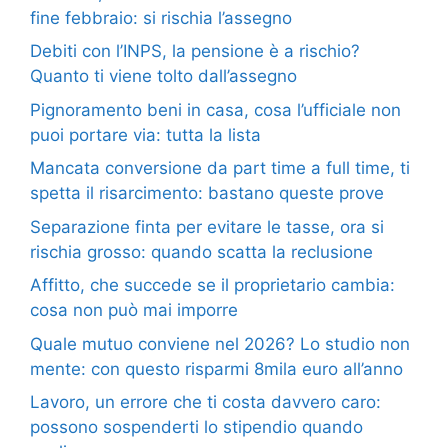
fine febbraio: si rischia l’assegno
Debiti con l’INPS, la pensione è a rischio?
Quanto ti viene tolto dall’assegno
Pignoramento beni in casa, cosa l’ufficiale non
puoi portare via: tutta la lista
Mancata conversione da part time a full time, ti
spetta il risarcimento: bastano queste prove
Separazione finta per evitare le tasse, ora si
rischia grosso: quando scatta la reclusione
Affitto, che succede se il proprietario cambia:
cosa non può mai imporre
Quale mutuo conviene nel 2026? Lo studio non
mente: con questo risparmi 8mila euro all’anno
Lavoro, un errore che ti costa davvero caro:
possono sospenderti lo stipendio quando