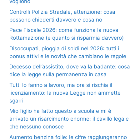
vogliono
Controlli Polizia Stradale, attenzione: cosa
possono chiederti davvero e cosa no
Pace Fiscale 2026: come funziona la nuova
Rottamazione (e quanto si risparmia davvero)
Disoccupati, pioggia di soldi nel 2026: tutti i
bonus attivi e le novità che cambiano le regole
Decesso dell’assistito, dove va la badante: cosa
dice la legge sulla permanenza in casa
Tutti lo fanno a lavoro, ma ora si rischia il
licenziamento: la nuova Legge non ammette
sgarri
Mio figlio ha fatto questo a scuola e mi è
arrivato un risarcimento enorme: il cavillo legale
che nessuno conosce
Aumento benzina folle: le cifre raggiungeranno