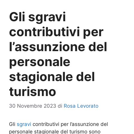
Gli sgravi
contributivi per
l’assunzione del
personale
stagionale del
turismo
30 Novembre 2023
di
Rosa Levorato
Gli
sgravi
contributivi per l’assunzione del
personale stagionale del turismo sono