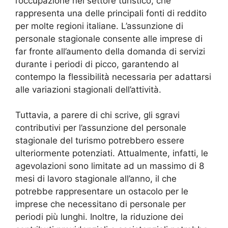
l’occupazione nel settore turistico, che
rappresenta una delle principali fonti di reddito
per molte regioni italiane. L’assunzione di
personale stagionale consente alle imprese di
far fronte all’aumento della domanda di servizi
durante i periodi di picco, garantendo al
contempo la flessibilità necessaria per adattarsi
alle variazioni stagionali dell’attività.
Tuttavia, a parere di chi scrive, gli sgravi
contributivi per l’assunzione del personale
stagionale del turismo potrebbero essere
ulteriormente potenziati. Attualmente, infatti, le
agevolazioni sono limitate ad un massimo di 8
mesi di lavoro stagionale all’anno, il che
potrebbe rappresentare un ostacolo per le
imprese che necessitano di personale per
periodi più lunghi. Inoltre, la riduzione dei