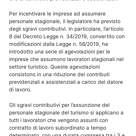
Per incentivare le imprese ad assumere
personale stagionale, il legislatore ha previsto
degli sgravi contributivi. In particolare, l’articolo
8 del Decreto Legge n. 34/2019, convertito con
modificazioni dalla Legge n. 58/2019, ha
introdotto una serie di agevolazioni per le
imprese che assumono lavoratori stagionali nel
settore turistico. Queste agevolazioni
consistono in una riduzione dei contributi
previdenziali e assistenziali a carico del datore
di lavoro.
Gli sgravi contributivi per l’assunzione del
personale stagionale del turismo si applicano a
tutti i lavoratori che vengono assunti con
contratto di lavoro subordinato a tempo
determinato, con una durata compresa tra i 3 e