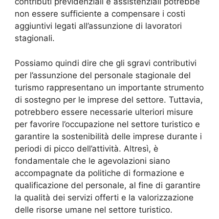
contributi previdenziali e assistenziali potrebbe
non essere sufficiente a compensare i costi
aggiuntivi legati all’assunzione di lavoratori
stagionali.
Possiamo quindi dire che gli sgravi contributivi
per l’assunzione del personale stagionale del
turismo rappresentano un importante strumento
di sostegno per le imprese del settore. Tuttavia,
potrebbero essere necessarie ulteriori misure
per favorire l’occupazione nel settore turistico e
garantire la sostenibilità delle imprese durante i
periodi di picco dell’attività. Altresì, è
fondamentale che le agevolazioni siano
accompagnate da politiche di formazione e
qualificazione del personale, al fine di garantire
la qualità dei servizi offerti e la valorizzazione
delle risorse umane nel settore turistico.