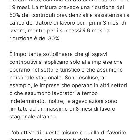
i 9 mesi. La misura prevede una riduzione del
50% dei contributi previdenziali e assistenziali a
carico del datore di lavoro per i primi 3 mesi di
lavoro, mentre per i successivi 6 mesi la
riduzione è del 30%.
È importante sottolineare che gli sgravi
contributivi si applicano solo alle imprese che
operano nel settore turistico e che assumono
personale stagionale. Sono escluse, ad
esempio, le imprese che operano in altri settori
o che assumono lavoratori a tempo
indeterminato. Inoltre, le agevolazioni sono
limitate ad un massimo di 8 mesi di lavoro
stagionale all’anno.
L’obiettivo di queste misure è quello di favorire