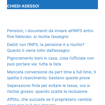
CHIEDI ADESSO!
Pensioni, i documenti da inviare all’INPS entro
fine febbraio: si rischia l’assegno
Debiti con l’INPS, la pensione è a rischio?
Quanto ti viene tolto dall’assegno
Pignoramento beni in casa, cosa l’ufficiale non
puoi portare via: tutta la lista
Mancata conversione da part time a full time, ti
spetta il risarcimento: bastano queste prove
Separazione finta per evitare le tasse, ora si
rischia grosso: quando scatta la reclusione
Affitto, che succede se il proprietario cambia: