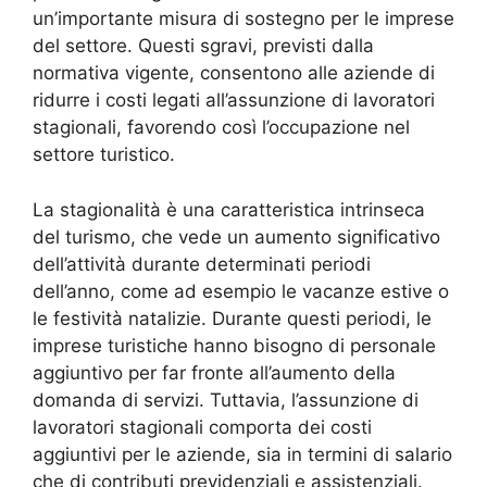
un’importante misura di sostegno per le imprese
del settore. Questi sgravi, previsti dalla
normativa vigente, consentono alle aziende di
ridurre i costi legati all’assunzione di lavoratori
stagionali, favorendo così l’occupazione nel
settore turistico.
La stagionalità è una caratteristica intrinseca
del turismo, che vede un aumento significativo
dell’attività durante determinati periodi
dell’anno, come ad esempio le vacanze estive o
le festività natalizie. Durante questi periodi, le
imprese turistiche hanno bisogno di personale
aggiuntivo per far fronte all’aumento della
domanda di servizi. Tuttavia, l’assunzione di
lavoratori stagionali comporta dei costi
aggiuntivi per le aziende, sia in termini di salario
che di contributi previdenziali e assistenziali.