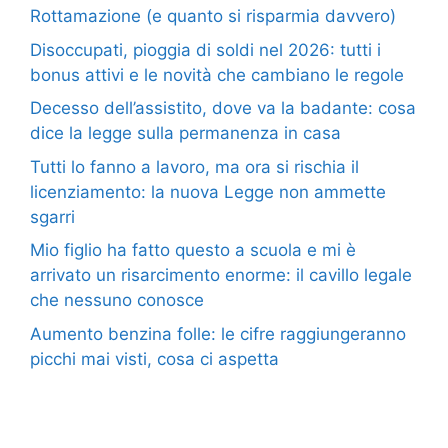
Rottamazione (e quanto si risparmia davvero)
Disoccupati, pioggia di soldi nel 2026: tutti i
bonus attivi e le novità che cambiano le regole
Decesso dell’assistito, dove va la badante: cosa
dice la legge sulla permanenza in casa
Tutti lo fanno a lavoro, ma ora si rischia il
licenziamento: la nuova Legge non ammette
sgarri
Mio figlio ha fatto questo a scuola e mi è
arrivato un risarcimento enorme: il cavillo legale
che nessuno conosce
Aumento benzina folle: le cifre raggiungeranno
picchi mai visti, cosa ci aspetta