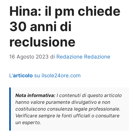
Hina: il pm chiede
30 anni di
reclusione
16 Agosto 2023
di
Redazione Redazione
L’
articolo
su ilsole24ore.com
Nota informativa:
I contenuti di questo articolo
hanno valore puramente divulgativo e non
costituiscono consulenza legale professionale.
Verificare sempre le fonti ufficiali o consultare
un esperto.