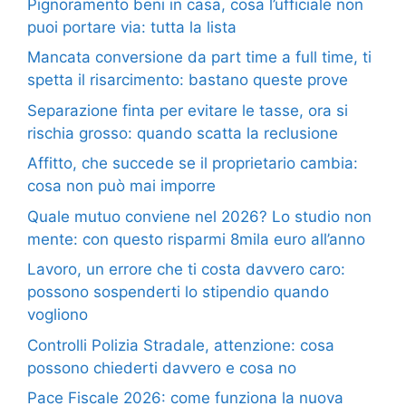
Pignoramento beni in casa, cosa l’ufficiale non
puoi portare via: tutta la lista
Mancata conversione da part time a full time, ti
spetta il risarcimento: bastano queste prove
Separazione finta per evitare le tasse, ora si
rischia grosso: quando scatta la reclusione
Affitto, che succede se il proprietario cambia:
cosa non può mai imporre
Quale mutuo conviene nel 2026? Lo studio non
mente: con questo risparmi 8mila euro all’anno
Lavoro, un errore che ti costa davvero caro:
possono sospenderti lo stipendio quando
vogliono
Controlli Polizia Stradale, attenzione: cosa
possono chiederti davvero e cosa no
Pace Fiscale 2026: come funziona la nuova