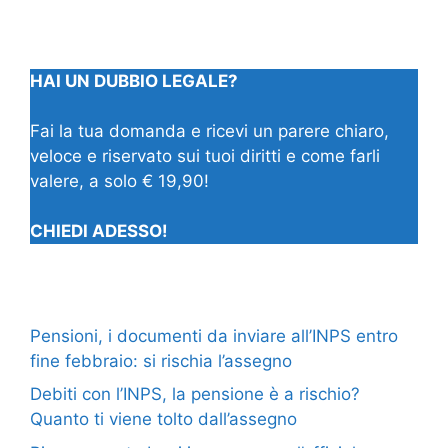
HAI UN DUBBIO LEGALE?
Fai la tua domanda e ricevi un parere chiaro,
veloce e riservato sui tuoi diritti e come farli
valere, a solo € 19,90!
CHIEDI ADESSO!
Pensioni, i documenti da inviare all’INPS entro
fine febbraio: si rischia l’assegno
Debiti con l’INPS, la pensione è a rischio?
Quanto ti viene tolto dall’assegno