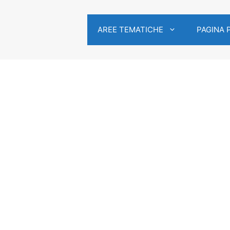
AREE TEMATICHE
PAGINA 