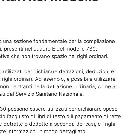
 una sezione fondamentale per la compilazione
hi, presenti nel quadro E del modello 730,
tive che non trovano spazio nei righi ordinari.
utilizzati per dichiarare detrazioni, deduzioni e
 righi ordinari. Ad esempio, è possibile utilizzare
non rientranti nella detrazione ordinaria, come ad
ti dal Servizio Sanitario Nazionale.
 730 possono essere utilizzati per dichiarare spese
 l’acquisto di libri di testo o il pagamento di rette
detratte o dedotte a seconda dei casi, e i righi
te informazioni in modo dettagliato.