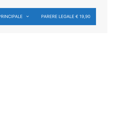
PRINCIPALE
PARERE LEGALE € 19,90