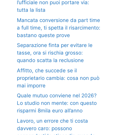
l’ufficiale non puoi portare via:
tutta la lista
Mancata conversione da part time
a full time, ti spetta il risarcimento:
bastano queste prove
Separazione finta per evitare le
tasse, ora si rischia grosso:
quando scatta la reclusione
Affitto, che succede se il
proprietario cambia: cosa non può
mai imporre
Quale mutuo conviene nel 2026?
Lo studio non mente: con questo
risparmi 8mila euro all’anno
Lavoro, un errore che ti costa
davvero caro: possono