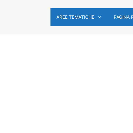
AREE TEMATICHE
PAGINA 