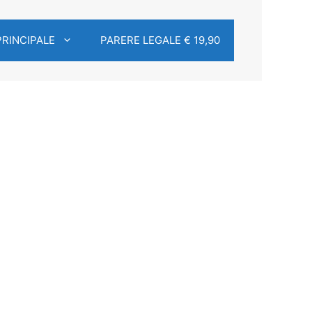
PRINCIPALE
PARERE LEGALE € 19,90