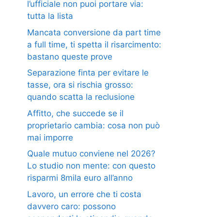
l’ufficiale non puoi portare via:
tutta la lista
Mancata conversione da part time
a full time, ti spetta il risarcimento:
bastano queste prove
Separazione finta per evitare le
tasse, ora si rischia grosso:
quando scatta la reclusione
Affitto, che succede se il
proprietario cambia: cosa non può
mai imporre
Quale mutuo conviene nel 2026?
Lo studio non mente: con questo
risparmi 8mila euro all’anno
Lavoro, un errore che ti costa
davvero caro: possono