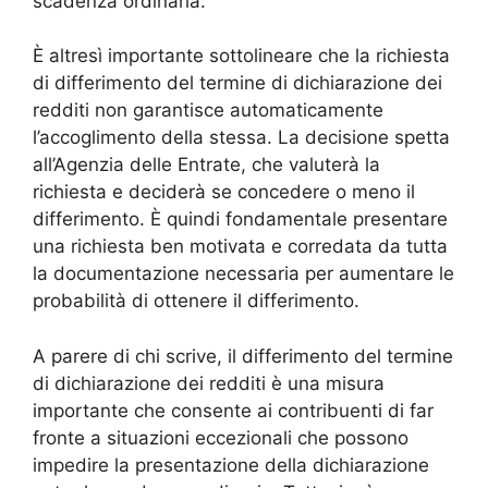
scadenza ordinaria.
È altresì importante sottolineare che la richiesta
di differimento del termine di dichiarazione dei
redditi non garantisce automaticamente
l’accoglimento della stessa. La decisione spetta
all’Agenzia delle Entrate, che valuterà la
richiesta e deciderà se concedere o meno il
differimento. È quindi fondamentale presentare
una richiesta ben motivata e corredata da tutta
la documentazione necessaria per aumentare le
probabilità di ottenere il differimento.
A parere di chi scrive, il differimento del termine
di dichiarazione dei redditi è una misura
importante che consente ai contribuenti di far
fronte a situazioni eccezionali che possono
impedire la presentazione della dichiarazione