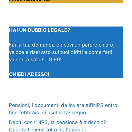
HAI UN DUBBIO LEGALE?
Fai la tua domanda e ricevi un parere chiaro,
veloce e riservato sui tuoi diritti e come farli
valere, a solo € 19,90!
CHIEDI ADESSO!
Pensioni, i documenti da inviare all’INPS entro
fine febbraio: si rischia l’assegno
Debiti con l’INPS, la pensione è a rischio?
Quanto ti viene tolto dall’assegno