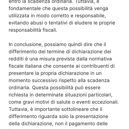
entro la scadenza ordinaria. Tuttavia, è
fondamentale che questa possibilità venga
utilizzata in modo corretto e responsabile,
evitando abusi o tentativi di eludere le proprie
responsabilità fiscali.
In conclusione, possiamo quindi dire che il
differimento del termine di dichiarazione dei
redditi è una misura prevista dalla normativa
fiscale italiana che consente ai contribuenti di
presentare la propria dichiarazione in un
momento successivo rispetto alla scadenza
ordinaria. Questa possibilità può essere
richiesta in determinate situazioni particolari,
come gravi motivi di salute o eventi eccezionali.
Tuttavia, è importante sottolineare che il
differimento riguarda solo la presentazione
della dichiarazione, non il pagamento delle