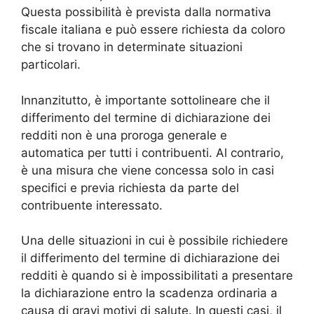
Questa possibilità è prevista dalla normativa
fiscale italiana e può essere richiesta da coloro
che si trovano in determinate situazioni
particolari.
Innanzitutto, è importante sottolineare che il
differimento del termine di dichiarazione dei
redditi non è una proroga generale e
automatica per tutti i contribuenti. Al contrario,
è una misura che viene concessa solo in casi
specifici e previa richiesta da parte del
contribuente interessato.
Una delle situazioni in cui è possibile richiedere
il differimento del termine di dichiarazione dei
redditi è quando si è impossibilitati a presentare
la dichiarazione entro la scadenza ordinaria a
causa di gravi motivi di salute. In questi casi, il