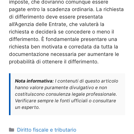
imposte, che dovranno comunque essere
pagate entro la scadenza ordinaria. La richiesta
di differimento deve essere presentata
all’Agenzia delle Entrate, che valuterà la
richiesta e deciderà se concedere o meno il
differimento. È fondamentale presentare una
richiesta ben motivata e corredata da tutta la
documentazione necessaria per aumentare le
probabilità di ottenere il differimento.
Nota informativa:
I contenuti di questo articolo
hanno valore puramente divulgativo e non
costituiscono consulenza legale professionale.
Verificare sempre le fonti ufficiali o consultare
un esperto.
Categorie
Diritto fiscale e tributario