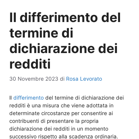
Il differimento del
termine di
dichiarazione dei
redditi
30 Novembre 2023
di
Rosa Levorato
Il
differimento
del termine di dichiarazione dei
redditi è una misura che viene adottata in
determinate circostanze per consentire ai
contribuenti di presentare la propria
dichiarazione dei redditi in un momento
successivo rispetto alla scadenza ordinaria.