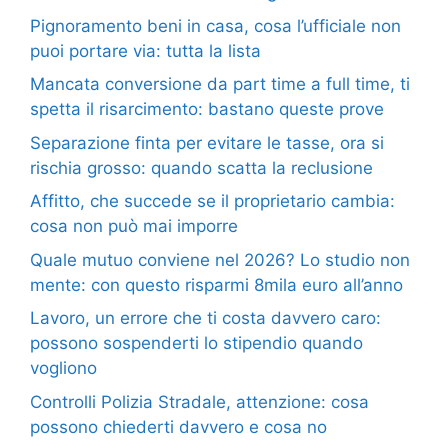
Pignoramento beni in casa, cosa l’ufficiale non
puoi portare via: tutta la lista
Mancata conversione da part time a full time, ti
spetta il risarcimento: bastano queste prove
Separazione finta per evitare le tasse, ora si
rischia grosso: quando scatta la reclusione
Affitto, che succede se il proprietario cambia:
cosa non può mai imporre
Quale mutuo conviene nel 2026? Lo studio non
mente: con questo risparmi 8mila euro all’anno
Lavoro, un errore che ti costa davvero caro:
possono sospenderti lo stipendio quando
vogliono
Controlli Polizia Stradale, attenzione: cosa
possono chiederti davvero e cosa no