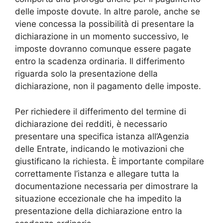
delle imposte dovute. In altre parole, anche se
viene concessa la possibilità di presentare la
dichiarazione in un momento successivo, le
imposte dovranno comunque essere pagate
entro la scadenza ordinaria. Il differimento
riguarda solo la presentazione della
dichiarazione, non il pagamento delle imposte.
Per richiedere il differimento del termine di
dichiarazione dei redditi, è necessario
presentare una specifica istanza all’Agenzia
delle Entrate, indicando le motivazioni che
giustificano la richiesta. È importante compilare
correttamente l’istanza e allegare tutta la
documentazione necessaria per dimostrare la
situazione eccezionale che ha impedito la
presentazione della dichiarazione entro la