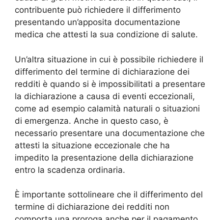
contribuente può richiedere il differimento
presentando un’apposita documentazione
medica che attesti la sua condizione di salute.
Un’altra situazione in cui è possibile richiedere il
differimento del termine di dichiarazione dei
redditi è quando si è impossibilitati a presentare
la dichiarazione a causa di eventi eccezionali,
come ad esempio calamità naturali o situazioni
di emergenza. Anche in questo caso, è
necessario presentare una documentazione che
attesti la situazione eccezionale che ha
impedito la presentazione della dichiarazione
entro la scadenza ordinaria.
È importante sottolineare che il differimento del
termine di dichiarazione dei redditi non
comporta una proroga anche per il pagamento