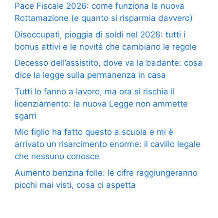
Pace Fiscale 2026: come funziona la nuova
Rottamazione (e quanto si risparmia davvero)
Disoccupati, pioggia di soldi nel 2026: tutti i
bonus attivi e le novità che cambiano le regole
Decesso dell’assistito, dove va la badante: cosa
dice la legge sulla permanenza in casa
Tutti lo fanno a lavoro, ma ora si rischia il
licenziamento: la nuova Legge non ammette
sgarri
Mio figlio ha fatto questo a scuola e mi è
arrivato un risarcimento enorme: il cavillo legale
che nessuno conosce
Aumento benzina folle: le cifre raggiungeranno
picchi mai visti, cosa ci aspetta