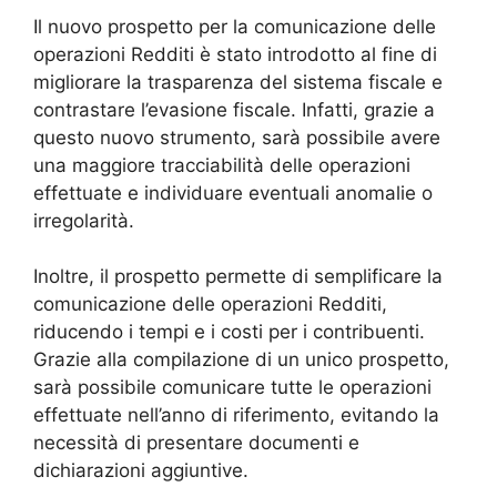
Il nuovo prospetto per la comunicazione delle
operazioni Redditi è stato introdotto al fine di
migliorare la trasparenza del sistema fiscale e
contrastare l’evasione fiscale. Infatti, grazie a
questo nuovo strumento, sarà possibile avere
una maggiore tracciabilità delle operazioni
effettuate e individuare eventuali anomalie o
irregolarità.
Inoltre, il prospetto permette di semplificare la
comunicazione delle operazioni Redditi,
riducendo i tempi e i costi per i contribuenti.
Grazie alla compilazione di un unico prospetto,
sarà possibile comunicare tutte le operazioni
effettuate nell’anno di riferimento, evitando la
necessità di presentare documenti e
dichiarazioni aggiuntive.