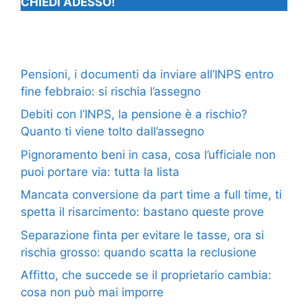
CHIEDI ADESSO!
Pensioni, i documenti da inviare all’INPS entro
fine febbraio: si rischia l’assegno
Debiti con l’INPS, la pensione è a rischio?
Quanto ti viene tolto dall’assegno
Pignoramento beni in casa, cosa l’ufficiale non
puoi portare via: tutta la lista
Mancata conversione da part time a full time, ti
spetta il risarcimento: bastano queste prove
Separazione finta per evitare le tasse, ora si
rischia grosso: quando scatta la reclusione
Affitto, che succede se il proprietario cambia:
cosa non può mai imporre