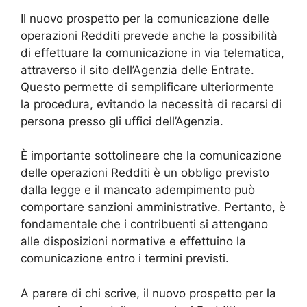
Il nuovo prospetto per la comunicazione delle
operazioni Redditi prevede anche la possibilità
di effettuare la comunicazione in via telematica,
attraverso il sito dell’Agenzia delle Entrate.
Questo permette di semplificare ulteriormente
la procedura, evitando la necessità di recarsi di
persona presso gli uffici dell’Agenzia.
È importante sottolineare che la comunicazione
delle operazioni Redditi è un obbligo previsto
dalla legge e il mancato adempimento può
comportare sanzioni amministrative. Pertanto, è
fondamentale che i contribuenti si attengano
alle disposizioni normative e effettuino la
comunicazione entro i termini previsti.
A parere di chi scrive, il nuovo prospetto per la