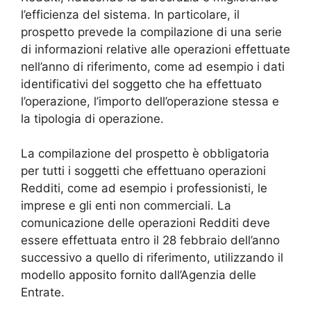
l’efficienza del sistema. In particolare, il
prospetto prevede la compilazione di una serie
di informazioni relative alle operazioni effettuate
nell’anno di riferimento, come ad esempio i dati
identificativi del soggetto che ha effettuato
l’operazione, l’importo dell’operazione stessa e
la tipologia di operazione.
La compilazione del prospetto è obbligatoria
per tutti i soggetti che effettuano operazioni
Redditi, come ad esempio i professionisti, le
imprese e gli enti non commerciali. La
comunicazione delle operazioni Redditi deve
essere effettuata entro il 28 febbraio dell’anno
successivo a quello di riferimento, utilizzando il
modello apposito fornito dall’Agenzia delle
Entrate.