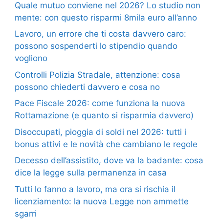
Quale mutuo conviene nel 2026? Lo studio non
mente: con questo risparmi 8mila euro all’anno
Lavoro, un errore che ti costa davvero caro:
possono sospenderti lo stipendio quando
vogliono
Controlli Polizia Stradale, attenzione: cosa
possono chiederti davvero e cosa no
Pace Fiscale 2026: come funziona la nuova
Rottamazione (e quanto si risparmia davvero)
Disoccupati, pioggia di soldi nel 2026: tutti i
bonus attivi e le novità che cambiano le regole
Decesso dell’assistito, dove va la badante: cosa
dice la legge sulla permanenza in casa
Tutti lo fanno a lavoro, ma ora si rischia il
licenziamento: la nuova Legge non ammette
sgarri