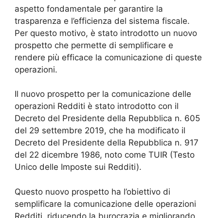
aspetto fondamentale per garantire la
trasparenza e l’efficienza del sistema fiscale.
Per questo motivo, è stato introdotto un nuovo
prospetto che permette di semplificare e
rendere più efficace la comunicazione di queste
operazioni.
Il nuovo prospetto per la comunicazione delle
operazioni Redditi è stato introdotto con il
Decreto del Presidente della Repubblica n. 605
del 29 settembre 2019, che ha modificato il
Decreto del Presidente della Repubblica n. 917
del 22 dicembre 1986, noto come TUIR (Testo
Unico delle Imposte sui Redditi).
Questo nuovo prospetto ha l’obiettivo di
semplificare la comunicazione delle operazioni
Redditi, riducendo la burocrazia e migliorando