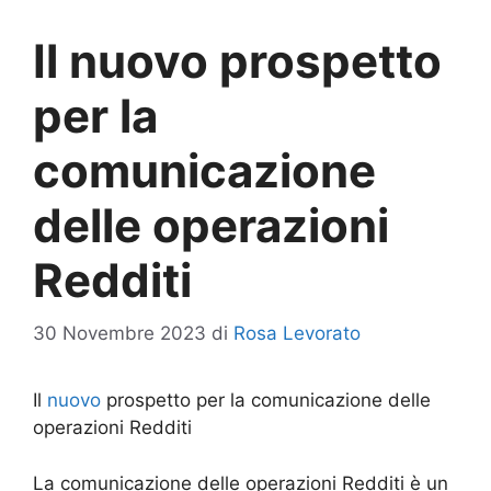
Il nuovo prospetto
per la
comunicazione
delle operazioni
Redditi
30 Novembre 2023
di
Rosa Levorato
Il
nuovo
prospetto per la comunicazione delle
operazioni Redditi
La comunicazione delle operazioni Redditi è un