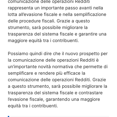
comunicazione delle operazioni Redditi
rappresenta un importante passo avanti nella
lotta all’evasione fiscale e nella semplificazione
delle procedure fiscali. Grazie a questo
strumento, sarà possibile migliorare la
trasparenza del sistema fiscale e garantire una
maggiore equità tra i contribuenti.
Possiamo quindi dire che il nuovo prospetto per
la comunicazione delle operazioni Redditi è
un’importante novità normativa che permette di
semplificare e rendere più efficace la
comunicazione delle operazioni Redditi. Grazie
a questo strumento, sarà possibile migliorare la
trasparenza del sistema fiscale e contrastare
l’evasione fiscale, garantendo una maggiore
equità tra i contribuenti.