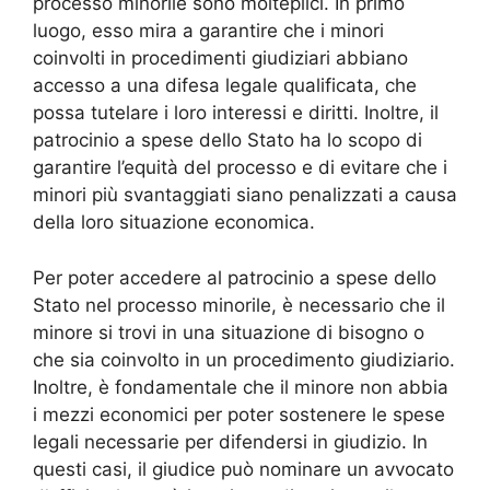
processo minorile sono molteplici. In primo
luogo, esso mira a garantire che i minori
coinvolti in procedimenti giudiziari abbiano
accesso a una difesa legale qualificata, che
possa tutelare i loro interessi e diritti. Inoltre, il
patrocinio a spese dello Stato ha lo scopo di
garantire l’equità del processo e di evitare che i
minori più svantaggiati siano penalizzati a causa
della loro situazione economica.
Per poter accedere al patrocinio a spese dello
Stato nel processo minorile, è necessario che il
minore si trovi in una situazione di bisogno o
che sia coinvolto in un procedimento giudiziario.
Inoltre, è fondamentale che il minore non abbia
i mezzi economici per poter sostenere le spese
legali necessarie per difendersi in giudizio. In
questi casi, il giudice può nominare un avvocato