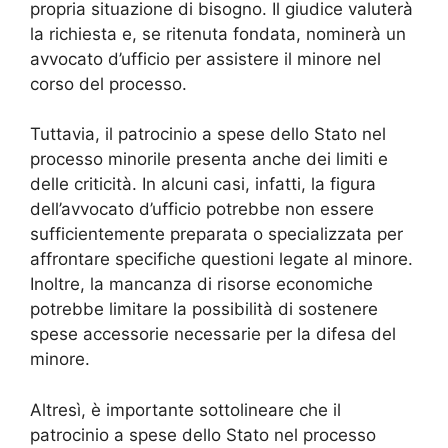
propria situazione di bisogno. Il giudice valuterà
la richiesta e, se ritenuta fondata, nominerà un
avvocato d’ufficio per assistere il minore nel
corso del processo.
Tuttavia, il patrocinio a spese dello Stato nel
processo minorile presenta anche dei limiti e
delle criticità. In alcuni casi, infatti, la figura
dell’avvocato d’ufficio potrebbe non essere
sufficientemente preparata o specializzata per
affrontare specifiche questioni legate al minore.
Inoltre, la mancanza di risorse economiche
potrebbe limitare la possibilità di sostenere
spese accessorie necessarie per la difesa del
minore.
Altresì, è importante sottolineare che il
patrocinio a spese dello Stato nel processo