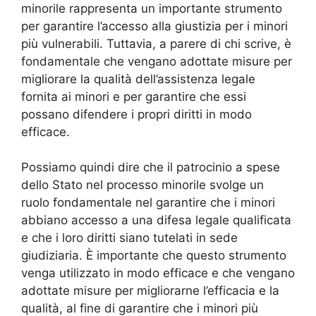
minorile rappresenta un importante strumento
per garantire l’accesso alla giustizia per i minori
più vulnerabili. Tuttavia, a parere di chi scrive, è
fondamentale che vengano adottate misure per
migliorare la qualità dell’assistenza legale
fornita ai minori e per garantire che essi
possano difendere i propri diritti in modo
efficace.
Possiamo quindi dire che il patrocinio a spese
dello Stato nel processo minorile svolge un
ruolo fondamentale nel garantire che i minori
abbiano accesso a una difesa legale qualificata
e che i loro diritti siano tutelati in sede
giudiziaria. È importante che questo strumento
venga utilizzato in modo efficace e che vengano
adottate misure per migliorarne l’efficacia e la
qualità, al fine di garantire che i minori più