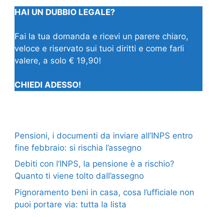
HAI UN DUBBIO LEGALE?
Fai la tua domanda e ricevi un parere chiaro,
veloce e riservato sui tuoi diritti e come farli
valere, a solo € 19,90!
CHIEDI ADESSO!
Pensioni, i documenti da inviare all’INPS entro
fine febbraio: si rischia l’assegno
Debiti con l’INPS, la pensione è a rischio?
Quanto ti viene tolto dall’assegno
Pignoramento beni in casa, cosa l’ufficiale non
puoi portare via: tutta la lista