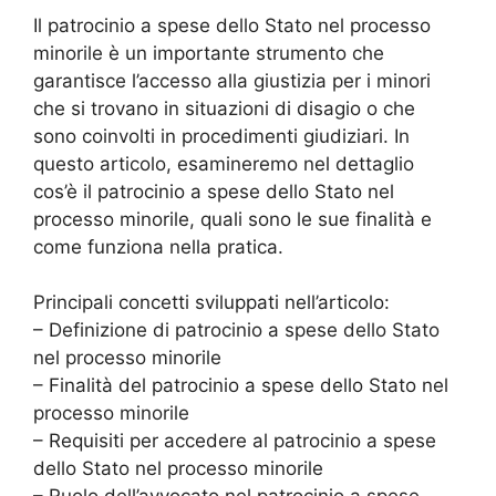
Il patrocinio a spese dello Stato nel processo
minorile è un importante strumento che
garantisce l’accesso alla giustizia per i minori
che si trovano in situazioni di disagio o che
sono coinvolti in procedimenti giudiziari. In
questo articolo, esamineremo nel dettaglio
cos’è il patrocinio a spese dello Stato nel
processo minorile, quali sono le sue finalità e
come funziona nella pratica.
Principali concetti sviluppati nell’articolo:
– Definizione di patrocinio a spese dello Stato
nel processo minorile
– Finalità del patrocinio a spese dello Stato nel
processo minorile
– Requisiti per accedere al patrocinio a spese
dello Stato nel processo minorile