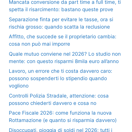
Mancata conversione da part time a full time, ti
spetta il risarcimento: bastano queste prove
Separazione finta per evitare le tasse, ora si
rischia grosso: quando scatta la reclusione
Affitto, che succede se il proprietario cambia:
cosa non può mai imporre
Quale mutuo conviene nel 2026? Lo studio non
mente: con questo risparmi 8mila euro all’anno
Lavoro, un errore che ti costa davvero caro:
possono sospenderti lo stipendio quando
vogliono
Controlli Polizia Stradale, attenzione: cosa
possono chiederti davvero e cosa no
Pace Fiscale 2026: come funziona la nuova
Rottamazione (e quanto si risparmia davvero)
Disoccupati, pioggia di soldi nel 2026: tutti i