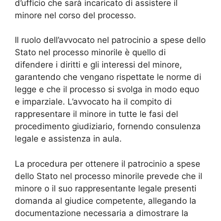
d’ufficio che sarà incaricato di assistere il
minore nel corso del processo.
Il ruolo dell’avvocato nel patrocinio a spese dello
Stato nel processo minorile è quello di
difendere i diritti e gli interessi del minore,
garantendo che vengano rispettate le norme di
legge e che il processo si svolga in modo equo
e imparziale. L’avvocato ha il compito di
rappresentare il minore in tutte le fasi del
procedimento giudiziario, fornendo consulenza
legale e assistenza in aula.
La procedura per ottenere il patrocinio a spese
dello Stato nel processo minorile prevede che il
minore o il suo rappresentante legale presenti
domanda al giudice competente, allegando la
documentazione necessaria a dimostrare la