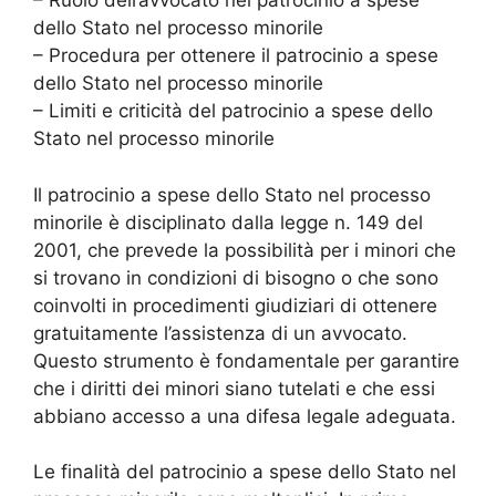
– Ruolo dell’avvocato nel patrocinio a spese
dello Stato nel processo minorile
– Procedura per ottenere il patrocinio a spese
dello Stato nel processo minorile
– Limiti e criticità del patrocinio a spese dello
Stato nel processo minorile
Il patrocinio a spese dello Stato nel processo
minorile è disciplinato dalla legge n. 149 del
2001, che prevede la possibilità per i minori che
si trovano in condizioni di bisogno o che sono
coinvolti in procedimenti giudiziari di ottenere
gratuitamente l’assistenza di un avvocato.
Questo strumento è fondamentale per garantire
che i diritti dei minori siano tutelati e che essi
abbiano accesso a una difesa legale adeguata.
Le finalità del patrocinio a spese dello Stato nel