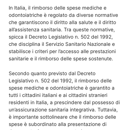
In Italia, il rimborso delle spese mediche e
odontoiatriche è regolato da diverse normative
che garantiscono il diritto alla salute e il diritto
all’assistenza sanitaria. Tra queste normative,
spicca il Decreto Legislativo n. 502 del 1992,
che disciplina il Servizio Sanitario Nazionale e
stabilisce i criteri per l’accesso alle prestazioni
sanitarie e il rimborso delle spese sostenute.
Secondo quanto previsto dal Decreto
Legislativo n. 502 del 1992, il rimborso delle
spese mediche e odontoiatriche è garantito a
tutti i cittadini italiani e ai cittadini stranieri
residenti in Italia, a prescindere dal possesso di
un’assicurazione sanitaria integrativa. Tuttavia,
è importante sottolineare che il rimborso delle
spese è subordinato alla presentazione di