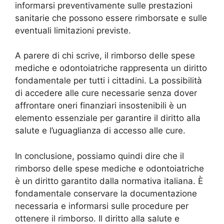
informarsi preventivamente sulle prestazioni
sanitarie che possono essere rimborsate e sulle
eventuali limitazioni previste.
A parere di chi scrive, il rimborso delle spese
mediche e odontoiatriche rappresenta un diritto
fondamentale per tutti i cittadini. La possibilità
di accedere alle cure necessarie senza dover
affrontare oneri finanziari insostenibili è un
elemento essenziale per garantire il diritto alla
salute e l’uguaglianza di accesso alle cure.
In conclusione, possiamo quindi dire che il
rimborso delle spese mediche e odontoiatriche
è un diritto garantito dalla normativa italiana. È
fondamentale conservare la documentazione
necessaria e informarsi sulle procedure per
ottenere il rimborso. Il diritto alla salute e