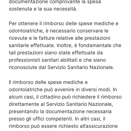
documentazione comprovante la spesa
sostenuta e la sua necessità.
Per ottenere il rimborso delle spese mediche e
odontoiatriche, è necessario conservare le
ricevute e le fatture relative alle prestazioni
sanitarie effettuate. Inoltre, è fondamentale che
tali prestazioni siano state effettuate da
professionisti sanitari abilitati e che siano
riconosciute dal Servizio Sanitario Nazionale.
Il rimborso delle spese mediche e
odontoiatriche può avvenire in diversi modi. In
alcuni casi, il cittadino può richiedere il rimborso
direttamente al Servizio Sanitario Nazionale,
presentando la documentazione necessaria
presso gli uffici competenti. In altri casi, il
rimborso può essere richiesto all’assicurazione