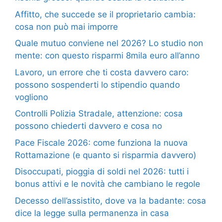
Affitto, che succede se il proprietario cambia:
cosa non può mai imporre
Quale mutuo conviene nel 2026? Lo studio non
mente: con questo risparmi 8mila euro all’anno
Lavoro, un errore che ti costa davvero caro:
possono sospenderti lo stipendio quando
vogliono
Controlli Polizia Stradale, attenzione: cosa
possono chiederti davvero e cosa no
Pace Fiscale 2026: come funziona la nuova
Rottamazione (e quanto si risparmia davvero)
Disoccupati, pioggia di soldi nel 2026: tutti i
bonus attivi e le novità che cambiano le regole
Decesso dell’assistito, dove va la badante: cosa
dice la legge sulla permanenza in casa