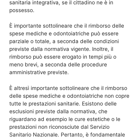
sanitaria integrativa, se il cittadino ne è in
possesso.
È importante sottolineare che il rimborso delle
spese mediche e odontoiatriche può essere
parziale o totale, a seconda delle condizioni
previste dalla normativa vigente. Inoltre, il
rimborso può essere erogato in tempi più o
meno brevi, a seconda delle procedure
amministrative previste.
È altresì importante sottolineare che il rimborso
delle spese mediche e odontoiatriche non copre
tutte le prestazioni sanitarie. Esistono delle
esclusioni previste dalla normativa, che
riguardano ad esempio le cure estetiche o le
prestazioni non riconosciute dal Servizio
Sanitario Nazionale. Pertanto, è fondamentale