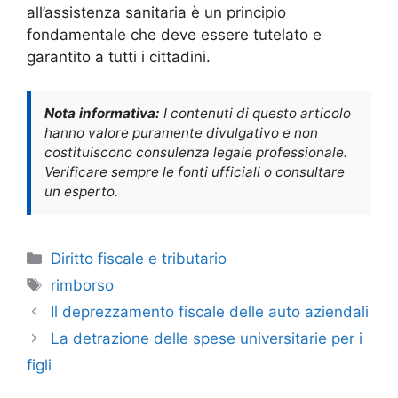
all’assistenza sanitaria è un principio
fondamentale che deve essere tutelato e
garantito a tutti i cittadini.
Nota informativa:
I contenuti di questo articolo
hanno valore puramente divulgativo e non
costituiscono consulenza legale professionale.
Verificare sempre le fonti ufficiali o consultare
un esperto.
Categorie
Diritto fiscale e tributario
Tag
rimborso
Il deprezzamento fiscale delle auto aziendali
La detrazione delle spese universitarie per i
figli