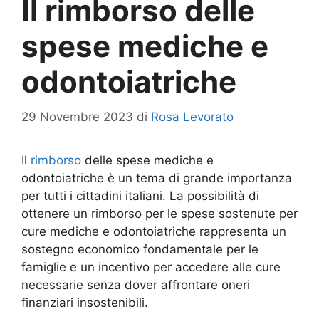
Il rimborso delle
spese mediche e
odontoiatriche
29 Novembre 2023
di
Rosa Levorato
Il
rimborso
delle spese mediche e
odontoiatriche è un tema di grande importanza
per tutti i cittadini italiani. La possibilità di
ottenere un rimborso per le spese sostenute per
cure mediche e odontoiatriche rappresenta un
sostegno economico fondamentale per le
famiglie e un incentivo per accedere alle cure
necessarie senza dover affrontare oneri
finanziari insostenibili.