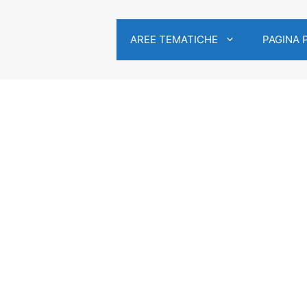
AREE TEMATICHE
PAGINA 