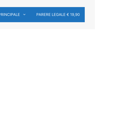
PRINCIPALE
PARERE LEGALE € 19,90