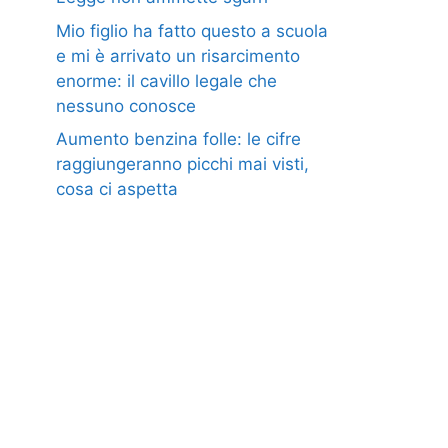
Mio figlio ha fatto questo a scuola
e mi è arrivato un risarcimento
enorme: il cavillo legale che
nessuno conosce
Aumento benzina folle: le cifre
raggiungeranno picchi mai visti,
cosa ci aspetta