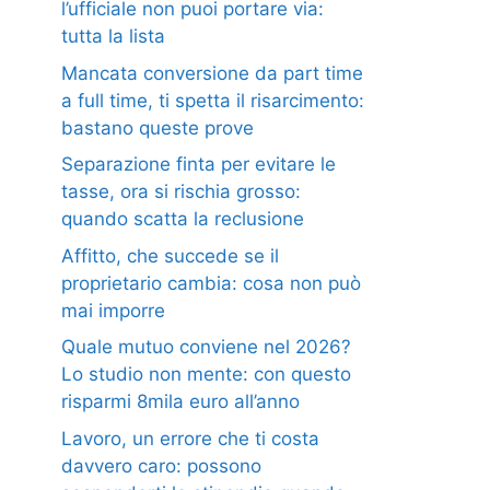
l’ufficiale non puoi portare via:
tutta la lista
Mancata conversione da part time
a full time, ti spetta il risarcimento:
bastano queste prove
Separazione finta per evitare le
tasse, ora si rischia grosso:
quando scatta la reclusione
Affitto, che succede se il
proprietario cambia: cosa non può
mai imporre
Quale mutuo conviene nel 2026?
Lo studio non mente: con questo
risparmi 8mila euro all’anno
Lavoro, un errore che ti costa
davvero caro: possono