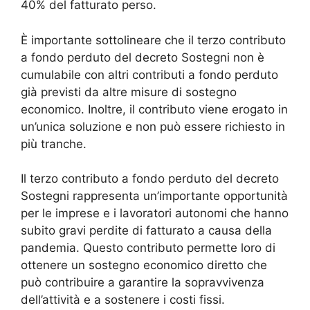
40% del fatturato perso.
È importante sottolineare che il terzo contributo
a fondo perduto del decreto Sostegni non è
cumulabile con altri contributi a fondo perduto
già previsti da altre misure di sostegno
economico. Inoltre, il contributo viene erogato in
un’unica soluzione e non può essere richiesto in
più tranche.
Il terzo contributo a fondo perduto del decreto
Sostegni rappresenta un’importante opportunità
per le imprese e i lavoratori autonomi che hanno
subito gravi perdite di fatturato a causa della
pandemia. Questo contributo permette loro di
ottenere un sostegno economico diretto che
può contribuire a garantire la sopravvivenza
dell’attività e a sostenere i costi fissi.