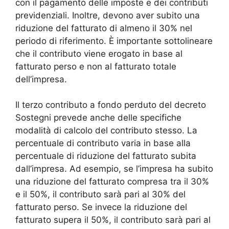
con il pagamento delle imposte e dei contributi
previdenziali. Inoltre, devono aver subito una
riduzione del fatturato di almeno il 30% nel
periodo di riferimento. È importante sottolineare
che il contributo viene erogato in base al
fatturato perso e non al fatturato totale
dell’impresa.
Il terzo contributo a fondo perduto del decreto
Sostegni prevede anche delle specifiche
modalità di calcolo del contributo stesso. La
percentuale di contributo varia in base alla
percentuale di riduzione del fatturato subita
dall’impresa. Ad esempio, se l’impresa ha subito
una riduzione del fatturato compresa tra il 30%
e il 50%, il contributo sarà pari al 30% del
fatturato perso. Se invece la riduzione del
fatturato supera il 50%, il contributo sarà pari al