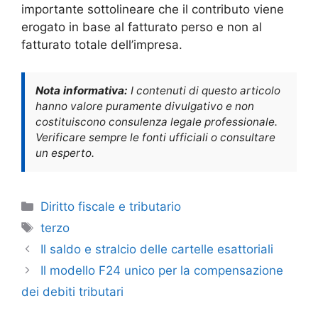
importante sottolineare che il contributo viene
erogato in base al fatturato perso e non al
fatturato totale dell’impresa.
Nota informativa:
I contenuti di questo articolo
hanno valore puramente divulgativo e non
costituiscono consulenza legale professionale.
Verificare sempre le fonti ufficiali o consultare
un esperto.
Categorie
Diritto fiscale e tributario
Tag
terzo
Il saldo e stralcio delle cartelle esattoriali
Il modello F24 unico per la compensazione
dei debiti tributari