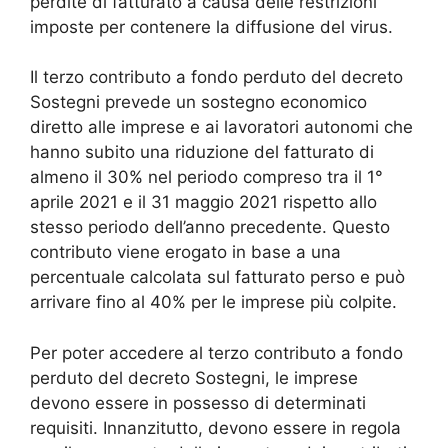
perdite di fatturato a causa delle restrizioni
imposte per contenere la diffusione del virus.
Il terzo contributo a fondo perduto del decreto
Sostegni prevede un sostegno economico
diretto alle imprese e ai lavoratori autonomi che
hanno subito una riduzione del fatturato di
almeno il 30% nel periodo compreso tra il 1°
aprile 2021 e il 31 maggio 2021 rispetto allo
stesso periodo dell’anno precedente. Questo
contributo viene erogato in base a una
percentuale calcolata sul fatturato perso e può
arrivare fino al 40% per le imprese più colpite.
Per poter accedere al terzo contributo a fondo
perduto del decreto Sostegni, le imprese
devono essere in possesso di determinati
requisiti. Innanzitutto, devono essere in regola