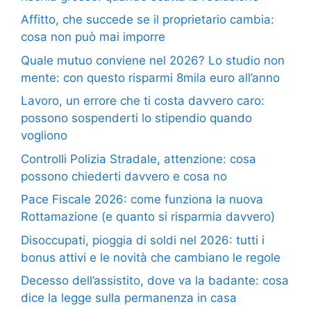
Affitto, che succede se il proprietario cambia:
cosa non può mai imporre
Quale mutuo conviene nel 2026? Lo studio non
mente: con questo risparmi 8mila euro all’anno
Lavoro, un errore che ti costa davvero caro:
possono sospenderti lo stipendio quando
vogliono
Controlli Polizia Stradale, attenzione: cosa
possono chiederti davvero e cosa no
Pace Fiscale 2026: come funziona la nuova
Rottamazione (e quanto si risparmia davvero)
Disoccupati, pioggia di soldi nel 2026: tutti i
bonus attivi e le novità che cambiano le regole
Decesso dell’assistito, dove va la badante: cosa
dice la legge sulla permanenza in casa