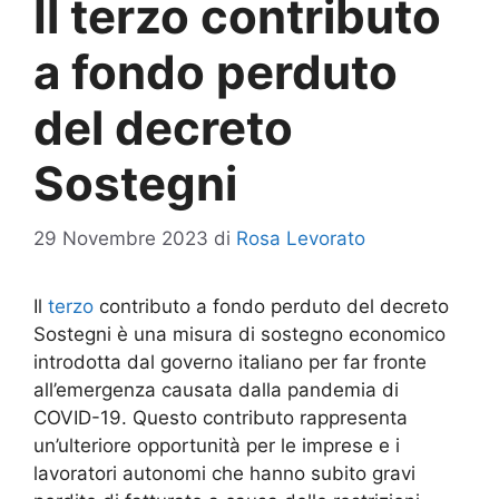
Il terzo contributo
a fondo perduto
del decreto
Sostegni
29 Novembre 2023
di
Rosa Levorato
Il
terzo
contributo a fondo perduto del decreto
Sostegni è una misura di sostegno economico
introdotta dal governo italiano per far fronte
all’emergenza causata dalla pandemia di
COVID-19. Questo contributo rappresenta
un’ulteriore opportunità per le imprese e i
lavoratori autonomi che hanno subito gravi