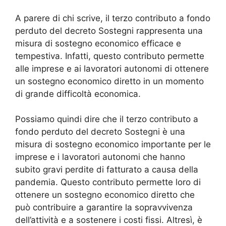
A parere di chi scrive, il terzo contributo a fondo
perduto del decreto Sostegni rappresenta una
misura di sostegno economico efficace e
tempestiva. Infatti, questo contributo permette
alle imprese e ai lavoratori autonomi di ottenere
un sostegno economico diretto in un momento
di grande difficoltà economica.
Possiamo quindi dire che il terzo contributo a
fondo perduto del decreto Sostegni è una
misura di sostegno economico importante per le
imprese e i lavoratori autonomi che hanno
subito gravi perdite di fatturato a causa della
pandemia. Questo contributo permette loro di
ottenere un sostegno economico diretto che
può contribuire a garantire la sopravvivenza
dell’attività e a sostenere i costi fissi. Altresì, è