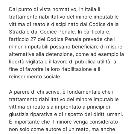
Dal punto di vista normativo, in Italia il
trattamento riabilitativo del minore imputabile
vittima di reato è disciplinato dal Codice della
Strada e dal Codice Penale. In particolare,
l’articolo 27 del Codice Penale prevede che i
minori imputabili possano beneficiare di misure
alternative alla detenzione, come ad esempio la
libertà vigilata o il lavoro di pubblica utilità, al
fine di favorire la loro riabilitazione e il
reinserimento sociale.
A parere di chi scrive, è fondamentale che il
trattamento riabilitativo del minore imputabile
vittima di reato sia improntato a principi di
giustizia riparativa e di rispetto dei diritti umani.
È importante che il minore venga considerato
non solo come autore di un reato, ma anche