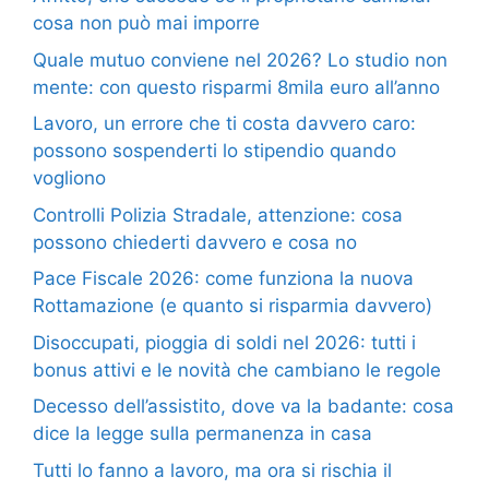
cosa non può mai imporre
Quale mutuo conviene nel 2026? Lo studio non
mente: con questo risparmi 8mila euro all’anno
Lavoro, un errore che ti costa davvero caro:
possono sospenderti lo stipendio quando
vogliono
Controlli Polizia Stradale, attenzione: cosa
possono chiederti davvero e cosa no
Pace Fiscale 2026: come funziona la nuova
Rottamazione (e quanto si risparmia davvero)
Disoccupati, pioggia di soldi nel 2026: tutti i
bonus attivi e le novità che cambiano le regole
Decesso dell’assistito, dove va la badante: cosa
dice la legge sulla permanenza in casa
Tutti lo fanno a lavoro, ma ora si rischia il