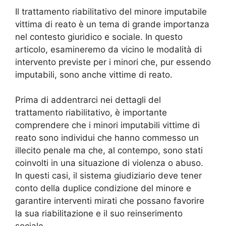
Il trattamento riabilitativo del minore imputabile
vittima di reato è un tema di grande importanza
nel contesto giuridico e sociale. In questo
articolo, esamineremo da vicino le modalità di
intervento previste per i minori che, pur essendo
imputabili, sono anche vittime di reato.
Prima di addentrarci nei dettagli del
trattamento riabilitativo, è importante
comprendere che i minori imputabili vittime di
reato sono individui che hanno commesso un
illecito penale ma che, al contempo, sono stati
coinvolti in una situazione di violenza o abuso.
In questi casi, il sistema giudiziario deve tener
conto della duplice condizione del minore e
garantire interventi mirati che possano favorire
la sua riabilitazione e il suo reinserimento