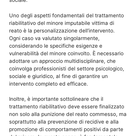
sociale.
Uno degli aspetti fondamentali del trattamento
riabilitativo del minore imputabile vittima di
reato è la personalizzazione dell’intervento.
Ogni caso va valutato singolarmente,
considerando le specifiche esigenze e
vulnerabilità del minore coinvolto. È necessario
adottare un approccio multidisciplinare, che
coinvolga professionisti del settore psicologico,
sociale e giuridico, al fine di garantire un
intervento completo ed efficace.
Inoltre, è importante sottolineare che il
trattamento riabilitativo deve essere finalizzato
non solo alla punizione del reato commesso, ma
soprattutto alla prevenzione di recidive e alla
promozione di comportamenti positivi da parte