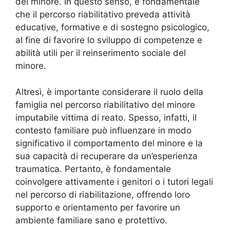
del minore. In questo senso, è fondamentale
che il percorso riabilitativo preveda attività
educative, formative e di sostegno psicologico,
al fine di favorire lo sviluppo di competenze e
abilità utili per il reinserimento sociale del
minore.
Altresì, è importante considerare il ruolo della
famiglia nel percorso riabilitativo del minore
imputabile vittima di reato. Spesso, infatti, il
contesto familiare può influenzare in modo
significativo il comportamento del minore e la
sua capacità di recuperare da un’esperienza
traumatica. Pertanto, è fondamentale
coinvolgere attivamente i genitori o i tutori legali
nel percorso di riabilitazione, offrendo loro
supporto e orientamento per favorire un
ambiente familiare sano e protettivo.