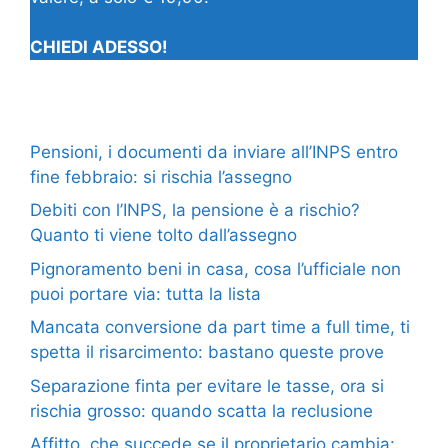
CHIEDI ADESSO!
Pensioni, i documenti da inviare all’INPS entro
fine febbraio: si rischia l’assegno
Debiti con l’INPS, la pensione è a rischio?
Quanto ti viene tolto dall’assegno
Pignoramento beni in casa, cosa l’ufficiale non
puoi portare via: tutta la lista
Mancata conversione da part time a full time, ti
spetta il risarcimento: bastano queste prove
Separazione finta per evitare le tasse, ora si
rischia grosso: quando scatta la reclusione
Affitto, che succede se il proprietario cambia: