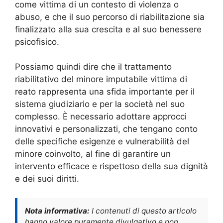
come vittima di un contesto di violenza o
abuso, e che il suo percorso di riabilitazione sia
finalizzato alla sua crescita e al suo benessere
psicofisico.
Possiamo quindi dire che il trattamento
riabilitativo del minore imputabile vittima di
reato rappresenta una sfida importante per il
sistema giudiziario e per la società nel suo
complesso. È necessario adottare approcci
innovativi e personalizzati, che tengano conto
delle specifiche esigenze e vulnerabilità del
minore coinvolto, al fine di garantire un
intervento efficace e rispettoso della sua dignità
e dei suoi diritti.
Nota informativa:
I contenuti di questo articolo
hanno valore puramente divulgativo e non