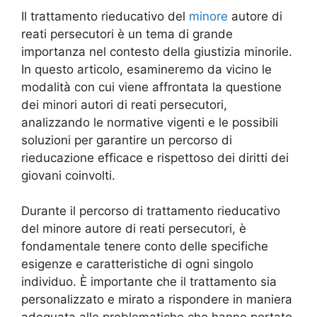
Il trattamento rieducativo del
minore
autore di
reati persecutori è un tema di grande
importanza nel contesto della giustizia minorile.
In questo articolo, esamineremo da vicino le
modalità con cui viene affrontata la questione
dei minori autori di reati persecutori,
analizzando le normative vigenti e le possibili
soluzioni per garantire un percorso di
rieducazione efficace e rispettoso dei diritti dei
giovani coinvolti.
Durante il percorso di trattamento rieducativo
del minore autore di reati persecutori, è
fondamentale tenere conto delle specifiche
esigenze e caratteristiche di ogni singolo
individuo. È importante che il trattamento sia
personalizzato e mirato a rispondere in maniera