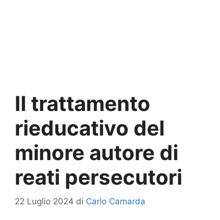
Il trattamento
rieducativo del
minore autore di
reati persecutori
22 Luglio 2024
di
Carlo Camarda