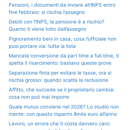
Pensioni, i documenti da inviare all’INPS entro
fine febbraio: si rischia l’assegno
Debiti con l’INPS, la pensione è a rischio?
Quanto ti viene tolto dall’assegno
Pignoramento beni in casa, cosa l’ufficiale non
puoi portare via: tutta la lista
Mancata conversione da part time a full time, ti
spetta il risarcimento: bastano queste prove
Separazione finta per evitare le tasse, ora si
rischia grosso: quando scatta la reclusione
Affitto, che succede se il proprietario cambia:
cosa non può mai imporre
Quale mutuo conviene nel 2026? Lo studio non
mente: con questo risparmi 8mila euro all’anno
Lavoro, un errore che ti costa davvero caro: