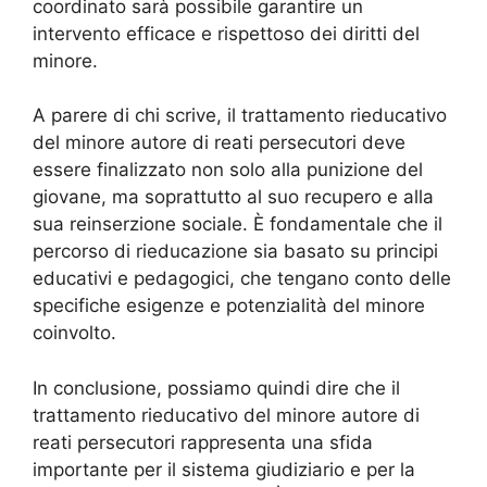
coordinato sarà possibile garantire un
intervento efficace e rispettoso dei diritti del
minore.
A parere di chi scrive, il trattamento rieducativo
del minore autore di reati persecutori deve
essere finalizzato non solo alla punizione del
giovane, ma soprattutto al suo recupero e alla
sua reinserzione sociale. È fondamentale che il
percorso di rieducazione sia basato su principi
educativi e pedagogici, che tengano conto delle
specifiche esigenze e potenzialità del minore
coinvolto.
In conclusione, possiamo quindi dire che il
trattamento rieducativo del minore autore di
reati persecutori rappresenta una sfida
importante per il sistema giudiziario e per la