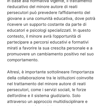
In base alla normativa vigente, il trattamento
rieducativo del minore autore di reati
persecutori può prevedere l’affidamento del
giovane a una comunità educativa, dove potrà
ricevere un supporto costante da parte di
educatori e psicologi specializzati. In questo
contesto, il minore avrà l’opportunità di
partecipare a percorsi educativi e formativi
mirati a favorire la sua crescita personale e a
promuovere un cambiamento positivo nel suo
comportamento.
Altresì, è importante sottolineare l’importanza
della collaborazione tra le istituzioni coinvolte
nel trattamento del minore autore di reati
persecutori, come i servizi sociali, le forze
dell’ordine e il sistema giudiziario. Solo
attraverso un approccio multidisciplinare e