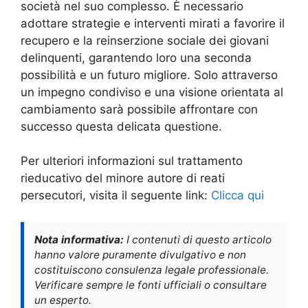
società nel suo complesso. È necessario
adottare strategie e interventi mirati a favorire il
recupero e la reinserzione sociale dei giovani
delinquenti, garantendo loro una seconda
possibilità e un futuro migliore. Solo attraverso
un impegno condiviso e una visione orientata al
cambiamento sarà possibile affrontare con
successo questa delicata questione.
Per ulteriori informazioni sul trattamento
rieducativo del minore autore di reati
persecutori, visita il seguente link:
Clicca qui
Nota informativa:
I contenuti di questo articolo
hanno valore puramente divulgativo e non
costituiscono consulenza legale professionale.
Verificare sempre le fonti ufficiali o consultare
un esperto.