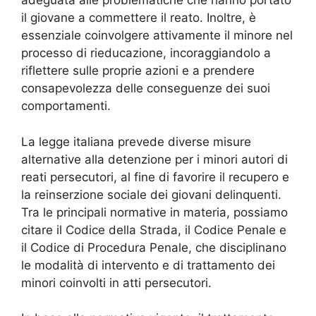
adeguata alle problematiche che hanno portato
il giovane a commettere il reato. Inoltre, è
essenziale coinvolgere attivamente il minore nel
processo di rieducazione, incoraggiandolo a
riflettere sulle proprie azioni e a prendere
consapevolezza delle conseguenze dei suoi
comportamenti.
La legge italiana prevede diverse misure
alternative alla detenzione per i minori autori di
reati persecutori, al fine di favorire il recupero e
la reinserzione sociale dei giovani delinquenti.
Tra le principali normative in materia, possiamo
citare il Codice della Strada, il Codice Penale e
il Codice di Procedura Penale, che disciplinano
le modalità di intervento e di trattamento dei
minori coinvolti in atti persecutori.