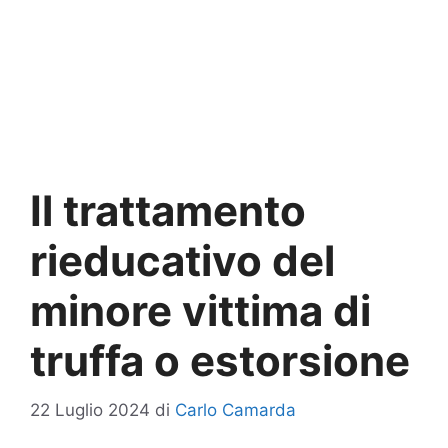
Il trattamento
rieducativo del
minore vittima di
truffa o estorsione
22 Luglio 2024
di
Carlo Camarda