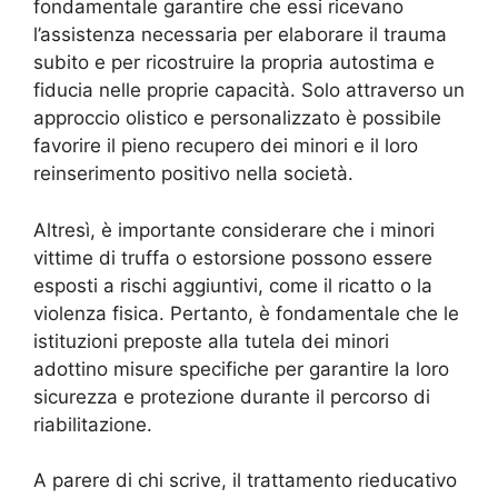
fondamentale garantire che essi ricevano
l’assistenza necessaria per elaborare il trauma
subito e per ricostruire la propria autostima e
fiducia nelle proprie capacità. Solo attraverso un
approccio olistico e personalizzato è possibile
favorire il pieno recupero dei minori e il loro
reinserimento positivo nella società.
Altresì, è importante considerare che i minori
vittime di truffa o estorsione possono essere
esposti a rischi aggiuntivi, come il ricatto o la
violenza fisica. Pertanto, è fondamentale che le
istituzioni preposte alla tutela dei minori
adottino misure specifiche per garantire la loro
sicurezza e protezione durante il percorso di
riabilitazione.
A parere di chi scrive, il trattamento rieducativo