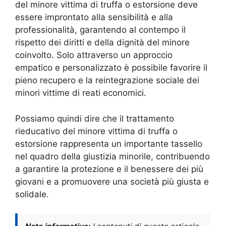
del minore vittima di truffa o estorsione deve
essere improntato alla sensibilità e alla
professionalità, garantendo al contempo il
rispetto dei diritti e della dignità del minore
coinvolto. Solo attraverso un approccio
empatico e personalizzato è possibile favorire il
pieno recupero e la reintegrazione sociale dei
minori vittime di reati economici.
Possiamo quindi dire che il trattamento
rieducativo del minore vittima di truffa o
estorsione rappresenta un importante tassello
nel quadro della giustizia minorile, contribuendo
a garantire la protezione e il benessere dei più
giovani e a promuovere una società più giusta e
solidale.