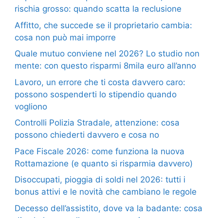
rischia grosso: quando scatta la reclusione
Affitto, che succede se il proprietario cambia:
cosa non può mai imporre
Quale mutuo conviene nel 2026? Lo studio non
mente: con questo risparmi 8mila euro all’anno
Lavoro, un errore che ti costa davvero caro:
possono sospenderti lo stipendio quando
vogliono
Controlli Polizia Stradale, attenzione: cosa
possono chiederti davvero e cosa no
Pace Fiscale 2026: come funziona la nuova
Rottamazione (e quanto si risparmia davvero)
Disoccupati, pioggia di soldi nel 2026: tutti i
bonus attivi e le novità che cambiano le regole
Decesso dell’assistito, dove va la badante: cosa