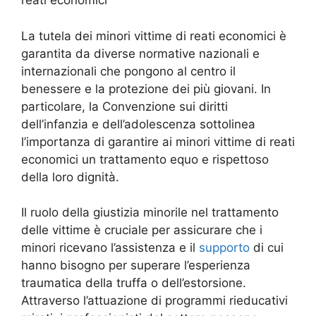
reati economici
La tutela dei minori vittime di reati economici è
garantita da diverse normative nazionali e
internazionali che pongono al centro il
benessere e la protezione dei più giovani. In
particolare, la Convenzione sui diritti
dell’infanzia e dell’adolescenza sottolinea
l’importanza di garantire ai minori vittime di reati
economici un trattamento equo e rispettoso
della loro dignità.
Il ruolo della giustizia minorile nel trattamento
delle vittime è cruciale per assicurare che i
minori ricevano l’assistenza e il
supporto
di cui
hanno bisogno per superare l’esperienza
traumatica della truffa o dell’estorsione.
Attraverso l’attuazione di programmi rieducativi