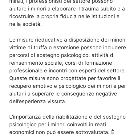
mirati, i professionisti del settore possono
aiutare i minori a elaborare il trauma subito e a
ricostruire la propria fiducia nelle istituzioni e
nella società.
Le misure rieducative a disposizione dei minori
vittime di truffa o estorsione possono includere
percorsi di sostegno psicologico, attività di
reinserimento sociale, corsi di formazione
professionale e incontri con esperti del settore.
Queste misure sono progettate per favorire il
recupero emotivo e psicologico dei minori e per
aiutarli a superare le conseguenze negative
dell’esperienza vissuta.
L’importanza della riabilitazione e del sostegno
psicologico per i minori coinvolti in reati
economici non può essere sottovalutata. È