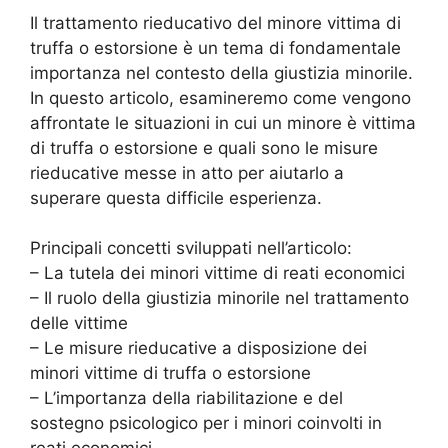
Il trattamento rieducativo del minore vittima di
truffa o estorsione è un tema di fondamentale
importanza nel contesto della giustizia minorile.
In questo articolo, esamineremo come vengono
affrontate le situazioni in cui un minore è vittima
di truffa o estorsione e quali sono le misure
rieducative messe in atto per aiutarlo a
superare questa difficile esperienza.
Principali concetti sviluppati nell’articolo:
– La tutela dei minori vittime di reati economici
– Il ruolo della giustizia minorile nel trattamento
delle vittime
– Le misure rieducative a disposizione dei
minori vittime di truffa o estorsione
– L’importanza della riabilitazione e del
sostegno psicologico per i minori coinvolti in