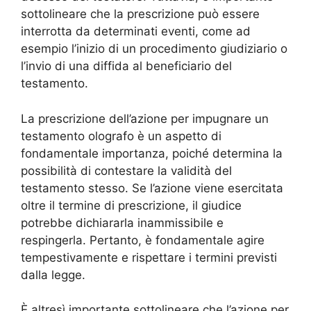
sottolineare che la prescrizione può essere
interrotta da determinati eventi, come ad
esempio l’inizio di un procedimento giudiziario o
l’invio di una diffida al beneficiario del
testamento.
La prescrizione dell’azione per impugnare un
testamento olografo è un aspetto di
fondamentale importanza, poiché determina la
possibilità di contestare la validità del
testamento stesso. Se l’azione viene esercitata
oltre il termine di prescrizione, il giudice
potrebbe dichiararla inammissibile e
respingerla. Pertanto, è fondamentale agire
tempestivamente e rispettare i termini previsti
dalla legge.
È altresì importante sottolineare che l’azione per