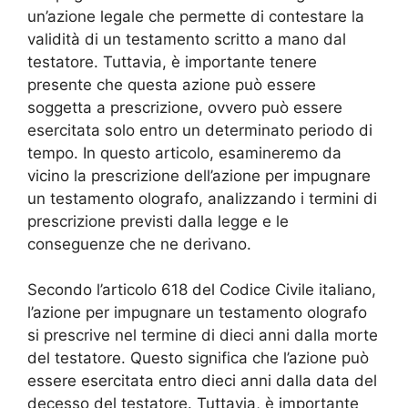
un’azione legale che permette di contestare la
validità di un testamento scritto a mano dal
testatore. Tuttavia, è importante tenere
presente che questa azione può essere
soggetta a prescrizione, ovvero può essere
esercitata solo entro un determinato periodo di
tempo. In questo articolo, esamineremo da
vicino la prescrizione dell’azione per impugnare
un testamento olografo, analizzando i termini di
prescrizione previsti dalla legge e le
conseguenze che ne derivano.
Secondo l’articolo 618 del Codice Civile italiano,
l’azione per impugnare un testamento olografo
si prescrive nel termine di dieci anni dalla morte
del testatore. Questo significa che l’azione può
essere esercitata entro dieci anni dalla data del
decesso del testatore. Tuttavia, è importante