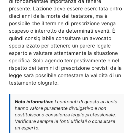
di fondamentale importanza da tenere
presente. L’azione deve essere esercitata entro
dieci anni dalla morte del testatore, ma è
possibile che il termine di prescrizione venga
sospeso o interrotto da determinati eventi. È
quindi consigliabile consultare un avvocato
specializzato per ottenere un parere legale
esperto e valutare attentamente la situazione
specifica. Solo agendo tempestivamente e nel
rispetto dei termini di prescrizione previsti dalla
legge sarà possibile contestare la validità di un
testamento olografo.
Nota informativa:
I contenuti di questo articolo
hanno valore puramente divulgativo e non
costituiscono consulenza legale professionale.
Verificare sempre le fonti ufficiali o consultare
un esperto.