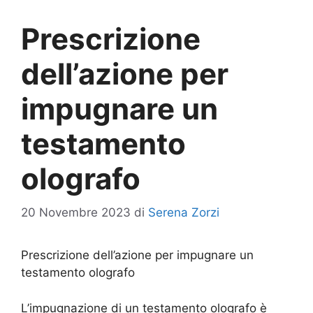
Prescrizione
dell’azione per
impugnare un
testamento
olografo
20 Novembre 2023
di
Serena Zorzi
Prescrizione dell’azione per impugnare un
testamento olografo
L’impugnazione di un testamento olografo è