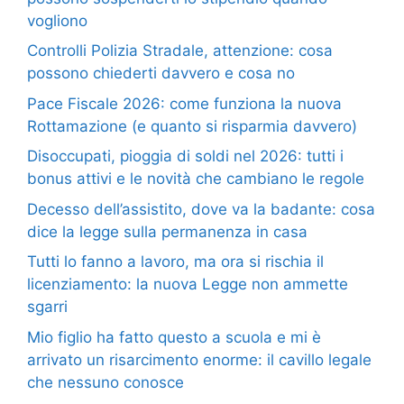
vogliono
Controlli Polizia Stradale, attenzione: cosa
possono chiederti davvero e cosa no
Pace Fiscale 2026: come funziona la nuova
Rottamazione (e quanto si risparmia davvero)
Disoccupati, pioggia di soldi nel 2026: tutti i
bonus attivi e le novità che cambiano le regole
Decesso dell’assistito, dove va la badante: cosa
dice la legge sulla permanenza in casa
Tutti lo fanno a lavoro, ma ora si rischia il
licenziamento: la nuova Legge non ammette
sgarri
Mio figlio ha fatto questo a scuola e mi è
arrivato un risarcimento enorme: il cavillo legale
che nessuno conosce