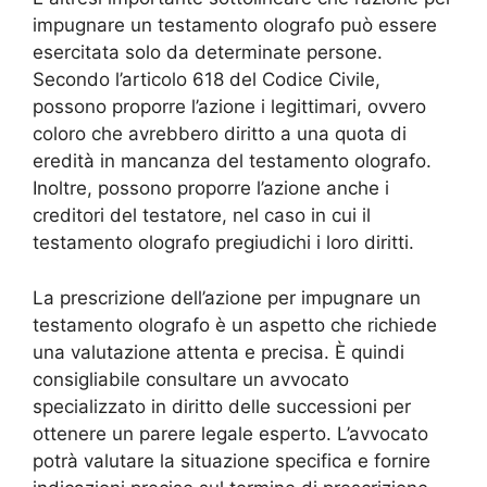
impugnare un testamento olografo può essere
esercitata solo da determinate persone.
Secondo l’articolo 618 del Codice Civile,
possono proporre l’azione i legittimari, ovvero
coloro che avrebbero diritto a una quota di
eredità in mancanza del testamento olografo.
Inoltre, possono proporre l’azione anche i
creditori del testatore, nel caso in cui il
testamento olografo pregiudichi i loro diritti.
La prescrizione dell’azione per impugnare un
testamento olografo è un aspetto che richiede
una valutazione attenta e precisa. È quindi
consigliabile consultare un avvocato
specializzato in diritto delle successioni per
ottenere un parere legale esperto. L’avvocato
potrà valutare la situazione specifica e fornire