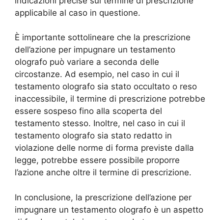
indicazioni precise sul termine di prescrizione
applicabile al caso in questione.
È importante sottolineare che la prescrizione
dell’azione per impugnare un testamento
olografo può variare a seconda delle
circostanze. Ad esempio, nel caso in cui il
testamento olografo sia stato occultato o reso
inaccessibile, il termine di prescrizione potrebbe
essere sospeso fino alla scoperta del
testamento stesso. Inoltre, nel caso in cui il
testamento olografo sia stato redatto in
violazione delle norme di forma previste dalla
legge, potrebbe essere possibile proporre
l’azione anche oltre il termine di prescrizione.
In conclusione, la prescrizione dell’azione per
impugnare un testamento olografo è un aspetto