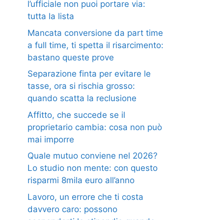
l’ufficiale non puoi portare via:
tutta la lista
Mancata conversione da part time
a full time, ti spetta il risarcimento:
bastano queste prove
Separazione finta per evitare le
tasse, ora si rischia grosso:
quando scatta la reclusione
Affitto, che succede se il
proprietario cambia: cosa non può
mai imporre
Quale mutuo conviene nel 2026?
Lo studio non mente: con questo
risparmi 8mila euro all’anno
Lavoro, un errore che ti costa
davvero caro: possono