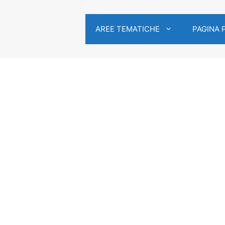
AREE TEMATICHE
PAGINA 