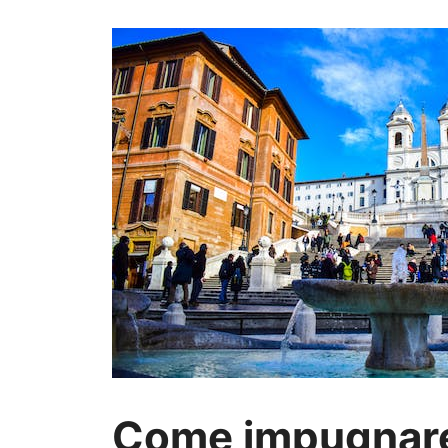
Come impugnare