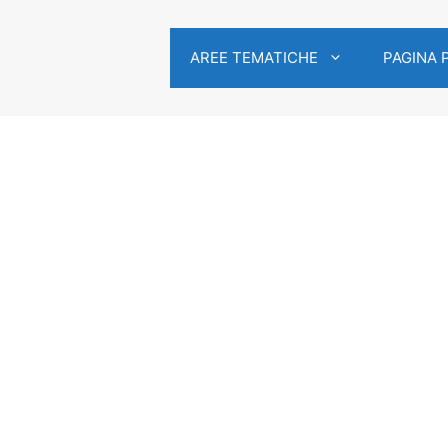
AREE TEMATICHE
PAGINA 