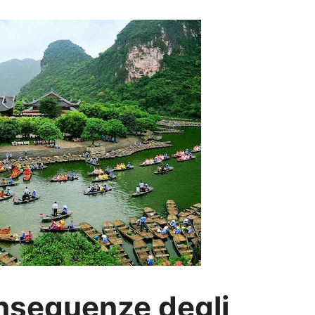
onseguenze degli