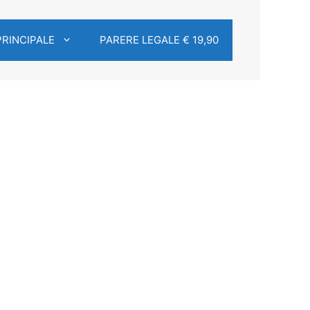
PRINCIPALE
PARERE LEGALE € 19,90