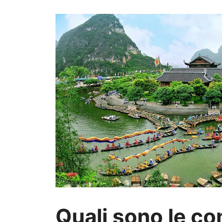
Quali sono le c