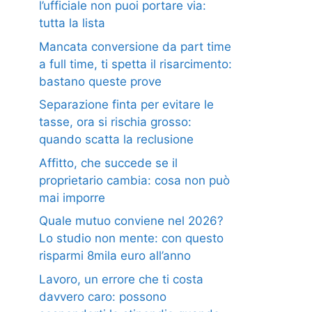
l’ufficiale non puoi portare via:
tutta la lista
Mancata conversione da part time
a full time, ti spetta il risarcimento:
bastano queste prove
Separazione finta per evitare le
tasse, ora si rischia grosso:
quando scatta la reclusione
Affitto, che succede se il
proprietario cambia: cosa non può
mai imporre
Quale mutuo conviene nel 2026?
Lo studio non mente: con questo
risparmi 8mila euro all’anno
Lavoro, un errore che ti costa
davvero caro: possono