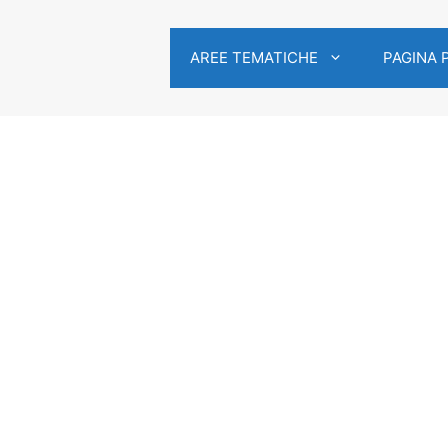
AREE TEMATICHE
PAGINA 