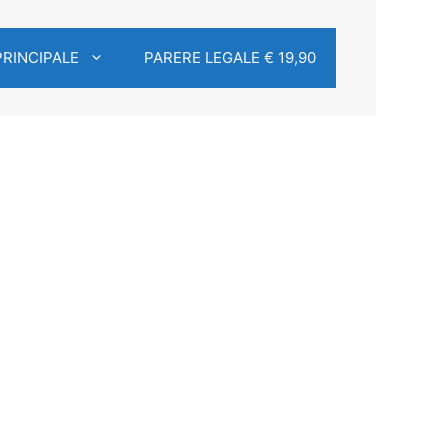
PRINCIPALE
PARERE LEGALE € 19,90