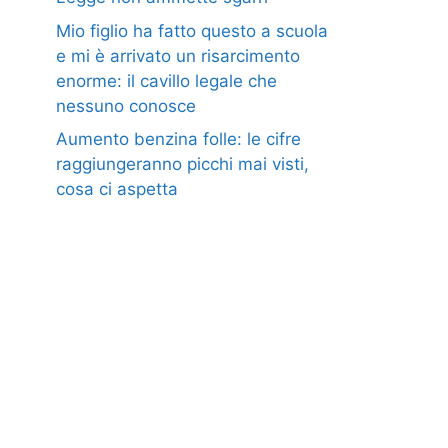
Mio figlio ha fatto questo a scuola
e mi è arrivato un risarcimento
enorme: il cavillo legale che
nessuno conosce
Aumento benzina folle: le cifre
raggiungeranno picchi mai visti,
cosa ci aspetta