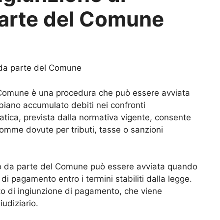
arte del Comune
da parte del Comune
 Comune è una procedura che può essere avviata
bbiano accumulato debiti nei confronti
tica, prevista dalla normativa vigente, consente
omme dovute per tributi, tasse o sanzioni
o da parte del Comune può essere avviata quando
di pagamento entro i termini stabiliti dalla legge.
to di ingiunzione di pagamento, che viene
iudiziario.