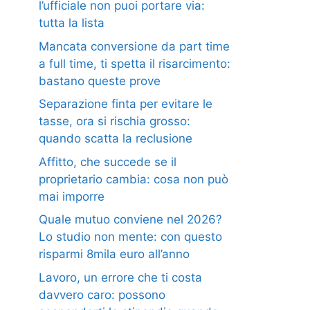
l’ufficiale non puoi portare via:
tutta la lista
Mancata conversione da part time
a full time, ti spetta il risarcimento:
bastano queste prove
Separazione finta per evitare le
tasse, ora si rischia grosso:
quando scatta la reclusione
Affitto, che succede se il
proprietario cambia: cosa non può
mai imporre
Quale mutuo conviene nel 2026?
Lo studio non mente: con questo
risparmi 8mila euro all’anno
Lavoro, un errore che ti costa
davvero caro: possono