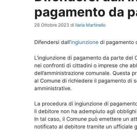
pagamento da p
28 Ottobre 2023
di
Ilaria Martinello
Difendersi dall’
ingiunzione
di pagamento 
L’ingiunzione di pagamento da parte del
nei confronti di cittadini o imprese che a
dell’amministrazione comunale. Questa pra
al Comune di richiedere il pagamento di s
amministrative.
La procedura di ingiunzione di pagament
il debitore non ha adempiuto agli obblighi 
In tal caso, il Comune può emettere un at
notificato al debitore tramite un ufficiale g