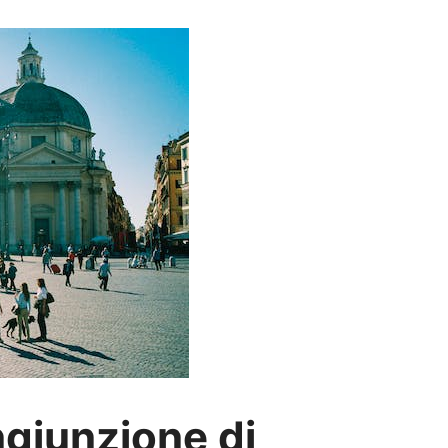
ngiunzione di