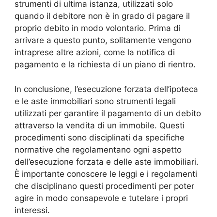
strumenti di ultima istanza, utilizzati solo
quando il debitore non è in grado di pagare il
proprio debito in modo volontario. Prima di
arrivare a questo punto, solitamente vengono
intraprese altre azioni, come la notifica di
pagamento e la richiesta di un piano di rientro.
In conclusione, l’esecuzione forzata dell’ipoteca
e le aste immobiliari sono strumenti legali
utilizzati per garantire il pagamento di un debito
attraverso la vendita di un immobile. Questi
procedimenti sono disciplinati da specifiche
normative che regolamentano ogni aspetto
dell’esecuzione forzata e delle aste immobiliari.
È importante conoscere le leggi e i regolamenti
che disciplinano questi procedimenti per poter
agire in modo consapevole e tutelare i propri
interessi.