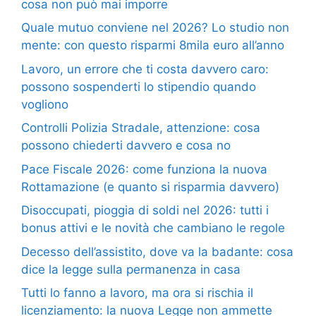
cosa non può mai imporre
Quale mutuo conviene nel 2026? Lo studio non
mente: con questo risparmi 8mila euro all’anno
Lavoro, un errore che ti costa davvero caro:
possono sospenderti lo stipendio quando
vogliono
Controlli Polizia Stradale, attenzione: cosa
possono chiederti davvero e cosa no
Pace Fiscale 2026: come funziona la nuova
Rottamazione (e quanto si risparmia davvero)
Disoccupati, pioggia di soldi nel 2026: tutti i
bonus attivi e le novità che cambiano le regole
Decesso dell’assistito, dove va la badante: cosa
dice la legge sulla permanenza in casa
Tutti lo fanno a lavoro, ma ora si rischia il
licenziamento: la nuova Legge non ammette