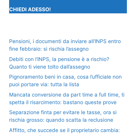
CHIEDI ADESSO!
Pensioni, i documenti da inviare all’INPS entro
fine febbraio: si rischia l’assegno
Debiti con l’INPS, la pensione è a rischio?
Quanto ti viene tolto dall’assegno
Pignoramento beni in casa, cosa l’ufficiale non
puoi portare via: tutta la lista
Mancata conversione da part time a full time, ti
spetta il risarcimento: bastano queste prove
Separazione finta per evitare le tasse, ora si
rischia grosso: quando scatta la reclusione
Affitto, che succede se il proprietario cambia: