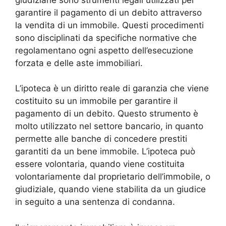
garantire il pagamento di un debito attraverso
la vendita di un immobile. Questi procedimenti
sono disciplinati da specifiche normative che
regolamentano ogni aspetto dell’esecuzione
forzata e delle aste immobiliari.
L’ipoteca è un diritto reale di garanzia che viene
costituito su un immobile per garantire il
pagamento di un debito. Questo strumento è
molto utilizzato nel settore bancario, in quanto
permette alle banche di concedere prestiti
garantiti da un bene immobile. L’ipoteca può
essere volontaria, quando viene costituita
volontariamente dal proprietario dell’immobile, o
giudiziale, quando viene stabilita da un giudice
in seguito a una sentenza di condanna.