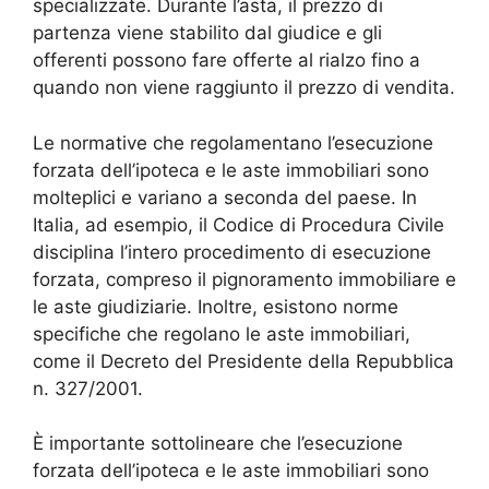
specializzate. Durante l’asta, il prezzo di
partenza viene stabilito dal giudice e gli
offerenti possono fare offerte al rialzo fino a
quando non viene raggiunto il prezzo di vendita.
Le normative che regolamentano l’esecuzione
forzata dell’ipoteca e le aste immobiliari sono
molteplici e variano a seconda del paese. In
Italia, ad esempio, il Codice di Procedura Civile
disciplina l’intero procedimento di esecuzione
forzata, compreso il pignoramento immobiliare e
le aste giudiziarie. Inoltre, esistono norme
specifiche che regolano le aste immobiliari,
come il Decreto del Presidente della Repubblica
n. 327/2001.
È importante sottolineare che l’esecuzione
forzata dell’ipoteca e le aste immobiliari sono