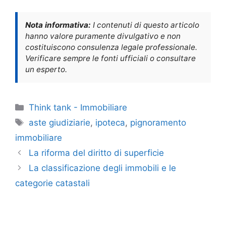
Nota informativa:
I contenuti di questo articolo
hanno valore puramente divulgativo e non
costituiscono consulenza legale professionale.
Verificare sempre le fonti ufficiali o consultare
un esperto.
Categorie
Think tank - Immobiliare
Tag
aste giudiziarie
,
ipoteca
,
pignoramento
immobiliare
La riforma del diritto di superficie
La classificazione degli immobili e le
categorie catastali