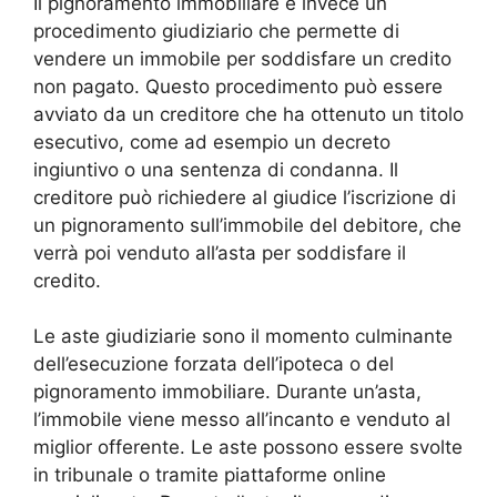
Il pignoramento immobiliare è invece un
procedimento giudiziario che permette di
vendere un immobile per soddisfare un credito
non pagato. Questo procedimento può essere
avviato da un creditore che ha ottenuto un titolo
esecutivo, come ad esempio un decreto
ingiuntivo o una sentenza di condanna. Il
creditore può richiedere al giudice l’iscrizione di
un pignoramento sull’immobile del debitore, che
verrà poi venduto all’asta per soddisfare il
credito.
Le aste giudiziarie sono il momento culminante
dell’esecuzione forzata dell’ipoteca o del
pignoramento immobiliare. Durante un’asta,
l’immobile viene messo all’incanto e venduto al
miglior offerente. Le aste possono essere svolte
in tribunale o tramite piattaforme online