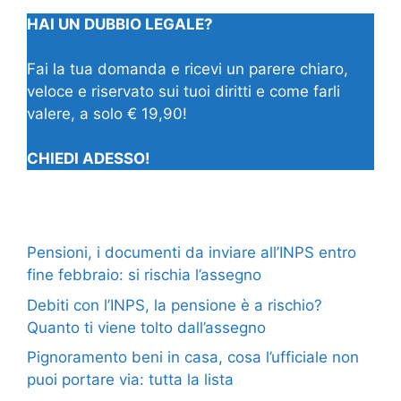
HAI UN DUBBIO LEGALE?
Fai la tua domanda e ricevi un parere chiaro,
veloce e riservato sui tuoi diritti e come farli
valere, a solo € 19,90!
CHIEDI ADESSO!
Pensioni, i documenti da inviare all’INPS entro
fine febbraio: si rischia l’assegno
Debiti con l’INPS, la pensione è a rischio?
Quanto ti viene tolto dall’assegno
Pignoramento beni in casa, cosa l’ufficiale non
puoi portare via: tutta la lista