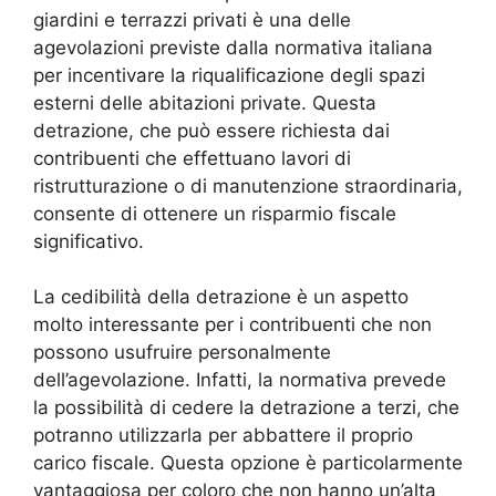
giardini e terrazzi privati è una delle
agevolazioni previste dalla normativa italiana
per incentivare la riqualificazione degli spazi
esterni delle abitazioni private. Questa
detrazione, che può essere richiesta dai
contribuenti che effettuano lavori di
ristrutturazione o di manutenzione straordinaria,
consente di ottenere un risparmio fiscale
significativo.
La cedibilità della detrazione è un aspetto
molto interessante per i contribuenti che non
possono usufruire personalmente
dell’agevolazione. Infatti, la normativa prevede
la possibilità di cedere la detrazione a terzi, che
potranno utilizzarla per abbattere il proprio
carico fiscale. Questa opzione è particolarmente
vantaggiosa per coloro che non hanno un’alta