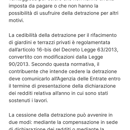
imposta da pagare o che non hanno la
possibilità di usufruire della detrazione per altri
motivi.
La cedibilità della detrazione per il rifacimento
di giardini e terrazzi privati è regolamentata
dall’articolo 16-bis del Decreto Legge 63/2013,
convertito con modificazioni dalla Legge
90/2013. Secondo questa normativa, il
contribuente che intende cedere la detrazione
deve comunicarlo all’Agenzia delle Entrate entro
il termine di presentazione della dichiarazione
dei redditi relativa all’anno in cui sono stati
sostenuti i lavori.
La cessione della detrazione può avvenire in
due modi: mediante la compensazione in sede
di dichiarazione dei redditi o mediante la