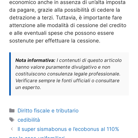
economico anche in assenza di un’alta imposta
da pagare, grazie alla possibilità di cedere la
detrazione a terzi. Tuttavia, è importante fare
attenzione alle modalità di cessione del credito
e alle eventuali spese che possono essere
sostenute per effettuare la cessione.
Nota informativa:
I contenuti di questo articolo
hanno valore puramente divulgativo e non
costituiscono consulenza legale professionale.
Verificare sempre le fonti ufficiali o consultare
un esperto.
Categorie
Diritto fiscale e tributario
Tag
cedibilità
Il super sismabonus e l’ecobonus al 110%