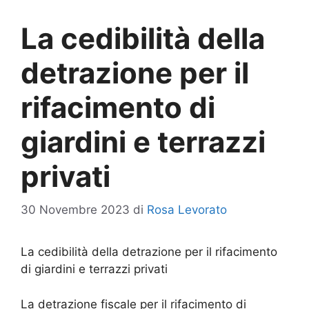
La cedibilità della
detrazione per il
rifacimento di
giardini e terrazzi
privati
30 Novembre 2023
di
Rosa Levorato
La cedibilità della detrazione per il rifacimento
di giardini e terrazzi privati
La detrazione fiscale per il rifacimento di