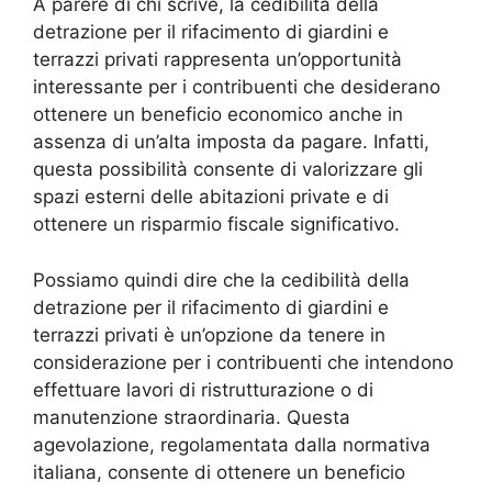
A parere di chi scrive, la cedibilità della
detrazione per il rifacimento di giardini e
terrazzi privati rappresenta un’opportunità
interessante per i contribuenti che desiderano
ottenere un beneficio economico anche in
assenza di un’alta imposta da pagare. Infatti,
questa possibilità consente di valorizzare gli
spazi esterni delle abitazioni private e di
ottenere un risparmio fiscale significativo.
Possiamo quindi dire che la cedibilità della
detrazione per il rifacimento di giardini e
terrazzi privati è un’opzione da tenere in
considerazione per i contribuenti che intendono
effettuare lavori di ristrutturazione o di
manutenzione straordinaria. Questa
agevolazione, regolamentata dalla normativa
italiana, consente di ottenere un beneficio