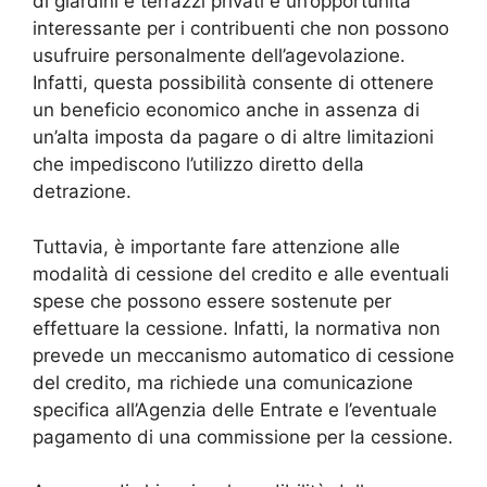
di giardini e terrazzi privati è un’opportunità
interessante per i contribuenti che non possono
usufruire personalmente dell’agevolazione.
Infatti, questa possibilità consente di ottenere
un beneficio economico anche in assenza di
un’alta imposta da pagare o di altre limitazioni
che impediscono l’utilizzo diretto della
detrazione.
Tuttavia, è importante fare attenzione alle
modalità di cessione del credito e alle eventuali
spese che possono essere sostenute per
effettuare la cessione. Infatti, la normativa non
prevede un meccanismo automatico di cessione
del credito, ma richiede una comunicazione
specifica all’Agenzia delle Entrate e l’eventuale
pagamento di una commissione per la cessione.