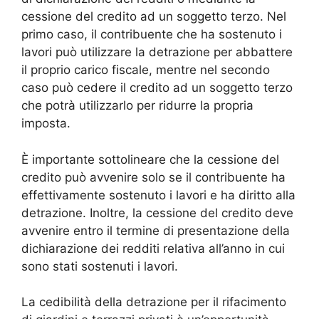
cessione del credito ad un soggetto terzo. Nel
primo caso, il contribuente che ha sostenuto i
lavori può utilizzare la detrazione per abbattere
il proprio carico fiscale, mentre nel secondo
caso può cedere il credito ad un soggetto terzo
che potrà utilizzarlo per ridurre la propria
imposta.
È importante sottolineare che la cessione del
credito può avvenire solo se il contribuente ha
effettivamente sostenuto i lavori e ha diritto alla
detrazione. Inoltre, la cessione del credito deve
avvenire entro il termine di presentazione della
dichiarazione dei redditi relativa all’anno in cui
sono stati sostenuti i lavori.
La cedibilità della detrazione per il rifacimento