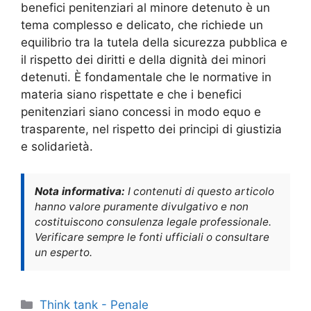
benefici penitenziari al minore detenuto è un
tema complesso e delicato, che richiede un
equilibrio tra la tutela della sicurezza pubblica e
il rispetto dei diritti e della dignità dei minori
detenuti. È fondamentale che le normative in
materia siano rispettate e che i benefici
penitenziari siano concessi in modo equo e
trasparente, nel rispetto dei principi di giustizia
e solidarietà.
Nota informativa:
I contenuti di questo articolo
hanno valore puramente divulgativo e non
costituiscono consulenza legale professionale.
Verificare sempre le fonti ufficiali o consultare
un esperto.
Categorie
Think tank - Penale