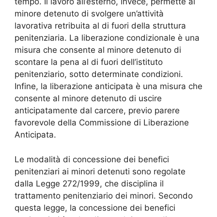
tempo. Il lavoro all’esterno, invece, permette al
minore detenuto di svolgere un’attività
lavorativa retribuita al di fuori della struttura
penitenziaria. La liberazione condizionale è una
misura che consente al minore detenuto di
scontare la pena al di fuori dell’istituto
penitenziario, sotto determinate condizioni.
Infine, la liberazione anticipata è una misura che
consente al minore detenuto di uscire
anticipatamente dal carcere, previo parere
favorevole della Commissione di Liberazione
Anticipata.
Le modalità di concessione dei benefici
penitenziari ai minori detenuti sono regolate
dalla Legge 272/1999, che disciplina il
trattamento penitenziario dei minori. Secondo
questa legge, la concessione dei benefici