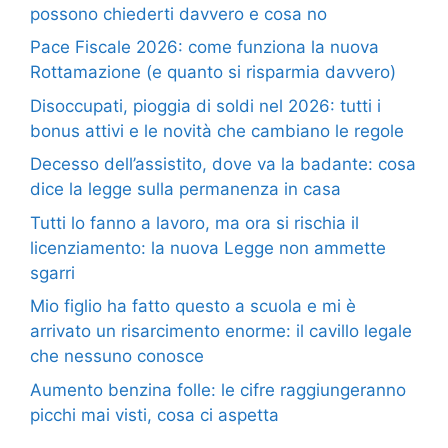
possono chiederti davvero e cosa no
Pace Fiscale 2026: come funziona la nuova
Rottamazione (e quanto si risparmia davvero)
Disoccupati, pioggia di soldi nel 2026: tutti i
bonus attivi e le novità che cambiano le regole
Decesso dell’assistito, dove va la badante: cosa
dice la legge sulla permanenza in casa
Tutti lo fanno a lavoro, ma ora si rischia il
licenziamento: la nuova Legge non ammette
sgarri
Mio figlio ha fatto questo a scuola e mi è
arrivato un risarcimento enorme: il cavillo legale
che nessuno conosce
Aumento benzina folle: le cifre raggiungeranno
picchi mai visti, cosa ci aspetta