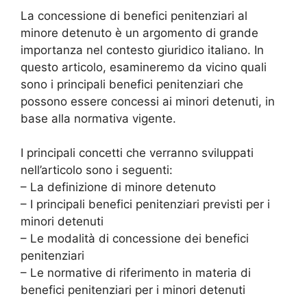
La concessione di benefici penitenziari al
minore detenuto è un argomento di grande
importanza nel contesto giuridico italiano. In
questo articolo, esamineremo da vicino quali
sono i principali benefici penitenziari che
possono essere concessi ai minori detenuti, in
base alla normativa vigente.
I principali concetti che verranno sviluppati
nell’articolo sono i seguenti:
– La definizione di minore detenuto
– I principali benefici penitenziari previsti per i
minori detenuti
– Le modalità di concessione dei benefici
penitenziari
– Le normative di riferimento in materia di
benefici penitenziari per i minori detenuti