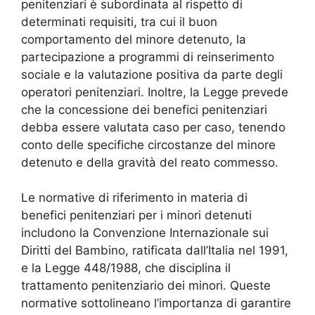
penitenziari è subordinata al rispetto di
determinati requisiti, tra cui il buon
comportamento del minore detenuto, la
partecipazione a programmi di reinserimento
sociale e la valutazione positiva da parte degli
operatori penitenziari. Inoltre, la Legge prevede
che la concessione dei benefici penitenziari
debba essere valutata caso per caso, tenendo
conto delle specifiche circostanze del minore
detenuto e della gravità del reato commesso.
Le normative di riferimento in materia di
benefici penitenziari per i minori detenuti
includono la Convenzione Internazionale sui
Diritti del Bambino, ratificata dall’Italia nel 1991,
e la Legge 448/1988, che disciplina il
trattamento penitenziario dei minori. Queste
normative sottolineano l’importanza di garantire