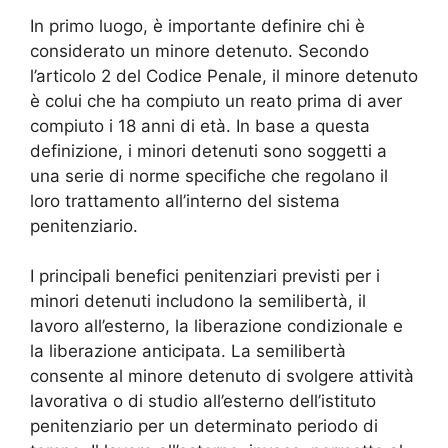
In primo luogo, è importante definire chi è
considerato un minore detenuto. Secondo
l’articolo 2 del Codice Penale, il minore detenuto
è colui che ha compiuto un reato prima di aver
compiuto i 18 anni di età. In base a questa
definizione, i minori detenuti sono soggetti a
una serie di norme specifiche che regolano il
loro trattamento all’interno del sistema
penitenziario.
I principali benefici penitenziari previsti per i
minori detenuti includono la semilibertà, il
lavoro all’esterno, la liberazione condizionale e
la liberazione anticipata. La semilibertà
consente al minore detenuto di svolgere attività
lavorativa o di studio all’esterno dell’istituto
penitenziario per un determinato periodo di