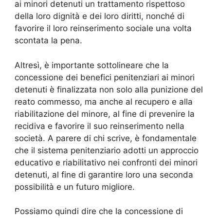
ai minori detenuti un trattamento rispettoso
della loro dignità e dei loro diritti, nonché di
favorire il loro reinserimento sociale una volta
scontata la pena.
Altresì, è importante sottolineare che la
concessione dei benefici penitenziari ai minori
detenuti è finalizzata non solo alla punizione del
reato commesso, ma anche al recupero e alla
riabilitazione del minore, al fine di prevenire la
recidiva e favorire il suo reinserimento nella
società. A parere di chi scrive, è fondamentale
che il sistema penitenziario adotti un approccio
educativo e riabilitativo nei confronti dei minori
detenuti, al fine di garantire loro una seconda
possibilità e un futuro migliore.
Possiamo quindi dire che la concessione di