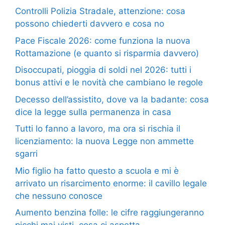
Controlli Polizia Stradale, attenzione: cosa
possono chiederti davvero e cosa no
Pace Fiscale 2026: come funziona la nuova
Rottamazione (e quanto si risparmia davvero)
Disoccupati, pioggia di soldi nel 2026: tutti i
bonus attivi e le novità che cambiano le regole
Decesso dell’assistito, dove va la badante: cosa
dice la legge sulla permanenza in casa
Tutti lo fanno a lavoro, ma ora si rischia il
licenziamento: la nuova Legge non ammette
sgarri
Mio figlio ha fatto questo a scuola e mi è
arrivato un risarcimento enorme: il cavillo legale
che nessuno conosce
Aumento benzina folle: le cifre raggiungeranno