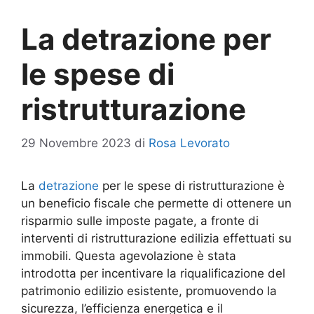
La detrazione per
le spese di
ristrutturazione
29 Novembre 2023
di
Rosa Levorato
La
detrazione
per le spese di ristrutturazione è
un beneficio fiscale che permette di ottenere un
risparmio sulle imposte pagate, a fronte di
interventi di ristrutturazione edilizia effettuati su
immobili. Questa agevolazione è stata
introdotta per incentivare la riqualificazione del
patrimonio edilizio esistente, promuovendo la
sicurezza, l’efficienza energetica e il