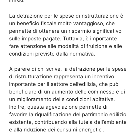
infissi.
La detrazione per le spese di ristrutturazione è
un beneficio fiscale molto vantaggioso, che
permette di ottenere un risparmio significativo
sulle imposte pagate. Tuttavia, è importante
fare attenzione alle modalità di fruizione e alle
condizioni previste dalla normativa.
A parere di chi scrive, la detrazione per le spese
di ristrutturazione rappresenta un incentivo
importante per il settore dell’edilizia, che può
beneficiare di un aumento delle commesse e di
un miglioramento delle condizioni abitative.
Inoltre, questa agevolazione permette di
favorire la riqualificazione del patrimonio edilizio
esistente, contribuendo alla tutela dell’ambiente
e alla riduzione dei consumi energetici.