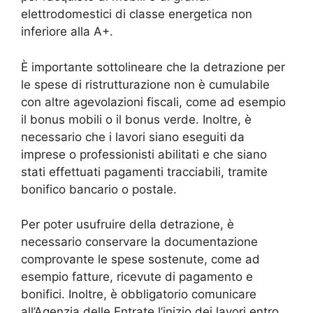
elettrodomestici di classe energetica non
inferiore alla A+.
È importante sottolineare che la detrazione per
le spese di ristrutturazione non è cumulabile
con altre agevolazioni fiscali, come ad esempio
il bonus mobili o il bonus verde. Inoltre, è
necessario che i lavori siano eseguiti da
imprese o professionisti abilitati e che siano
stati effettuati pagamenti tracciabili, tramite
bonifico bancario o postale.
Per poter usufruire della detrazione, è
necessario conservare la documentazione
comprovante le spese sostenute, come ad
esempio fatture, ricevute di pagamento e
bonifici. Inoltre, è obbligatorio comunicare
all’Agenzia delle Entrate l’inizio dei lavori entro