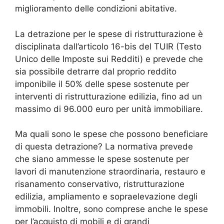
miglioramento delle condizioni abitative.
La detrazione per le spese di ristrutturazione è
disciplinata dall’articolo 16-bis del TUIR (Testo
Unico delle Imposte sui Redditi) e prevede che
sia possibile detrarre dal proprio reddito
imponibile il 50% delle spese sostenute per
interventi di ristrutturazione edilizia, fino ad un
massimo di 96.000 euro per unità immobiliare.
Ma quali sono le spese che possono beneficiare
di questa detrazione? La normativa prevede
che siano ammesse le spese sostenute per
lavori di manutenzione straordinaria, restauro e
risanamento conservativo, ristrutturazione
edilizia, ampliamento e sopraelevazione degli
immobili. Inoltre, sono comprese anche le spese
per l’acquisto di mobili e di grandi