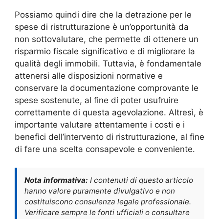
Possiamo quindi dire che la detrazione per le
spese di ristrutturazione è un’opportunità da
non sottovalutare, che permette di ottenere un
risparmio fiscale significativo e di migliorare la
qualità degli immobili. Tuttavia, è fondamentale
attenersi alle disposizioni normative e
conservare la documentazione comprovante le
spese sostenute, al fine di poter usufruire
correttamente di questa agevolazione. Altresì, è
importante valutare attentamente i costi e i
benefici dell’intervento di ristrutturazione, al fine
di fare una scelta consapevole e conveniente.
Nota informativa:
I contenuti di questo articolo
hanno valore puramente divulgativo e non
costituiscono consulenza legale professionale.
Verificare sempre le fonti ufficiali o consultare