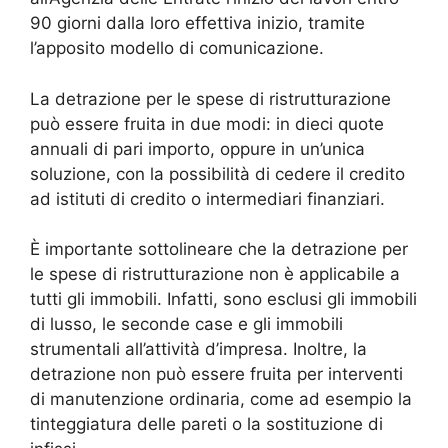
90 giorni dalla loro effettiva inizio, tramite
l’apposito modello di comunicazione.
La detrazione per le spese di ristrutturazione
può essere fruita in due modi: in dieci quote
annuali di pari importo, oppure in un’unica
soluzione, con la possibilità di cedere il credito
ad istituti di credito o intermediari finanziari.
È importante sottolineare che la detrazione per
le spese di ristrutturazione non è applicabile a
tutti gli immobili. Infatti, sono esclusi gli immobili
di lusso, le seconde case e gli immobili
strumentali all’attività d’impresa. Inoltre, la
detrazione non può essere fruita per interventi
di manutenzione ordinaria, come ad esempio la
tinteggiatura delle pareti o la sostituzione di