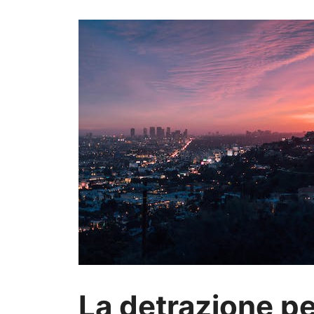
La detrazione pe