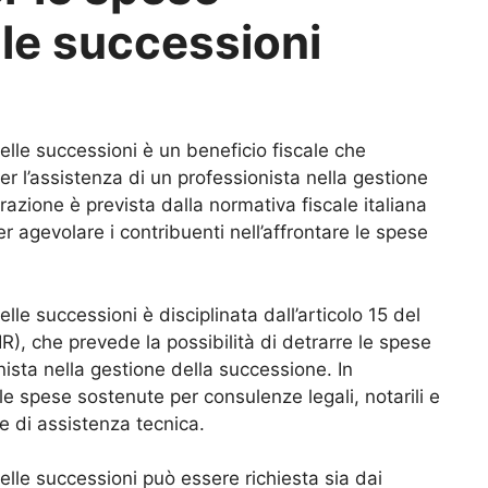
lle successioni
elle successioni è un beneficio fiscale che
r l’assistenza di un professionista nella gestione
azione è prevista dalla normativa fiscale italiana
 agevolare i contribuenti nell’affrontare le spese
lle successioni è disciplinata dall’articolo 15 del
R), che prevede la possibilità di detrarre le spese
nista nella gestione della successione. In
e spese sostenute per consulenze legali, notarili e
e di assistenza tecnica.
elle successioni può essere richiesta sia dai