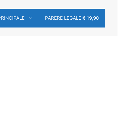
PRINCIPALE
PARERE LEGALE € 19,90