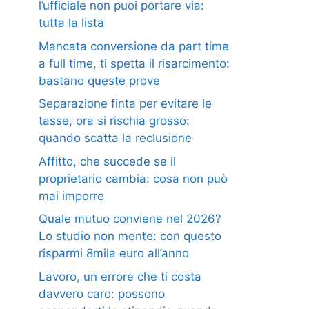
l’ufficiale non puoi portare via:
tutta la lista
Mancata conversione da part time
a full time, ti spetta il risarcimento:
bastano queste prove
Separazione finta per evitare le
tasse, ora si rischia grosso:
quando scatta la reclusione
Affitto, che succede se il
proprietario cambia: cosa non può
mai imporre
Quale mutuo conviene nel 2026?
Lo studio non mente: con questo
risparmi 8mila euro all’anno
Lavoro, un errore che ti costa
davvero caro: possono