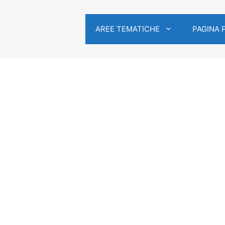
AREE TEMATICHE
PAGINA 