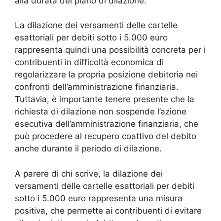
alla durata del piano di dilazione.
La dilazione dei versamenti delle cartelle
esattoriali per debiti sotto i 5.000 euro
rappresenta quindi una possibilità concreta per i
contribuenti in difficoltà economica di
regolarizzare la propria posizione debitoria nei
confronti dell’amministrazione finanziaria.
Tuttavia, è importante tenere presente che la
richiesta di dilazione non sospende l’azione
esecutiva dell’amministrazione finanziaria, che
può procedere al recupero coattivo del debito
anche durante il periodo di dilazione.
A parere di chi scrive, la dilazione dei
versamenti delle cartelle esattoriali per debiti
sotto i 5.000 euro rappresenta una misura
positiva, che permette ai contribuenti di evitare