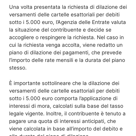
Una volta presentata la richiesta di dilazione dei
versamenti delle cartelle esattoriali per debiti
sotto i 5.000 euro, l’Agenzia delle Entrate valuta
la situazione del contribuente e decide se
accogliere o respingere la richiesta. Nel caso in
cui la richiesta venga accolta, viene redatto un
piano di dilazione dei pagamenti, che prevede
l’importo delle rate mensili e la durata del piano
stesso.
È importante sottolineare che la dilazione dei
versamenti delle cartelle esattoriali per debiti
sotto i 5.000 euro comporta l’applicazione di
interessi di mora, calcolati sulla base del tasso
legale vigente. Inoltre, il contribuente è tenuto a
pagare una quota di interessi anticipati, che
viene calcolata in base all’importo del debito e