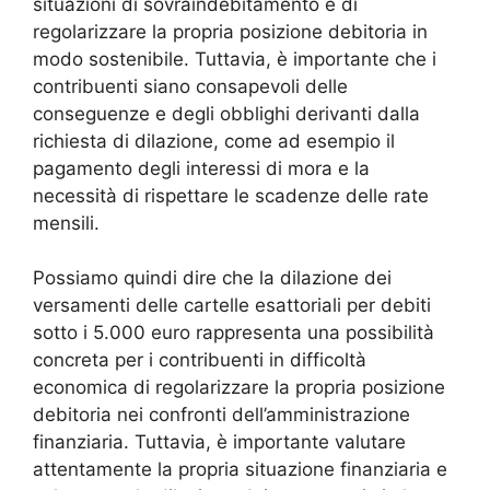
situazioni di sovraindebitamento e di
regolarizzare la propria posizione debitoria in
modo sostenibile. Tuttavia, è importante che i
contribuenti siano consapevoli delle
conseguenze e degli obblighi derivanti dalla
richiesta di dilazione, come ad esempio il
pagamento degli interessi di mora e la
necessità di rispettare le scadenze delle rate
mensili.
Possiamo quindi dire che la dilazione dei
versamenti delle cartelle esattoriali per debiti
sotto i 5.000 euro rappresenta una possibilità
concreta per i contribuenti in difficoltà
economica di regolarizzare la propria posizione
debitoria nei confronti dell’amministrazione
finanziaria. Tuttavia, è importante valutare
attentamente la propria situazione finanziaria e