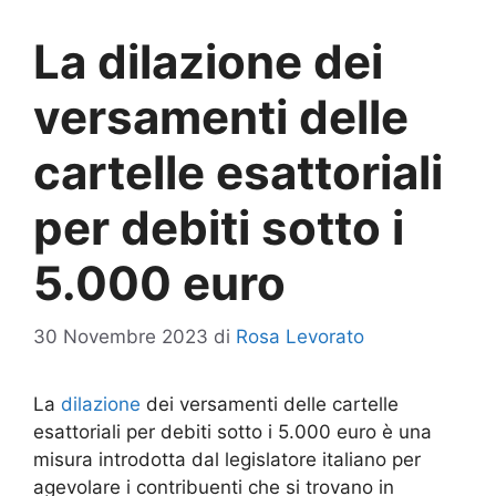
La dilazione dei
versamenti delle
cartelle esattoriali
per debiti sotto i
5.000 euro
30 Novembre 2023
di
Rosa Levorato
La
dilazione
dei versamenti delle cartelle
esattoriali per debiti sotto i 5.000 euro è una
misura introdotta dal legislatore italiano per
agevolare i contribuenti che si trovano in