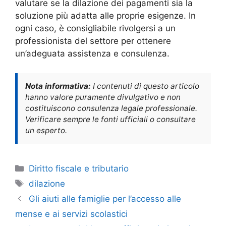
valutare se la dilazione dei pagamenti sia la
soluzione più adatta alle proprie esigenze. In
ogni caso, è consigliabile rivolgersi a un
professionista del settore per ottenere
un’adeguata assistenza e consulenza.
Nota informativa:
I contenuti di questo articolo
hanno valore puramente divulgativo e non
costituiscono consulenza legale professionale.
Verificare sempre le fonti ufficiali o consultare
un esperto.
Categorie
Diritto fiscale e tributario
Tag
dilazione
Gli aiuti alle famiglie per l’accesso alle
mense e ai servizi scolastici