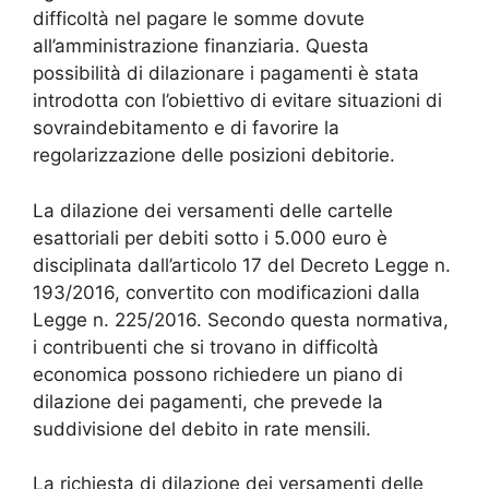
difficoltà nel pagare le somme dovute
all’amministrazione finanziaria. Questa
possibilità di dilazionare i pagamenti è stata
introdotta con l’obiettivo di evitare situazioni di
sovraindebitamento e di favorire la
regolarizzazione delle posizioni debitorie.
La dilazione dei versamenti delle cartelle
esattoriali per debiti sotto i 5.000 euro è
disciplinata dall’articolo 17 del Decreto Legge n.
193/2016, convertito con modificazioni dalla
Legge n. 225/2016. Secondo questa normativa,
i contribuenti che si trovano in difficoltà
economica possono richiedere un piano di
dilazione dei pagamenti, che prevede la
suddivisione del debito in rate mensili.
La richiesta di dilazione dei versamenti delle