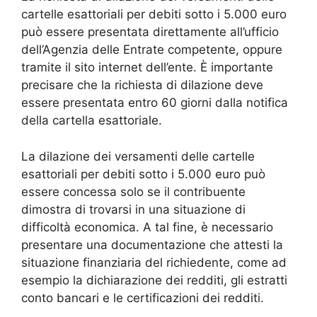
cartelle esattoriali per debiti sotto i 5.000 euro
può essere presentata direttamente all’ufficio
dell’Agenzia delle Entrate competente, oppure
tramite il sito internet dell’ente. È importante
precisare che la richiesta di dilazione deve
essere presentata entro 60 giorni dalla notifica
della cartella esattoriale.
La dilazione dei versamenti delle cartelle
esattoriali per debiti sotto i 5.000 euro può
essere concessa solo se il contribuente
dimostra di trovarsi in una situazione di
difficoltà economica. A tal fine, è necessario
presentare una documentazione che attesti la
situazione finanziaria del richiedente, come ad
esempio la dichiarazione dei redditi, gli estratti
conto bancari e le certificazioni dei redditi.