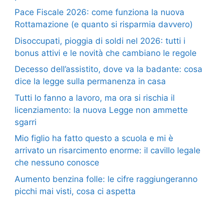
Pace Fiscale 2026: come funziona la nuova
Rottamazione (e quanto si risparmia davvero)
Disoccupati, pioggia di soldi nel 2026: tutti i
bonus attivi e le novità che cambiano le regole
Decesso dell’assistito, dove va la badante: cosa
dice la legge sulla permanenza in casa
Tutti lo fanno a lavoro, ma ora si rischia il
licenziamento: la nuova Legge non ammette
sgarri
Mio figlio ha fatto questo a scuola e mi è
arrivato un risarcimento enorme: il cavillo legale
che nessuno conosce
Aumento benzina folle: le cifre raggiungeranno
picchi mai visti, cosa ci aspetta