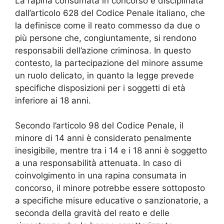
La rapina consumata in concorso è disciplinata
dall’articolo 628 del Codice Penale italiano, che
la definisce come il reato commesso da due o
più persone che, congiuntamente, si rendono
responsabili dell’azione criminosa. In questo
contesto, la partecipazione del minore assume
un ruolo delicato, in quanto la legge prevede
specifiche disposizioni per i soggetti di età
inferiore ai 18 anni.
Secondo l’articolo 98 del Codice Penale, il
minore di 14 anni è considerato penalmente
inesigibile, mentre tra i 14 e i 18 anni è soggetto
a una responsabilità attenuata. In caso di
coinvolgimento in una rapina consumata in
concorso, il minore potrebbe essere sottoposto
a specifiche misure educative o sanzionatorie, a
seconda della gravità del reato e delle