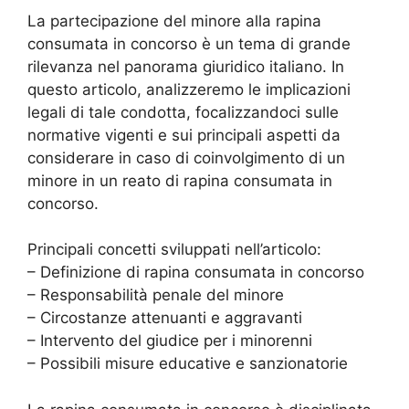
La partecipazione del minore alla rapina
consumata in concorso è un tema di grande
rilevanza nel panorama giuridico italiano. In
questo articolo, analizzeremo le implicazioni
legali di tale condotta, focalizzandoci sulle
normative vigenti e sui principali aspetti da
considerare in caso di coinvolgimento di un
minore in un reato di rapina consumata in
concorso.
Principali concetti sviluppati nell’articolo:
– Definizione di rapina consumata in concorso
– Responsabilità penale del minore
– Circostanze attenuanti e aggravanti
– Intervento del giudice per i minorenni
– Possibili misure educative e sanzionatorie