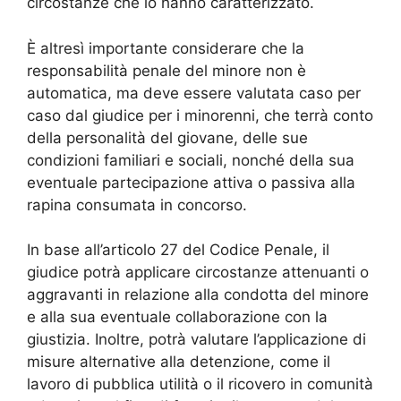
circostanze che lo hanno caratterizzato.
È altresì importante considerare che la
responsabilità penale del minore non è
automatica, ma deve essere valutata caso per
caso dal giudice per i minorenni, che terrà conto
della personalità del giovane, delle sue
condizioni familiari e sociali, nonché della sua
eventuale partecipazione attiva o passiva alla
rapina consumata in concorso.
In base all’articolo 27 del Codice Penale, il
giudice potrà applicare circostanze attenuanti o
aggravanti in relazione alla condotta del minore
e alla sua eventuale collaborazione con la
giustizia. Inoltre, potrà valutare l’applicazione di
misure alternative alla detenzione, come il
lavoro di pubblica utilità o il ricovero in comunità