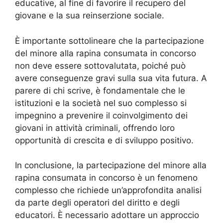
educative, al fine di favorire il recupero del
giovane e la sua reinserzione sociale.
È importante sottolineare che la partecipazione
del minore alla rapina consumata in concorso
non deve essere sottovalutata, poiché può
avere conseguenze gravi sulla sua vita futura. A
parere di chi scrive, è fondamentale che le
istituzioni e la società nel suo complesso si
impegnino a prevenire il coinvolgimento dei
giovani in attività criminali, offrendo loro
opportunità di crescita e di sviluppo positivo.
In conclusione, la partecipazione del minore alla
rapina consumata in concorso è un fenomeno
complesso che richiede un’approfondita analisi
da parte degli operatori del diritto e degli
educatori. È necessario adottare un approccio